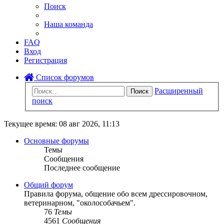
Поиск
Наша команда
FAQ
Вход
Регистрация
Список форумов
Расширенный
Поиск
поиск
Текущее время: 08 авг 2026, 11:13
Основные форумы
Темы
Сообщения
Последнее сообщение
Общий форум
Правила форума, общение обо всем дрессировочном,
ветеринарном, "околособачьем".
76
Темы
4561
Сообщения