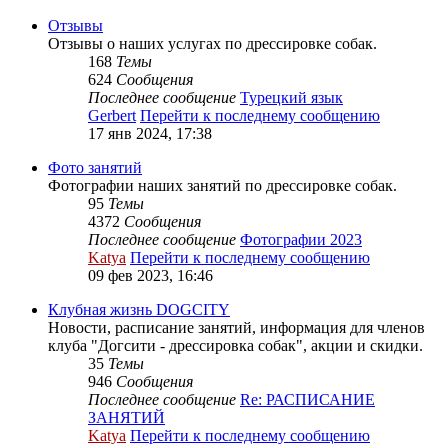
Отзывы
Отзывы о наших услугах по дрессировке собак.
168
Темы
624
Сообщения
Последнее сообщение
Турецкий язык
Gerbert
Перейти к последнему сообщению
17 янв 2024, 17:38
Фото занятий
Фотографии наших занятий по дрессировке собак.
95
Темы
4372
Сообщения
Последнее сообщение
Фотографии 2023
Katya
Перейти к последнему сообщению
09 фев 2023, 16:46
Клубная жизнь DOGCITY
Новости, расписание занятий, информация для членов
клуба "Догсити - дрессировка собак", акции и скидки.
35
Темы
946
Сообщения
Последнее сообщение
Re: РАСПИСАНИЕ
ЗАНЯТИЙ
Katya
Перейти к последнему сообщению