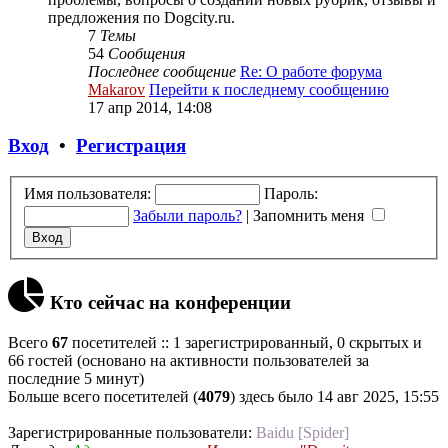
предложения по Dogcity.ru.
7
Темы
54
Сообщения
Последнее сообщение
Re: О работе форума
Makarov
Перейти к последнему сообщению
17 апр 2014, 14:08
Вход
•
Регистрация
Имя пользователя:
Пароль:
Забыли пароль?
|
Запомнить меня
Кто сейчас на конференции
Всего
67
посетителей :: 1 зарегистрированный, 0 скрытых и
66 гостей (основано на активности пользователей за
последние 5 минут)
Больше всего посетителей (
4079
) здесь было 14 авг 2025, 15:55
Зарегистрированные пользователи:
Baidu [Spider]