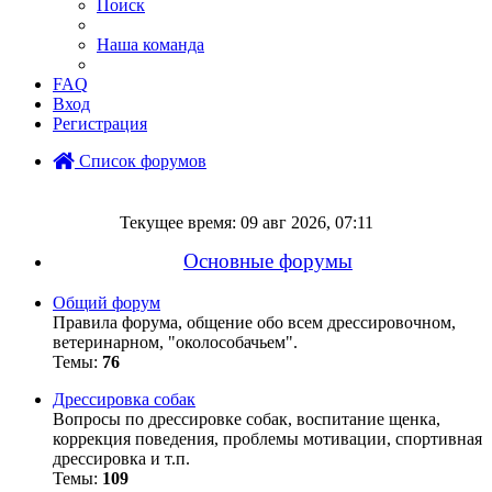
Поиск
Наша команда
FAQ
Вход
Регистрация
Список форумов
Поиск
Текущее время: 09 авг 2026, 07:11
Основные форумы
Общий форум
Правила форума, общение обо всем дрессировочном,
ветеринарном, "околособачьем".
Темы:
76
Дрессировка собак
Вопросы по дрессировке собак, воспитание щенка,
коррекция поведения, проблемы мотивации, спортивная
дрессировка и т.п.
Темы:
109