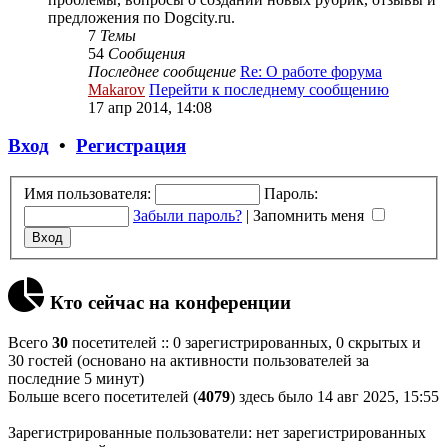
предложения по Dogcity.ru.
7
Темы
54
Сообщения
Последнее сообщение
Re: О работе форума
Makarov
Перейти к последнему сообщению
17 апр 2014, 14:08
Вход
•
Регистрация
Имя пользователя:
Пароль:
Забыли пароль?
|
Запомнить меня
Кто сейчас на конференции
Всего
30
посетителей :: 0 зарегистрированных, 0 скрытых и
30 гостей (основано на активности пользователей за
последние 5 минут)
Больше всего посетителей (
4079
) здесь было 14 авг 2025, 15:55
Зарегистрированные пользователи: нет зарегистрированных