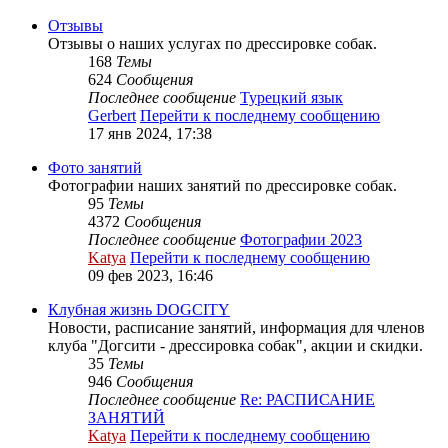
Отзывы
Отзывы о наших услугах по дрессировке собак.
168
Темы
624
Сообщения
Последнее сообщение
Турецкий язык
Gerbert
Перейти к последнему сообщению
17 янв 2024, 17:38
Фото занятий
Фотографии наших занятий по дрессировке собак.
95
Темы
4372
Сообщения
Последнее сообщение
Фотографии 2023
Katya
Перейти к последнему сообщению
09 фев 2023, 16:46
Клубная жизнь DOGCITY
Новости, расписание занятий, информация для членов
клуба "Догсити - дрессировка собак", акции и скидки.
35
Темы
946
Сообщения
Последнее сообщение
Re: РАСПИСАНИЕ
ЗАНЯТИЙ
Katya
Перейти к последнему сообщению