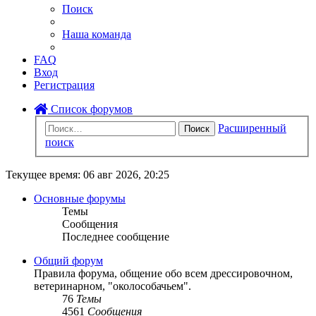
Поиск
Наша команда
FAQ
Вход
Регистрация
Список форумов
Расширенный
Поиск
поиск
Текущее время: 06 авг 2026, 20:25
Основные форумы
Темы
Сообщения
Последнее сообщение
Общий форум
Правила форума, общение обо всем дрессировочном,
ветеринарном, "околособачьем".
76
Темы
4561
Сообщения