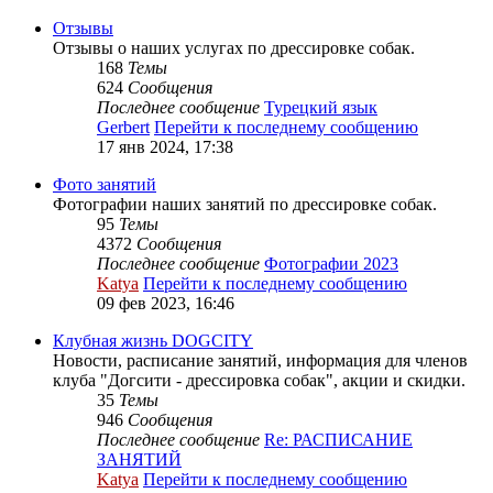
Отзывы
Отзывы о наших услугах по дрессировке собак.
168
Темы
624
Сообщения
Последнее сообщение
Турецкий язык
Gerbert
Перейти к последнему сообщению
17 янв 2024, 17:38
Фото занятий
Фотографии наших занятий по дрессировке собак.
95
Темы
4372
Сообщения
Последнее сообщение
Фотографии 2023
Katya
Перейти к последнему сообщению
09 фев 2023, 16:46
Клубная жизнь DOGCITY
Новости, расписание занятий, информация для членов
клуба "Догсити - дрессировка собак", акции и скидки.
35
Темы
946
Сообщения
Последнее сообщение
Re: РАСПИСАНИЕ
ЗАНЯТИЙ
Katya
Перейти к последнему сообщению