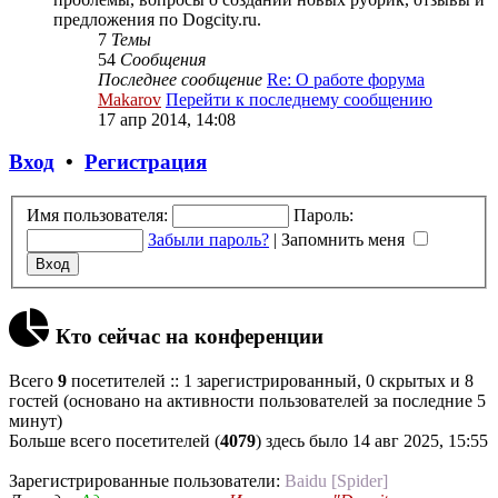
предложения по Dogcity.ru.
7
Темы
54
Сообщения
Последнее сообщение
Re: О работе форума
Makarov
Перейти к последнему сообщению
17 апр 2014, 14:08
Вход
•
Регистрация
Имя пользователя:
Пароль:
Забыли пароль?
|
Запомнить меня
Кто сейчас на конференции
Всего
9
посетителей :: 1 зарегистрированный, 0 скрытых и 8
гостей (основано на активности пользователей за последние 5
минут)
Больше всего посетителей (
4079
) здесь было 14 авг 2025, 15:55
Зарегистрированные пользователи:
Baidu [Spider]