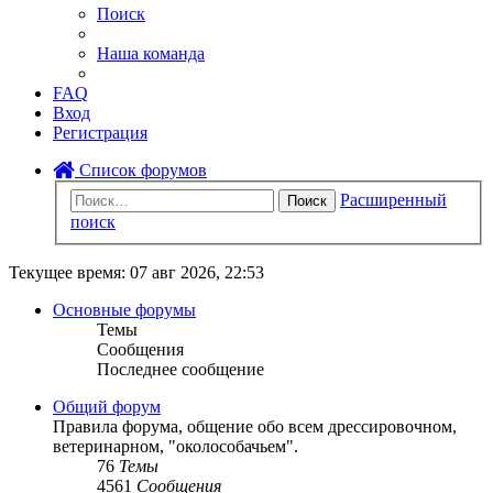
Поиск
Наша команда
FAQ
Вход
Регистрация
Список форумов
Расширенный
Поиск
поиск
Текущее время: 07 авг 2026, 22:53
Основные форумы
Темы
Сообщения
Последнее сообщение
Общий форум
Правила форума, общение обо всем дрессировочном,
ветеринарном, "околособачьем".
76
Темы
4561
Сообщения