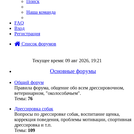
Поиск
Наша команда
FAQ
Вход
Регистрация
Список форумов
Поиск
Текущее время: 09 авг 2026, 19:21
Основные форумы
Общий форум
Правила форума, общение обо всем дрессировочном,
ветеринарном, "околособачьем".
Темы:
76
Дрессировка собак
Вопросы по дрессировке собак, воспитание щенка,
коррекция поведения, проблемы мотивации, спортивная
дрессировка и т.п.
Темы:
109