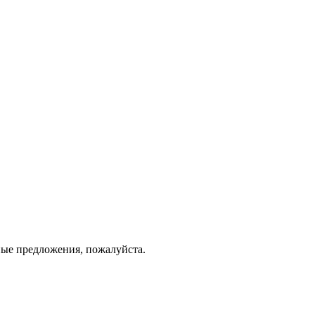
ные предложения, пожалуйста.