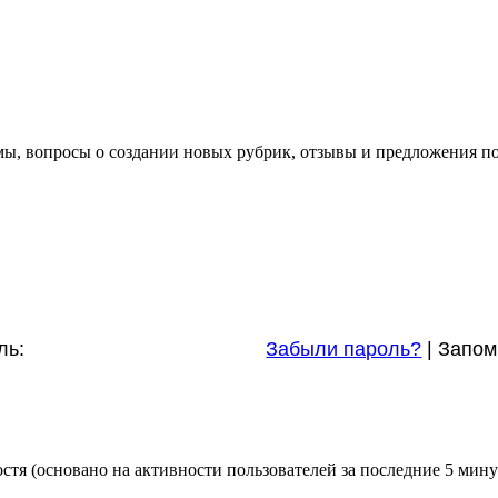
ы, вопросы о создании новых рубрик, отзывы и предложения по 
ль:
Забыли пароль?
|
Запом
остя (основано на активности пользователей за последние 5 мину