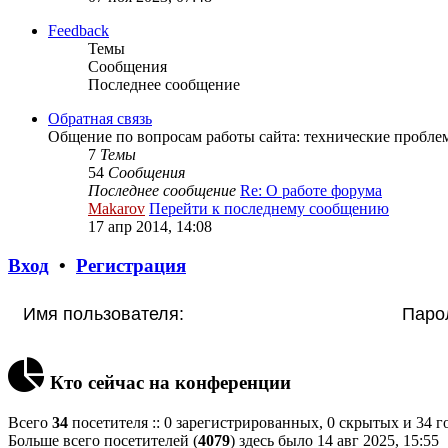
Feedback
Темы
Сообщения
Последнее сообщение
Обратная связь
Общение по вопросам работы сайта: технические проблем
7
Темы
54
Сообщения
Последнее сообщение
Re: О работе форума
Makarov
Перейти к последнему сообщению
17 апр 2014, 14:08
Вход
•
Регистрация
Имя пользователя:
Паро
Кто сейчас на конференции
Всего
34
посетителя :: 0 зарегистрированных, 0 скрытых и 34 г
Больше всего посетителей (
4079
) здесь было 14 авг 2025, 15:55