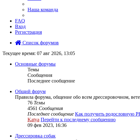
Наша команда
FAQ
Вход
Регистрация
Список форумов
Текущее время: 07 авг 2026, 13:05
Основные форумы
Темы
Сообщения
Последнее сообщение
Общий форум
Правила форума, общение обо всем дрессировочном, вете
76
Темы
4561
Сообщения
Последнее сообщение
Как получить родословную 
Katya
Перейти к последнему сообщению
09 фев 2023, 16:36
Дрессировка собак