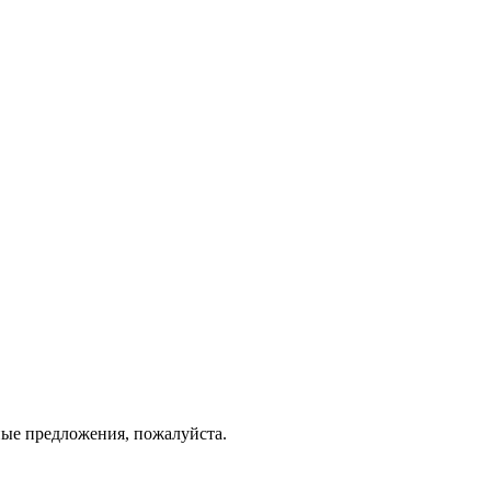
ные предложения, пожалуйста.