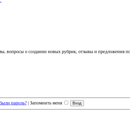
…
ы, вопросы о создании новых рубрик, отзывы и предложения по 
были пароль?
|
Запомнить меня