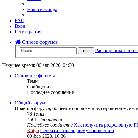
Наша команда
FAQ
Вход
Регистрация
Список форумов
Расширенный поис
Поиск
Текущее время: 06 авг 2026, 04:30
Основные форумы
Темы
Сообщения
Последнее сообщение
Общий форум
Правила форума, общение обо всем дрессировочном, вете
76
Темы
4561
Сообщения
Последнее сообщение
Как получить родословную 
Katya
Перейти к последнему сообщению
09 фев 2023, 16:36