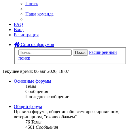
Поиск
Наша команда
FAQ
Вход
Регистрация
Список форумов
Расширенный
Поиск
поиск
Текущее время: 06 авг 2026, 18:07
Основные форумы
Темы
Сообщения
Последнее сообщение
Общий форум
Правила форума, общение обо всем дрессировочном,
ветеринарном, "околособачьем".
76
Темы
4561
Сообщения