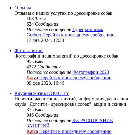
Отзывы
Отзывы о наших услугах по дрессировке собак.
168
Темы
624
Сообщения
Последнее сообщение
Турецкий язык
Gerbert
Перейти к последнему сообщению
17 янв 2024, 17:38
Фото занятий
Фотографии наших занятий по дрессировке собак.
95
Темы
4372
Сообщения
Последнее сообщение
Фотографии 2023
Katya
Перейти к последнему сообщению
09 фев 2023, 16:46
Клубная жизнь DOGCITY
Новости, расписание занятий, информация для членов
клуба "Догсити - дрессировка собак", акции и скидки.
35
Темы
946
Сообщения
Последнее сообщение
Re: РАСПИСАНИЕ
ЗАНЯТИЙ
Katya
Перейти к последнему сообщению