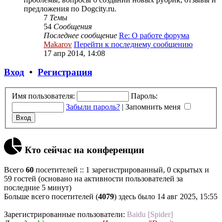
предложения по Dogcity.ru.
7
Темы
54
Сообщения
Последнее сообщение
Re: О работе форума
Makarov
Перейти к последнему сообщению
17 апр 2014, 14:08
Вход
•
Регистрация
Имя пользователя:
Пароль:
Забыли пароль?
|
Запомнить меня
Кто сейчас на конференции
Всего
60
посетителей :: 1 зарегистрированный, 0 скрытых и
59 гостей (основано на активности пользователей за
последние 5 минут)
Больше всего посетителей (
4079
) здесь было 14 авг 2025, 15:55
Зарегистрированные пользователи:
Baidu [Spider]