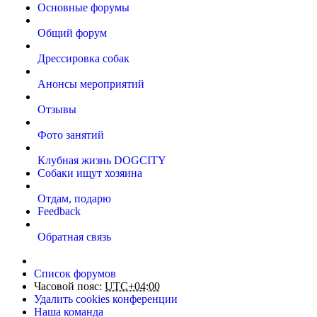
Основные форумы
Общий форум
Дрессировка собак
Анонсы мероприятий
Отзывы
Фото занятий
Клубная жизнь DOGCITY
Собаки ищут хозяина
Отдам, подарю
Feedback
Обратная связь
Список форумов
Часовой пояс:
UTC+04:00
Удалить cookies конференции
Наша команда