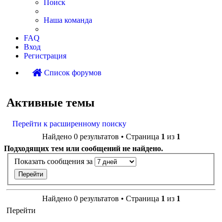
Поиск
Наша команда
FAQ
Вход
Регистрация
Список форумов
Поиск
Активные темы
Перейти к расширенному поиску
Найдено 0 результатов • Страница
1
из
1
Подходящих тем или сообщений не найдено.
Показать сообщения за
Найдено 0 результатов • Страница
1
из
1
Перейти