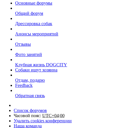
Основные форумы
Общий форум
Дрессировка собак
Анонсы мероприятий
Отзывы
Фото занятий
Клубная жизнь DOGCITY
Собаки ищут хозяина
Отдам, подарю
Feedback
Обратная связь
Список форумов
Часовой пояс:
UTC+04:00
Удалить cookies конференции
Наша команда