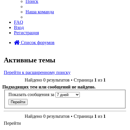
Поиск
Наша команда
FAQ
Вход
Регистрация
Список форумов
Поиск
Активные темы
Перейти к расширенному поиску
Найдено 0 результатов • Страница
1
из
1
Подходящих тем или сообщений не найдено.
Показать сообщения за
Найдено 0 результатов • Страница
1
из
1
Перейти