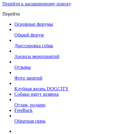
Перейти к расширенному поиску
Перейти
Основные форумы
Общий форум
Дрессировка собак
Анонсы мероприятий
Отзывы
Фото занятий
Клубная жизнь DOGCITY
Собаки ищут хозяина
Отдам, подарю
Feedback
Обратная связь