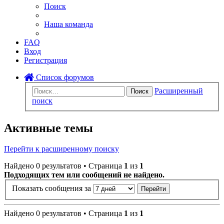
Поиск
Наша команда
FAQ
Вход
Регистрация
Список форумов
Расширенный
Поиск
поиск
Активные темы
Перейти к расширенному поиску
Найдено 0 результатов • Страница
1
из
1
Подходящих тем или сообщений не найдено.
Показать сообщения за
Найдено 0 результатов • Страница
1
из
1