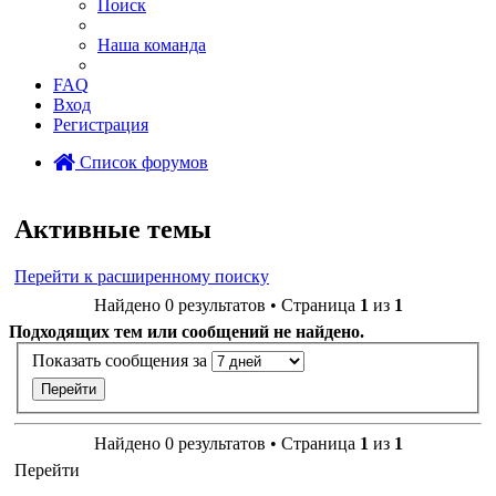
Поиск
Наша команда
FAQ
Вход
Регистрация
Список форумов
Поиск
Активные темы
Перейти к расширенному поиску
Найдено 0 результатов • Страница
1
из
1
Подходящих тем или сообщений не найдено.
Показать сообщения за
Найдено 0 результатов • Страница
1
из
1
Перейти