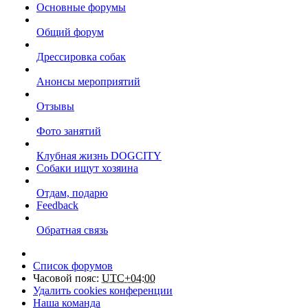
Основные форумы
Общий форум
Дрессировка собак
Анонсы мероприятий
Отзывы
Фото занятий
Клубная жизнь DOGCITY
Собаки ищут хозяина
Отдам, подарю
Feedback
Обратная связь
Список форумов
Часовой пояс:
UTC+04:00
Удалить cookies конференции
Наша команда