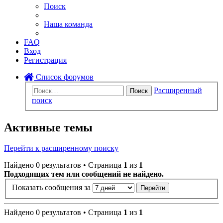
Поиск
Наша команда
FAQ
Вход
Регистрация
Список форумов
Расширенный
Поиск
поиск
Активные темы
Перейти к расширенному поиску
Найдено 0 результатов • Страница
1
из
1
Подходящих тем или сообщений не найдено.
Показать сообщения за
Найдено 0 результатов • Страница
1
из
1