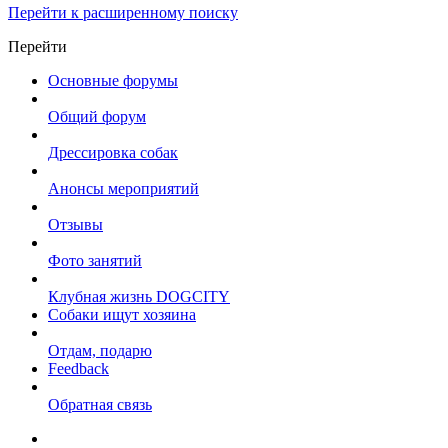
Перейти к расширенному поиску
Перейти
Основные форумы
Общий форум
Дрессировка собак
Анонсы мероприятий
Отзывы
Фото занятий
Клубная жизнь DOGCITY
Собаки ищут хозяина
Отдам, подарю
Feedback
Обратная связь