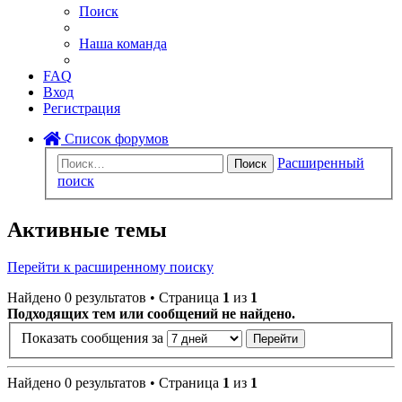
Поиск
Наша команда
FAQ
Вход
Регистрация
Список форумов
Расширенный
Поиск
поиск
Активные темы
Перейти к расширенному поиску
Найдено 0 результатов • Страница
1
из
1
Подходящих тем или сообщений не найдено.
Показать сообщения за
Найдено 0 результатов • Страница
1
из
1