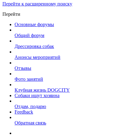
Перейти к расширенному поиску
Перейти
Основные форумы
Общий форум
Дрессировка собак
Анонсы мероприятий
Отзывы
Фото занятий
Клубная жизнь DOGCITY
Собаки ищут хозяина
Отдам, подарю
Feedback
Обратная связь