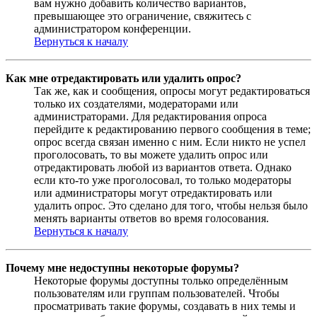
вам нужно добавить количество вариантов,
превышающее это ограничение, свяжитесь с
администратором конференции.
Вернуться к началу
Как мне отредактировать или удалить опрос?
Так же, как и сообщения, опросы могут редактироваться
только их создателями, модераторами или
администраторами. Для редактирования опроса
перейдите к редактированию первого сообщения в теме;
опрос всегда связан именно с ним. Если никто не успел
проголосовать, то вы можете удалить опрос или
отредактировать любой из вариантов ответа. Однако
если кто-то уже проголосовал, то только модераторы
или администраторы могут отредактировать или
удалить опрос. Это сделано для того, чтобы нельзя было
менять варианты ответов во время голосования.
Вернуться к началу
Почему мне недоступны некоторые форумы?
Некоторые форумы доступны только определённым
пользователям или группам пользователей. Чтобы
просматривать такие форумы, создавать в них темы и