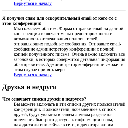
Вернуться к началу
Я получил спам или оскорбительный email от кого-то с
этой конференции!
Мы сожалеем об этом. Форма отправки email на данной
конференции включает меры предосторожности и
возможность отслеживания пользователей,
отправляющих подобные сообщения. Отправьте email-
сообщение администратору конференции с полной
копией полученного письма. Очень важно включить все
заголовки, в которых содержится детальная информация
об отправителе. Администратор конференции сможет в
этом случае принять меры.
Вернуться к началу
Друзья и недруги
Что означают списки друзей и недругов?
Вы можете включать в эти списки других пользователей
конференции. Пользователи, добавленные в список
друзей, будут указаны в вашем личном разделе для
получения быстрого доступа к информации о том,
находятся ли они сейчас в сети, и для отправки им