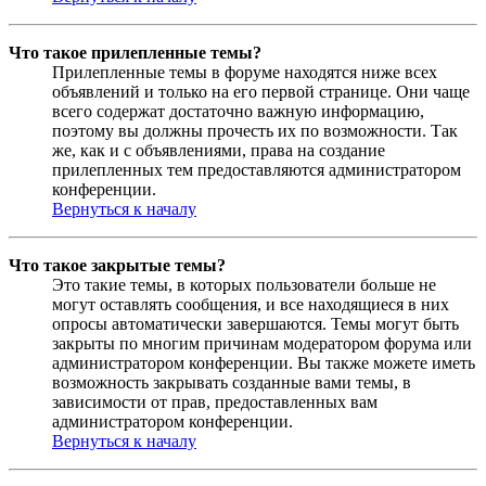
Что такое прилепленные темы?
Прилепленные темы в форуме находятся ниже всех
объявлений и только на его первой странице. Они чаще
всего содержат достаточно важную информацию,
поэтому вы должны прочесть их по возможности. Так
же, как и с объявлениями, права на создание
прилепленных тем предоставляются администратором
конференции.
Вернуться к началу
Что такое закрытые темы?
Это такие темы, в которых пользователи больше не
могут оставлять сообщения, и все находящиеся в них
опросы автоматически завершаются. Темы могут быть
закрыты по многим причинам модератором форума или
администратором конференции. Вы также можете иметь
возможность закрывать созданные вами темы, в
зависимости от прав, предоставленных вам
администратором конференции.
Вернуться к началу