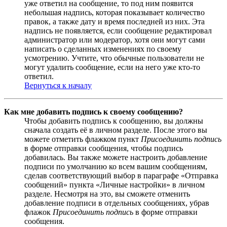
уже ответил на сообщение, то под ним появится
небольшая надпись, которая показывает количество
правок, а также дату и время последней из них. Эта
надпись не появляется, если сообщение редактировал
администратор или модератор, хотя они могут сами
написать о сделанных изменениях по своему
усмотрению. Учтите, что обычные пользователи не
могут удалить сообщение, если на него уже кто-то
ответил.
Вернуться к началу
Как мне добавить подпись к своему сообщению?
Чтобы добавить подпись к сообщению, вы должны
сначала создать её в личном разделе. После этого вы
можете отметить флажком пункт
Присоединить подпись
в форме отправки сообщения, чтобы подпись
добавилась. Вы также можете настроить добавление
подписи по умолчанию ко всем вашим сообщениям,
сделав соответствующий выбор в параграфе «Отправка
сообщений» пункта «Личные настройки» в личном
разделе. Несмотря на это, вы сможете отменить
добавление подписи в отдельных сообщениях, убрав
флажок
Присоединить подпись
в форме отправки
сообщения.