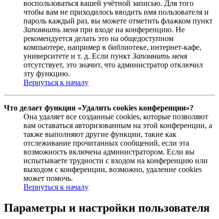
воспользоваться вашей учётной записью. Для того
чтобы вам не приходилось вводить имя пользователя и
пароль каждый раз, вы можете отметить флажком пункт
Запомнить меня
при входе на конференцию. Не
рекомендуется делать это на общедоступном
компьютере, например в библиотеке, интернет-кафе,
университете и т. д. Если пункт
Запомнить меня
отсутствует, это значит, что администратор отключил
эту функцию.
Вернуться к началу
Что делает функция «Удалить cookies конференции»?
Она удаляет все созданные cookies, которые позволяют
вам оставаться авторизованным на этой конференции, а
также выполняют другие функции, такие как
отслеживание прочитанных сообщений, если эта
возможность включена администратором. Если вы
испытываете трудности с входом на конференцию или
выходом с конференции, возможно, удаление cookies
может помочь.
Вернуться к началу
Параметры и настройки пользователя