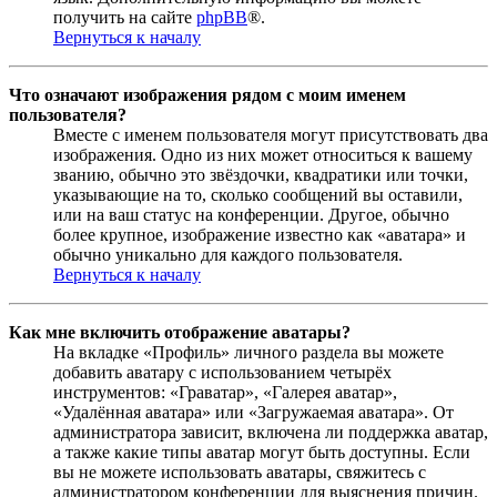
получить на сайте
phpBB
®.
Вернуться к началу
Что означают изображения рядом с моим именем
пользователя?
Вместе с именем пользователя могут присутствовать два
изображения. Одно из них может относиться к вашему
званию, обычно это звёздочки, квадратики или точки,
указывающие на то, сколько сообщений вы оставили,
или на ваш статус на конференции. Другое, обычно
более крупное, изображение известно как «аватара» и
обычно уникально для каждого пользователя.
Вернуться к началу
Как мне включить отображение аватары?
На вкладке «Профиль» личного раздела вы можете
добавить аватару с использованием четырёх
инструментов: «Граватар», «Галерея аватар»,
«Удалённая аватара» или «Загружаемая аватара». От
администратора зависит, включена ли поддержка аватар,
а также какие типы аватар могут быть доступны. Если
вы не можете использовать аватары, свяжитесь с
администратором конференции для выяснения причин.