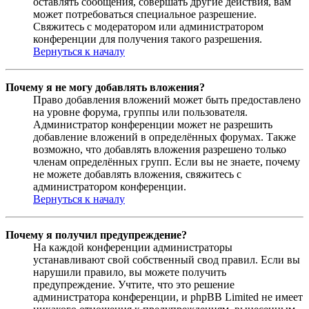
оставлять сообщения, совершать другие действия, вам
может потребоваться специальное разрешение.
Свяжитесь с модератором или администратором
конференции для получения такого разрешения.
Вернуться к началу
Почему я не могу добавлять вложения?
Право добавления вложений может быть предоставлено
на уровне форума, группы или пользователя.
Администратор конференции может не разрешить
добавление вложений в определённых форумах. Также
возможно, что добавлять вложения разрешено только
членам определённых групп. Если вы не знаете, почему
не можете добавлять вложения, свяжитесь с
администратором конференции.
Вернуться к началу
Почему я получил предупреждение?
На каждой конференции администраторы
устанавливают свой собственный свод правил. Если вы
нарушили правило, вы можете получить
предупреждение. Учтите, что это решение
администратора конференции, и phpBB Limited не имеет