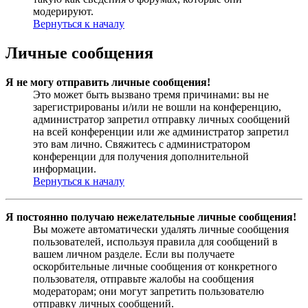
модерируют.
Вернуться к началу
Личные сообщения
Я не могу отправить личные сообщения!
Это может быть вызвано тремя причинами: вы не
зарегистрированы и/или не вошли на конференцию,
администратор запретил отправку личных сообщений
на всей конференции или же администратор запретил
это вам лично. Свяжитесь с администратором
конференции для получения дополнительной
информации.
Вернуться к началу
Я постоянно получаю нежелательные личные сообщения!
Вы можете автоматически удалять личные сообщения
пользователей, используя правила для сообщений в
вашем личном разделе. Если вы получаете
оскорбительные личные сообщения от конкретного
пользователя, отправьте жалобы на сообщения
модераторам; они могут запретить пользователю
отправку личных сообщений.