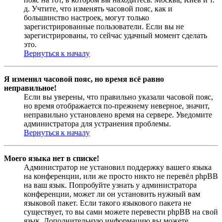
д. Учтите, что изменять часовой пояс, как и
большинство настроек, могут только
зарегистрированные пользователи. Если вы не
зарегистрированы, то сейчас удачный момент сделать
это.
Вернуться к началу
Я изменил часовой пояс, но время всё равно
неправильное!
Если вы уверены, что правильно указали часовой пояс,
но время отображается по-прежнему неверное, значит,
неправильно установлено время на сервере. Уведомите
администратора для устранения проблемы.
Вернуться к началу
Моего языка нет в списке!
Администратор не установил поддержку вашего языка
на конференции, или же просто никто не перевёл phpBB
на ваш язык. Попробуйте узнать у администратора
конференции, может ли он установить нужный вам
языковой пакет. Если такого языкового пакета не
существует, то вы сами можете перевести phpBB на свой
язык. Дополнительную информацию вы можете