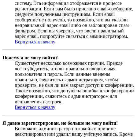
систему. Эта информация отображается в процессе
регистрации. Если вам было прислано email-сообщение,
следуйте полученным инструкциям. Если email-
сообщение не получено, то возможно, что вы указали
неправильный адрес email либо он заблокирован спам-
фильтром. Если вы уверены, что ввели правильный
адрес email, попробуйте связаться с администратором.
Вернуться к началу
Почему я не могу войти?
Существует несколько возможных причин. Прежде
всего убедитесь, что вы правильно вводите имя
пользователя и пароль. Если данные введены
правильно, свяжитесь с администратором, чтобы
проверить, не был ли вам закрыт доступ к конференции.
Также возможно, что допущена ошибка в конфигурации
конференции, свяжитесь с администратором для
исправления настроек.
Вернуться к началу
Я давно зарегистрирован, но больше не могу войти!
Возможно, администратор по какой-то причине
деактивировал или удалил вашу учётную запись. Кроме