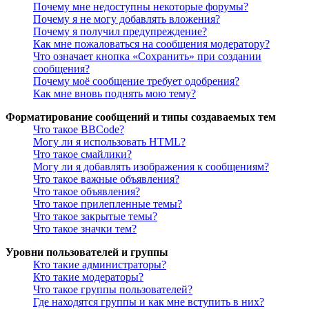
Почему мне недоступны некоторые форумы?
Почему я не могу добавлять вложения?
Почему я получил предупреждение?
Как мне пожаловаться на сообщения модератору?
Что означает кнопка «Сохранить» при создании
сообщения?
Почему моё сообщение требует одобрения?
Как мне вновь поднять мою тему?
Форматирование сообщений и типы создаваемых тем
Что такое BBCode?
Могу ли я использовать HTML?
Что такое смайлики?
Могу ли я добавлять изображения к сообщениям?
Что такое важные объявления?
Что такое объявления?
Что такое прилепленные темы?
Что такое закрытые темы?
Что такое значки тем?
Уровни пользователей и группы
Кто такие администраторы?
Кто такие модераторы?
Что такое группы пользователей?
Где находятся группы и как мне вступить в них?