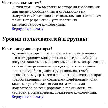
Что такое значки тем?
Значки тем — это выбранные авторами изображения,
связанные с сообщениями и отражающие их
содержание. Возможность использования значков тем
зависит от разрешений, установленных
администратором конференции.
Вернуться к началу
Уровни пользователей и группы
Кто такие администраторы?
Администраторы — это пользователи, наделённые
высшим уровнем контроля над конференцией. Они
могут управлять всеми аспектами работы конференции,
включая разграничение прав доступа, отключение
пользователей, создание групп пользователей,
назначение модераторов и т. п., в зависимости от прав,
предоставленных им создателем конференции. Они
также могут обладать всеми возможностями
модераторов во всех форумах, в зависимости от
настроек, произведённых создателем конференции.
Вернуться к началу