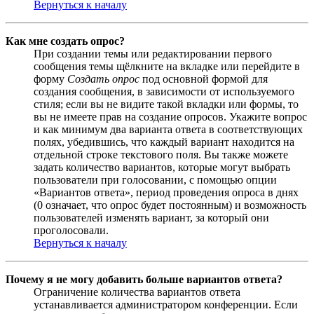
Вернуться к началу
Как мне создать опрос?
При создании темы или редактировании первого
сообщения темы щёлкните на вкладке или перейдите в
форму
Создать опрос
под основной формой для
создания сообщения, в зависимости от используемого
стиля; если вы не видите такой вкладки или формы, то
вы не имеете прав на создание опросов. Укажите вопрос
и как минимум два варианта ответа в соответствующих
полях, убедившись, что каждый вариант находится на
отдельной строке текстового поля. Вы также можете
задать количество вариантов, которые могут выбрать
пользователи при голосовании, с помощью опции
«Вариантов ответа», период проведения опроса в днях
(0 означает, что опрос будет постоянным) и возможность
пользователей изменять вариант, за который они
проголосовали.
Вернуться к началу
Почему я не могу добавить больше вариантов ответа?
Ограничение количества вариантов ответа
устанавливается администратором конференции. Если