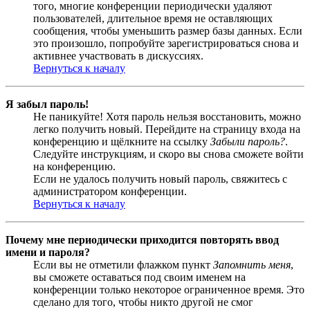
того, многие конференции периодически удаляют
пользователей, длительное время не оставляющих
сообщения, чтобы уменьшить размер базы данных. Если
это произошло, попробуйте зарегистрироваться снова и
активнее участвовать в дискуссиях.
Вернуться к началу
Я забыл пароль!
Не паникуйте! Хотя пароль нельзя восстановить, можно
легко получить новый. Перейдите на страницу входа на
конференцию и щёлкните на ссылку
Забыли пароль?
.
Следуйте инструкциям, и скоро вы снова сможете войти
на конференцию.
Если не удалось получить новый пароль, свяжитесь с
администратором конференции.
Вернуться к началу
Почему мне периодически приходится повторять ввод
имени и пароля?
Если вы не отметили флажком пункт
Запомнить меня
,
вы сможете оставаться под своим именем на
конференции только некоторое ограниченное время. Это
сделано для того, чтобы никто другой не смог