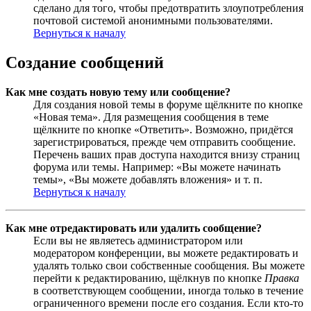
сделано для того, чтобы предотвратить злоупотребления
почтовой системой анонимными пользователями.
Вернуться к началу
Создание сообщений
Как мне создать новую тему или сообщение?
Для создания новой темы в форуме щёлкните по кнопке
«Новая тема». Для размещения сообщения в теме
щёлкните по кнопке «Ответить». Возможно, придётся
зарегистрироваться, прежде чем отправить сообщение.
Перечень ваших прав доступа находится внизу страниц
форума или темы. Например: «Вы можете начинать
темы», «Вы можете добавлять вложения» и т. п.
Вернуться к началу
Как мне отредактировать или удалить сообщение?
Если вы не являетесь администратором или
модератором конференции, вы можете редактировать и
удалять только свои собственные сообщения. Вы можете
перейти к редактированию, щёлкнув по кнопке
Правка
в соответствующем сообщении, иногда только в течение
ограниченного времени после его создания. Если кто-то