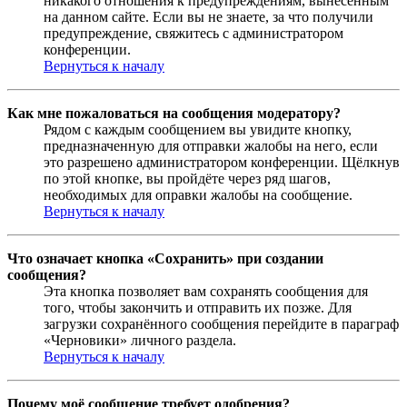
никакого отношения к предупреждениям, вынесенным
на данном сайте. Если вы не знаете, за что получили
предупреждение, свяжитесь с администратором
конференции.
Вернуться к началу
Как мне пожаловаться на сообщения модератору?
Рядом с каждым сообщением вы увидите кнопку,
предназначенную для отправки жалобы на него, если
это разрешено администратором конференции. Щёлкнув
по этой кнопке, вы пройдёте через ряд шагов,
необходимых для оправки жалобы на сообщение.
Вернуться к началу
Что означает кнопка «Сохранить» при создании
сообщения?
Эта кнопка позволяет вам сохранять сообщения для
того, чтобы закончить и отправить их позже. Для
загрузки сохранённого сообщения перейдите в параграф
«Черновики» личного раздела.
Вернуться к началу
Почему моё сообщение требует одобрения?