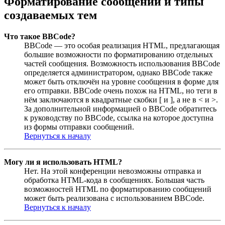
Форматирование сообщений и типы
создаваемых тем
Что такое BBCode?
BBCode — это особая реализация HTML, предлагающая
большие возможности по форматированию отдельных
частей сообщения. Возможность использования BBCode
определяется администратором, однако BBCode также
может быть отключён на уровне сообщения в форме для
его отправки. BBCode очень похож на HTML, но теги в
нём заключаются в квадратные скобки [ и ], а не в < и >.
За дополнительной информацией о BBCode обратитесь
к руководству по BBCode, ссылка на которое доступна
из формы отправки сообщений.
Вернуться к началу
Могу ли я использовать HTML?
Нет. На этой конференции невозможны отправка и
обработка HTML-кода в сообщениях. Большая часть
возможностей HTML по форматированию сообщений
может быть реализована с использованием BBCode.
Вернуться к началу