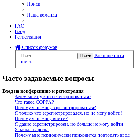
Поиск
Наша команда
FAQ
Вход
Регистрация
Список форумов
Расширенный
Поиск
поиск
Часто задаваемые вопросы
Вход на конференцию и регистрация
Зачем мне нужно регистрироваться?
Что такое COPPA?
Почему я не могу зарегистрироваться?
Я только что зарегистрировался, но не могу войти!
Почему я не могу войти?
Я давно зарегистрирован, но больше не могу войти!
Я забыл пароль!
Почему мне периодически приходится повторять ввод