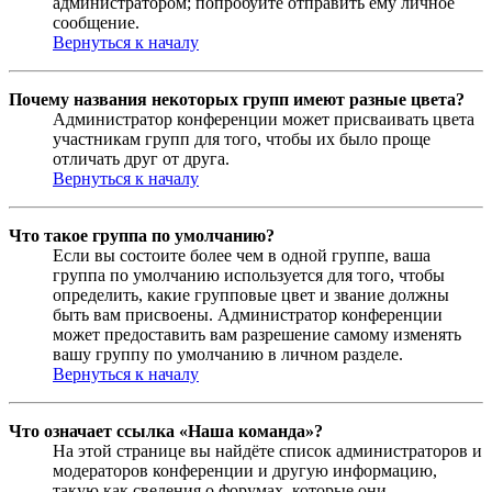
администратором; попробуйте отправить ему личное
сообщение.
Вернуться к началу
Почему названия некоторых групп имеют разные цвета?
Администратор конференции может присваивать цвета
участникам групп для того, чтобы их было проще
отличать друг от друга.
Вернуться к началу
Что такое группа по умолчанию?
Если вы состоите более чем в одной группе, ваша
группа по умолчанию используется для того, чтобы
определить, какие групповые цвет и звание должны
быть вам присвоены. Администратор конференции
может предоставить вам разрешение самому изменять
вашу группу по умолчанию в личном разделе.
Вернуться к началу
Что означает ссылка «Наша команда»?
На этой странице вы найдёте список администраторов и
модераторов конференции и другую информацию,
такую как сведения о форумах, которые они