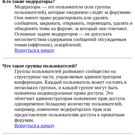
Кто такие модераторы?
Модераторы — это пользователи (или группы
пользователей), которые ежедневно следят за форумами.
Они имеют право редактировать или удалять
сообщения, закрывать, открывать, перемещать, удалять и
объединять темы на форуме, за который они отвечают.
Основные задачи модераторов — не допускать
несоответствия содержания сообщений обсуждаемым
темам (оффтопик), оскорблений.
Вернуться к началу
Что такое группы пользователей?
Группы пользователей разбивают сообщество на
структурные части, управляемые администратором
конференции. Каждый пользователь может состоять в
нескольких группах, и каждой группе могут быть
назначены индивидуальные права доступа. Это
облегчает администраторам назначение прав доступа
одновременно большому количеству пользователей,
например, изменение модераторских прав или
предоставление пользователям доступа к приватным
форумам.
Вернуться к началу