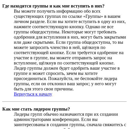
Где находятся группы и как мне вступить в них?
Вы можете получить информацию обо всех
существующих группах по ссылке «Группы» в вашем
личном разделе. Если вы хотите вступить в одну из них,
нажмите соответствующую кнопку. Однако не все
группы общедоступны. Некоторые могут требовать
одобрения для вступления в них, могут быть закрытыми
или даже скрытыми. Если группа общедоступна, то вы
можете запросить членство в ней, щёлкнув по
соответствующей кнопке. Если требуется одобрение на
участие в группе, вы можете отправить запрос на
вступление, щёлкнув по соответствующей кнопке.
Лидер группы должен будет одобрить ваше участие в
группе и может спросить, зачем вы хотите
присоединиться. Пожалуйста, не беспокойте лидера
группы, если он отклонил ваш запрос; у него могут
быть для этого свои причины.
Вернуться к началу
Как мне стать лидером группы?
Лидеры групп обычно назначаются при их создании
администраторами конференции. Если вы
заинтересованы в создании группы, сначала свяжитесь с