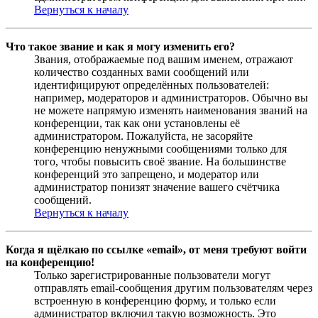
Вернуться к началу
Что такое звание и как я могу изменить его?
Звания, отображаемые под вашим именем, отражают
количество созданных вами сообщений или
идентифицируют определённых пользователей:
например, модераторов и администраторов. Обычно вы
не можете напрямую изменять наименования званий на
конференции, так как они установлены её
администратором. Пожалуйста, не засоряйте
конференцию ненужными сообщениями только для
того, чтобы повысить своё звание. На большинстве
конференций это запрещено, и модератор или
администратор понизят значение вашего счётчика
сообщений.
Вернуться к началу
Когда я щёлкаю по ссылке «email», от меня требуют войти
на конференцию!
Только зарегистрированные пользователи могут
отправлять email-сообщения другим пользователям через
встроенную в конференцию форму, и только если
администратор включил такую возможность. Это