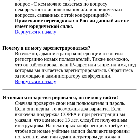
вопрос «С кем можно связаться по вопросу
некорректного использования и/или юридических
вопросов, связанных с этой конференцией?».
Примечание переводчика: в России данный акт не
имеет юридической силы.
Вернуться к началу
Почему я не могу зарегистрироваться?
Возможно, администратор конференции отключил
регистрацию новых пользователей. Также возможно,
что он заблокировал ваш IP-адрес или запретил имя, под
которым вы пытаетесь зарегистрироваться. Обратитесь
за помощью к администратору конференции.
Вернуться к началу
Я только что зарегистрировался, но не могу войти!
Сначала проверьте свои имя пользователя и пароль.
Если они верны, то возможны два варианта. Если
включена поддержка COPPA и при регистрации вы
указали, что вам менее 13 лет, следуйте полученным
инструкциям. На некоторых конференциях требуется,
чтобы все новые учётные записи были активированы
пользователями или администратором до входа в