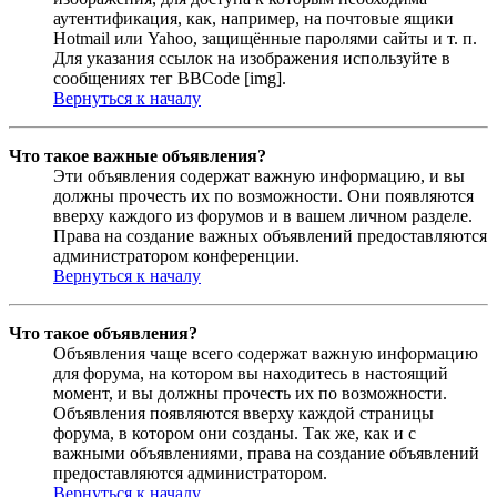
аутентификация, как, например, на почтовые ящики
Hotmail или Yahoo, защищённые паролями сайты и т. п.
Для указания ссылок на изображения используйте в
сообщениях тег BBCode [img].
Вернуться к началу
Что такое важные объявления?
Эти объявления содержат важную информацию, и вы
должны прочесть их по возможности. Они появляются
вверху каждого из форумов и в вашем личном разделе.
Права на создание важных объявлений предоставляются
администратором конференции.
Вернуться к началу
Что такое объявления?
Объявления чаще всего содержат важную информацию
для форума, на котором вы находитесь в настоящий
момент, и вы должны прочесть их по возможности.
Объявления появляются вверху каждой страницы
форума, в котором они созданы. Так же, как и с
важными объявлениями, права на создание объявлений
предоставляются администратором.
Вернуться к началу