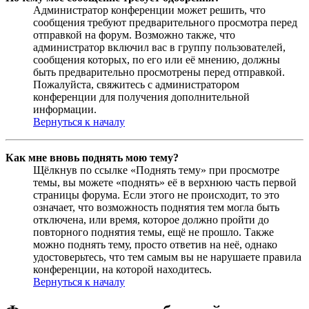
Администратор конференции может решить, что
сообщения требуют предварительного просмотра перед
отправкой на форум. Возможно также, что
администратор включил вас в группу пользователей,
сообщения которых, по его или её мнению, должны
быть предварительно просмотрены перед отправкой.
Пожалуйста, свяжитесь с администратором
конференции для получения дополнительной
информации.
Вернуться к началу
Как мне вновь поднять мою тему?
Щёлкнув по ссылке «Поднять тему» при просмотре
темы, вы можете «поднять» её в верхнюю часть первой
страницы форума. Если этого не происходит, то это
означает, что возможность поднятия тем могла быть
отключена, или время, которое должно пройти до
повторного поднятия темы, ещё не прошло. Также
можно поднять тему, просто ответив на неё, однако
удостоверьтесь, что тем самым вы не нарушаете правила
конференции, на которой находитесь.
Вернуться к началу