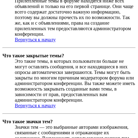
Прилепленные темы в форуме находятся ниже всех
объявлений и только на его первой странице. Они чаще
всего содержат достаточно важную информацию,
поэтому вы должны прочесть их по возможности. Так
же, как и с объявлениями, права на создание
прилепленных тем предоставляются администратором
конференции.
Вернуться к началу
Что такое закрытые темы?
Это такие темы, в которых пользователи больше не
могут оставлять сообщения, и все находящиеся в них
опросы автоматически завершаются. Темы могут быть
закрыты по многим причинам модератором форума или
администратором конференции. Вы также можете иметь
возможность закрывать созданные вами темы, в
зависимости от прав, предоставленных вам
администратором конференции.
Вернуться к началу
Что такое значки тем?
Значки тем — это выбранные авторами изображения,
связанные с сообщениями и отражающие их