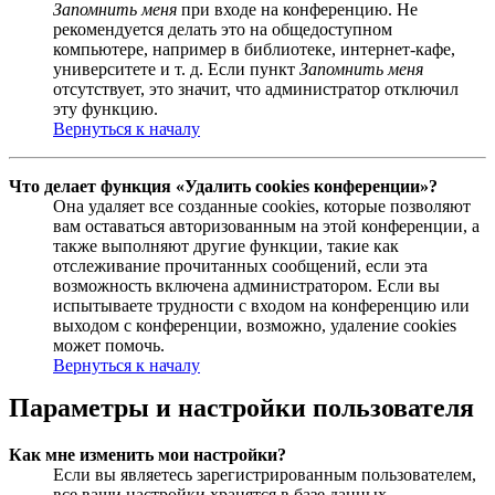
Запомнить меня
при входе на конференцию. Не
рекомендуется делать это на общедоступном
компьютере, например в библиотеке, интернет-кафе,
университете и т. д. Если пункт
Запомнить меня
отсутствует, это значит, что администратор отключил
эту функцию.
Вернуться к началу
Что делает функция «Удалить cookies конференции»?
Она удаляет все созданные cookies, которые позволяют
вам оставаться авторизованным на этой конференции, а
также выполняют другие функции, такие как
отслеживание прочитанных сообщений, если эта
возможность включена администратором. Если вы
испытываете трудности с входом на конференцию или
выходом с конференции, возможно, удаление cookies
может помочь.
Вернуться к началу
Параметры и настройки пользователя
Как мне изменить мои настройки?
Если вы являетесь зарегистрированным пользователем,
все ваши настройки хранятся в базе данных