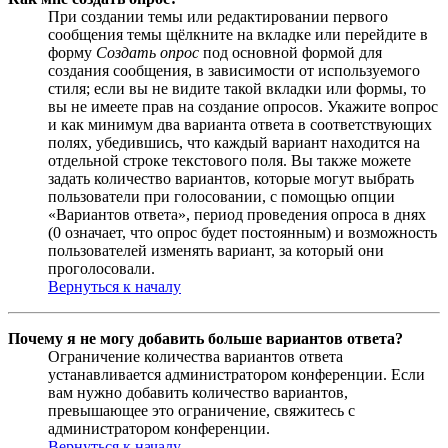
При создании темы или редактировании первого
сообщения темы щёлкните на вкладке или перейдите в
форму
Создать опрос
под основной формой для
создания сообщения, в зависимости от используемого
стиля; если вы не видите такой вкладки или формы, то
вы не имеете прав на создание опросов. Укажите вопрос
и как минимум два варианта ответа в соответствующих
полях, убедившись, что каждый вариант находится на
отдельной строке текстового поля. Вы также можете
задать количество вариантов, которые могут выбрать
пользователи при голосовании, с помощью опции
«Вариантов ответа», период проведения опроса в днях
(0 означает, что опрос будет постоянным) и возможность
пользователей изменять вариант, за который они
проголосовали.
Вернуться к началу
Почему я не могу добавить больше вариантов ответа?
Ограничение количества вариантов ответа
устанавливается администратором конференции. Если
вам нужно добавить количество вариантов,
превышающее это ограничение, свяжитесь с
администратором конференции.
Вернуться к началу