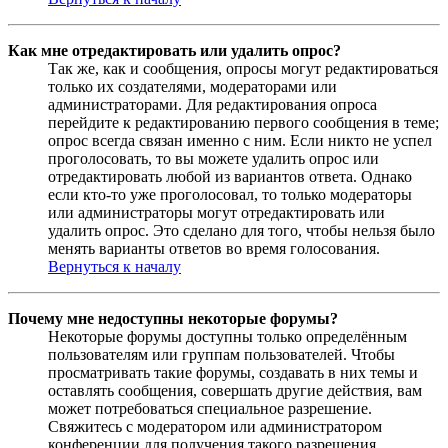
Как мне отредактировать или удалить опрос?
Так же, как и сообщения, опросы могут редактироваться
только их создателями, модераторами или
администраторами. Для редактирования опроса
перейдите к редактированию первого сообщения в теме;
опрос всегда связан именно с ним. Если никто не успел
проголосовать, то вы можете удалить опрос или
отредактировать любой из вариантов ответа. Однако
если кто-то уже проголосовал, то только модераторы
или администраторы могут отредактировать или
удалить опрос. Это сделано для того, чтобы нельзя было
менять варианты ответов во время голосования.
Вернуться к началу
Почему мне недоступны некоторые форумы?
Некоторые форумы доступны только определённым
пользователям или группам пользователей. Чтобы
просматривать такие форумы, создавать в них темы и
оставлять сообщения, совершать другие действия, вам
может потребоваться специальное разрешение.
Свяжитесь с модератором или администратором
конференции для получения такого разрешения.