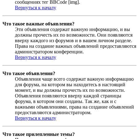
сообщениях тег BBCode [img].
Вернуться к началу
Что такое важные объявления?
Эти объявления содержат важную информацию, и вы
должны прочесть их по возможности. Они появляются
вверху каждого из форумов и в вашем личном разделе.
Права на создание важных объявлений предоставляются
администратором конференции.
Вернуться к началу
Что такое объявления?
Объявления чаще всего содержат важную информацию
для форума, на котором вы находитесь в настоящий
момент, и вы должны прочесть их по возможности.
Объявления появляются вверху каждой страницы
форума, в котором они созданы. Так же, как и с
важными объявлениями, права на создание объявлений
предоставляются администратором.
Вернуться к началу
Что такое прилепленные темы?