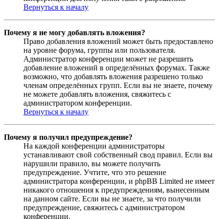
Вернуться к началу
Почему я не могу добавлять вложения?
Право добавления вложений может быть предоставлено
на уровне форума, группы или пользователя.
Администратор конференции может не разрешить
добавление вложений в определённых форумах. Также
возможно, что добавлять вложения разрешено только
членам определённых групп. Если вы не знаете, почему
не можете добавлять вложения, свяжитесь с
администратором конференции.
Вернуться к началу
Почему я получил предупреждение?
На каждой конференции администраторы
устанавливают свой собственный свод правил. Если вы
нарушили правило, вы можете получить
предупреждение. Учтите, что это решение
администратора конференции, и phpBB Limited не имеет
никакого отношения к предупреждениям, вынесенным
на данном сайте. Если вы не знаете, за что получили
предупреждение, свяжитесь с администратором
конференции.