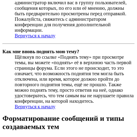
администратор включил вас в группу пользователей,
сообщения которых, по его или её мнению, должны
быть предварительно просмотрены перед отправкой.
Пожалуйста, свяжитесь с администратором
конференции для получения дополнительной
информации.
Вернуться к началу
Как мне вновь поднять мою тему?
Щёлкнув по ссылке «Поднять тему» при просмотре
темы, вы можете «поднять» её в верхнюю часть первой
страницы форума. Если этого не происходит, то это
означает, что возможность поднятия тем могла быть
отключена, или время, которое должно пройти до
повторного поднятия темы, ещё не прошло. Также
можно поднять тему, просто ответив на неё, однако
удостоверьтесь, что тем самым вы не нарушаете правила
конференции, на которой находитесь.
Вернуться к началу
Форматирование сообщений и типы
создаваемых тем