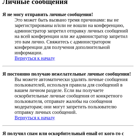
Личные сообщения
Я не могу отправить личные сообщения!
Это может быть вызвано тремя причинами: вы не
зарегистрированы и/или не вошли на конференцию,
администратор запретил отправку личных сообщений
на всей конференции или же администратор запретил
это вам лично. Свяжитесь с администратором
конференции для получения дополнительной
информации.
Вернуться к началу
Я постоянно получаю нежелательные личные сообщения!
Вы можете автоматически удалять личные сообщения
пользователей, используя правила для сообщений в
вашем личном разделе. Если вы получаете
оскорбительные личные сообщения от конкретного
пользователя, отправьте жалобы на сообщения
модераторам; они могут запретить пользователю
отправку личных сообщений.
Вернуться к началу
Я получил спам или оскорбительный email от кого-то с