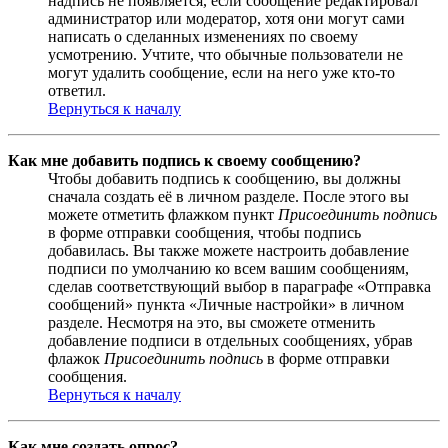
надпись не появляется, если сообщение редактировал
администратор или модератор, хотя они могут сами
написать о сделанных изменениях по своему
усмотрению. Учтите, что обычные пользователи не
могут удалить сообщение, если на него уже кто-то
ответил.
Вернуться к началу
Как мне добавить подпись к своему сообщению?
Чтобы добавить подпись к сообщению, вы должны
сначала создать её в личном разделе. После этого вы
можете отметить флажком пункт
Присоединить подпись
в форме отправки сообщения, чтобы подпись
добавилась. Вы также можете настроить добавление
подписи по умолчанию ко всем вашим сообщениям,
сделав соответствующий выбор в параграфе «Отправка
сообщений» пункта «Личные настройки» в личном
разделе. Несмотря на это, вы сможете отменить
добавление подписи в отдельных сообщениях, убрав
флажок
Присоединить подпись
в форме отправки
сообщения.
Вернуться к началу
Как мне создать опрос?