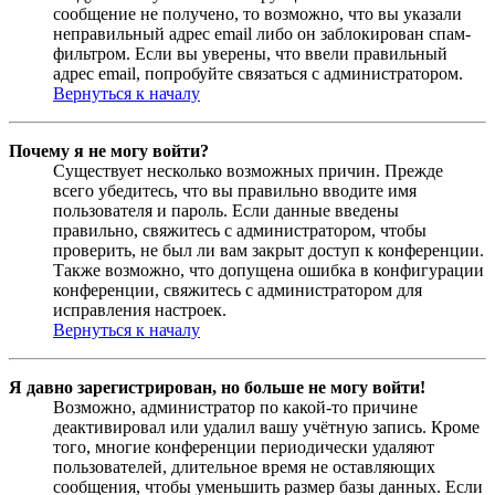
сообщение не получено, то возможно, что вы указали
неправильный адрес email либо он заблокирован спам-
фильтром. Если вы уверены, что ввели правильный
адрес email, попробуйте связаться с администратором.
Вернуться к началу
Почему я не могу войти?
Существует несколько возможных причин. Прежде
всего убедитесь, что вы правильно вводите имя
пользователя и пароль. Если данные введены
правильно, свяжитесь с администратором, чтобы
проверить, не был ли вам закрыт доступ к конференции.
Также возможно, что допущена ошибка в конфигурации
конференции, свяжитесь с администратором для
исправления настроек.
Вернуться к началу
Я давно зарегистрирован, но больше не могу войти!
Возможно, администратор по какой-то причине
деактивировал или удалил вашу учётную запись. Кроме
того, многие конференции периодически удаляют
пользователей, длительное время не оставляющих
сообщения, чтобы уменьшить размер базы данных. Если