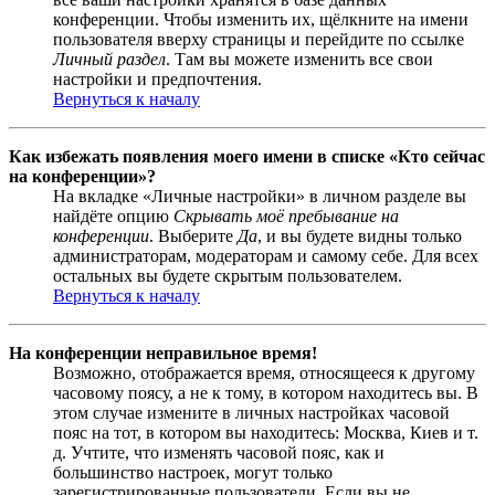
конференции. Чтобы изменить их, щёлкните на имени
пользователя вверху страницы и перейдите по ссылке
Личный раздел
. Там вы можете изменить все свои
настройки и предпочтения.
Вернуться к началу
Как избежать появления моего имени в списке «Кто сейчас
на конференции»?
На вкладке «Личные настройки» в личном разделе вы
найдёте опцию
Скрывать моё пребывание на
конференции
. Выберите
Да
, и вы будете видны только
администраторам, модераторам и самому себе. Для всех
остальных вы будете скрытым пользователем.
Вернуться к началу
На конференции неправильное время!
Возможно, отображается время, относящееся к другому
часовому поясу, а не к тому, в котором находитесь вы. В
этом случае измените в личных настройках часовой
пояс на тот, в котором вы находитесь: Москва, Киев и т.
д. Учтите, что изменять часовой пояс, как и
большинство настроек, могут только
зарегистрированные пользователи. Если вы не