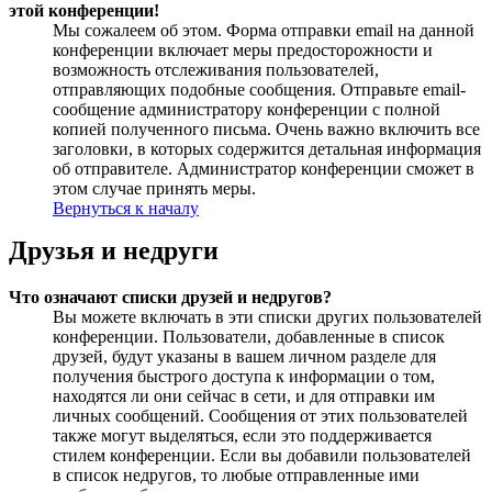
этой конференции!
Мы сожалеем об этом. Форма отправки email на данной
конференции включает меры предосторожности и
возможность отслеживания пользователей,
отправляющих подобные сообщения. Отправьте email-
сообщение администратору конференции с полной
копией полученного письма. Очень важно включить все
заголовки, в которых содержится детальная информация
об отправителе. Администратор конференции сможет в
этом случае принять меры.
Вернуться к началу
Друзья и недруги
Что означают списки друзей и недругов?
Вы можете включать в эти списки других пользователей
конференции. Пользователи, добавленные в список
друзей, будут указаны в вашем личном разделе для
получения быстрого доступа к информации о том,
находятся ли они сейчас в сети, и для отправки им
личных сообщений. Сообщения от этих пользователей
также могут выделяться, если это поддерживается
стилем конференции. Если вы добавили пользователей
в список недругов, то любые отправленные ими