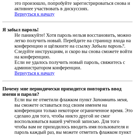
это произошло, попробуйте зарегистрироваться снова и
активнее участвовать в дискуссиях.
Вернуться к началу
Я забыл пароль!
Не паникуйте! Хотя пароль нельзя восстановить, можно
легко получить новый. Перейдите на страницу входа на
конференцию и щёлкните на ссылку
Забыли пароль?
.
Следуйте инструкциям, и скоро вы снова сможете войти
на конференцию.
Если не удалось получить новый пароль, свяжитесь с
администратором конференции.
Вернуться к началу
Почему мне периодически приходится повторять ввод
имени и пароля?
Если вы не отметили флажком пункт
Запомнить меня
,
вы сможете оставаться под своим именем на
конференции только некоторое ограниченное время. Это
сделано для того, чтобы никто другой не смог
воспользоваться вашей учётной записью. Для того
чтобы вам не приходилось вводить имя пользователя и
пароль каждый раз, вы можете отметить флажком пункт