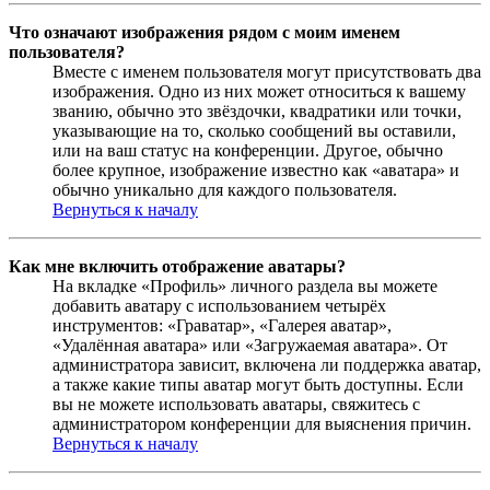
Что означают изображения рядом с моим именем
пользователя?
Вместе с именем пользователя могут присутствовать два
изображения. Одно из них может относиться к вашему
званию, обычно это звёздочки, квадратики или точки,
указывающие на то, сколько сообщений вы оставили,
или на ваш статус на конференции. Другое, обычно
более крупное, изображение известно как «аватара» и
обычно уникально для каждого пользователя.
Вернуться к началу
Как мне включить отображение аватары?
На вкладке «Профиль» личного раздела вы можете
добавить аватару с использованием четырёх
инструментов: «Граватар», «Галерея аватар»,
«Удалённая аватара» или «Загружаемая аватара». От
администратора зависит, включена ли поддержка аватар,
а также какие типы аватар могут быть доступны. Если
вы не можете использовать аватары, свяжитесь с
администратором конференции для выяснения причин.
Вернуться к началу