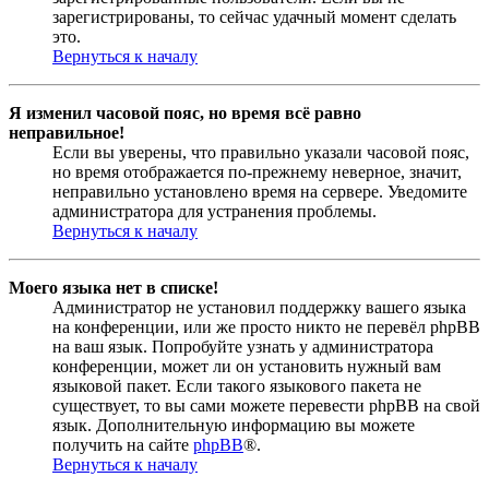
зарегистрированы, то сейчас удачный момент сделать
это.
Вернуться к началу
Я изменил часовой пояс, но время всё равно
неправильное!
Если вы уверены, что правильно указали часовой пояс,
но время отображается по-прежнему неверное, значит,
неправильно установлено время на сервере. Уведомите
администратора для устранения проблемы.
Вернуться к началу
Моего языка нет в списке!
Администратор не установил поддержку вашего языка
на конференции, или же просто никто не перевёл phpBB
на ваш язык. Попробуйте узнать у администратора
конференции, может ли он установить нужный вам
языковой пакет. Если такого языкового пакета не
существует, то вы сами можете перевести phpBB на свой
язык. Дополнительную информацию вы можете
получить на сайте
phpBB
®.
Вернуться к началу