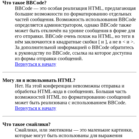
Что такое BBCode?
BBCode — это особая реализация HTML, предлагающая
большие возможности по форматированию отдельных
частей сообщения. Возможность использования BBCode
определяется администратором, однако BBCode также
может быть отключён на уровне сообщения в форме для
его отправки. BBCode очень похож на HTML, но теги в
нём заключаются в квадратные скобки [ и ], а не в < и >.
За дополнительной информацией о BBCode обратитесь
к руководству по BBCode, ссылка на которое доступна
из формы отправки сообщений.
Вернуться к началу
Могу ли я использовать HTML?
Нет. На этой конференции невозможны отправка и
обработка HTML-кода в сообщениях. Большая часть
возможностей HTML по форматированию сообщений
может быть реализована с использованием BBCode.
Вернуться к началу
Что такое смайлики?
Смайлики, или эмотиконы — это маленькие картинки,
которые могут быть использованы для выражения