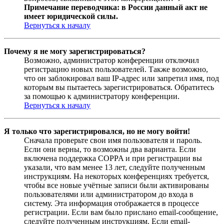
Примечание переводчика: в России данный акт не
имеет юридической силы.
Вернуться к началу
Почему я не могу зарегистрироваться?
Возможно, администратор конференции отключил
регистрацию новых пользователей. Также возможно,
что он заблокировал ваш IP-адрес или запретил имя, под
которым вы пытаетесь зарегистрироваться. Обратитесь
за помощью к администратору конференции.
Вернуться к началу
Я только что зарегистрировался, но не могу войти!
Сначала проверьте свои имя пользователя и пароль.
Если они верны, то возможны два варианта. Если
включена поддержка COPPA и при регистрации вы
указали, что вам менее 13 лет, следуйте полученным
инструкциям. На некоторых конференциях требуется,
чтобы все новые учётные записи были активированы
пользователями или администратором до входа в
систему. Эта информация отображается в процессе
регистрации. Если вам было прислано email-сообщение,
следуйте полученным инструкциям. Если email-