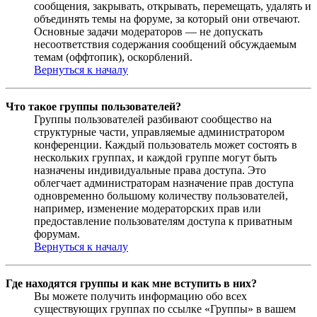
сообщения, закрывать, открывать, перемещать, удалять и
объединять темы на форуме, за который они отвечают.
Основные задачи модераторов — не допускать
несоответствия содержания сообщений обсуждаемым
темам (оффтопик), оскорблений.
Вернуться к началу
Что такое группы пользователей?
Группы пользователей разбивают сообщество на
структурные части, управляемые администратором
конференции. Каждый пользователь может состоять в
нескольких группах, и каждой группе могут быть
назначены индивидуальные права доступа. Это
облегчает администраторам назначение прав доступа
одновременно большому количеству пользователей,
например, изменение модераторских прав или
предоставление пользователям доступа к приватным
форумам.
Вернуться к началу
Где находятся группы и как мне вступить в них?
Вы можете получить информацию обо всех
существующих группах по ссылке «Группы» в вашем