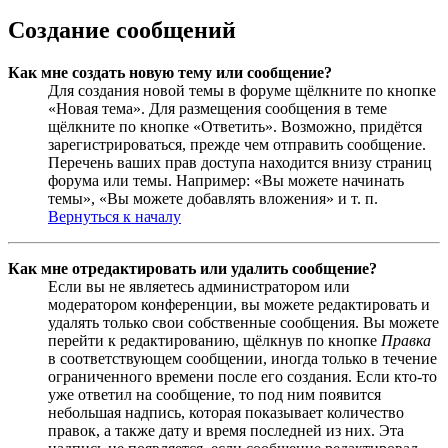
Создание сообщений
Как мне создать новую тему или сообщение?
Для создания новой темы в форуме щёлкните по кнопке
«Новая тема». Для размещения сообщения в теме
щёлкните по кнопке «Ответить». Возможно, придётся
зарегистрироваться, прежде чем отправить сообщение.
Перечень ваших прав доступа находится внизу страниц
форума или темы. Например: «Вы можете начинать
темы», «Вы можете добавлять вложения» и т. п.
Вернуться к началу
Как мне отредактировать или удалить сообщение?
Если вы не являетесь администратором или
модератором конференции, вы можете редактировать и
удалять только свои собственные сообщения. Вы можете
перейти к редактированию, щёлкнув по кнопке
Правка
в соответствующем сообщении, иногда только в течение
ограниченного времени после его создания. Если кто-то
уже ответил на сообщение, то под ним появится
небольшая надпись, которая показывает количество
правок, а также дату и время последней из них. Эта