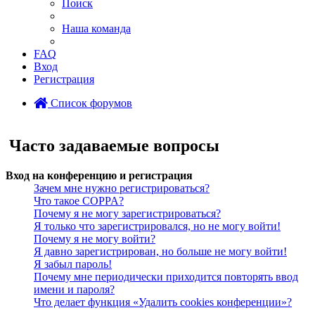
Поиск
Наша команда
FAQ
Вход
Регистрация
Список форумов
Поиск
Часто задаваемые вопросы
Вход на конференцию и регистрация
Зачем мне нужно регистрироваться?
Что такое COPPA?
Почему я не могу зарегистрироваться?
Я только что зарегистрировался, но не могу войти!
Почему я не могу войти?
Я давно зарегистрирован, но больше не могу войти!
Я забыл пароль!
Почему мне периодически приходится повторять ввод
имени и пароля?
Что делает функция «Удалить cookies конференции»?