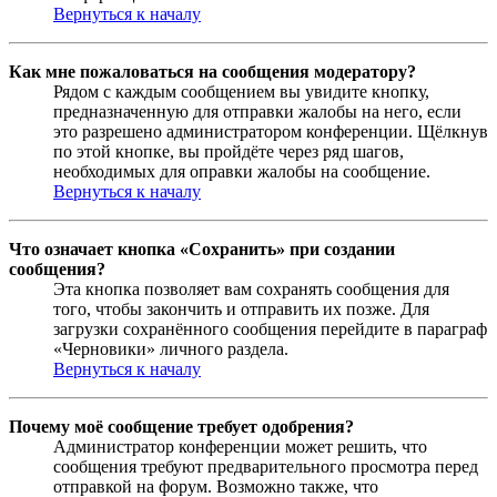
Вернуться к началу
Как мне пожаловаться на сообщения модератору?
Рядом с каждым сообщением вы увидите кнопку,
предназначенную для отправки жалобы на него, если
это разрешено администратором конференции. Щёлкнув
по этой кнопке, вы пройдёте через ряд шагов,
необходимых для оправки жалобы на сообщение.
Вернуться к началу
Что означает кнопка «Сохранить» при создании
сообщения?
Эта кнопка позволяет вам сохранять сообщения для
того, чтобы закончить и отправить их позже. Для
загрузки сохранённого сообщения перейдите в параграф
«Черновики» личного раздела.
Вернуться к началу
Почему моё сообщение требует одобрения?
Администратор конференции может решить, что
сообщения требуют предварительного просмотра перед
отправкой на форум. Возможно также, что