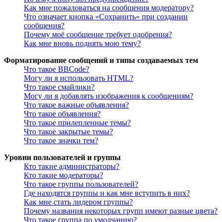
Как мне пожаловаться на сообщения модератору?
Что означает кнопка «Сохранить» при создании
сообщения?
Почему моё сообщение требует одобрения?
Как мне вновь поднять мою тему?
Форматирование сообщений и типы создаваемых тем
Что такое BBCode?
Могу ли я использовать HTML?
Что такое смайлики?
Могу ли я добавлять изображения к сообщениям?
Что такое важные объявления?
Что такое объявления?
Что такое прилепленные темы?
Что такое закрытые темы?
Что такое значки тем?
Уровни пользователей и группы
Кто такие администраторы?
Кто такие модераторы?
Что такое группы пользователей?
Где находятся группы и как мне вступить в них?
Как мне стать лидером группы?
Почему названия некоторых групп имеют разные цвета?
Что такое группа по умолчанию?