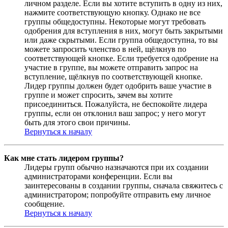
личном разделе. Если вы хотите вступить в одну из них,
нажмите соответствующую кнопку. Однако не все
группы общедоступны. Некоторые могут требовать
одобрения для вступления в них, могут быть закрытыми
или даже скрытыми. Если группа общедоступна, то вы
можете запросить членство в ней, щёлкнув по
соответствующей кнопке. Если требуется одобрение на
участие в группе, вы можете отправить запрос на
вступление, щёлкнув по соответствующей кнопке.
Лидер группы должен будет одобрить ваше участие в
группе и может спросить, зачем вы хотите
присоединиться. Пожалуйста, не беспокойте лидера
группы, если он отклонил ваш запрос; у него могут
быть для этого свои причины.
Вернуться к началу
Как мне стать лидером группы?
Лидеры групп обычно назначаются при их создании
администраторами конференции. Если вы
заинтересованы в создании группы, сначала свяжитесь с
администратором; попробуйте отправить ему личное
сообщение.
Вернуться к началу