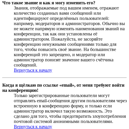
Что такое звание и как я могу изменить его?
Звания, отображаемые под вашим именем, отражают
количество созданных вами сообщений или
идентифицируют определённых пользователей:
например, модераторов и администраторов. Обычно вы
не можете напрямую изменять наименования званий на
конференции, так как они установлены её
администратором. Пожалуйста, не засоряйте
конференцию ненужными сообщениями только для
того, чтобы повысить своё звание. На большинстве
конференций это запрещено, и модератор или
администратор понизят значение вашего счётчика
сообщений.
Вернуться к началу
Когда я щёлкаю по ссылке «email», от меня требуют войти
на конференцию!
Только зарегистрированные пользователи могут
отправлять email-сообщения другим пользователям через
встроенную в конференцию форму, и только если
администратор включил такую возможность. Это
сделано для того, чтобы предотвратить злоупотребления
почтовой системой анонимными пользователями.
Вернуться к началу