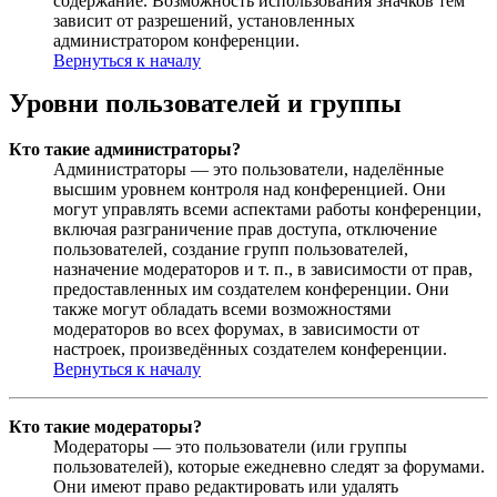
содержание. Возможность использования значков тем
зависит от разрешений, установленных
администратором конференции.
Вернуться к началу
Уровни пользователей и группы
Кто такие администраторы?
Администраторы — это пользователи, наделённые
высшим уровнем контроля над конференцией. Они
могут управлять всеми аспектами работы конференции,
включая разграничение прав доступа, отключение
пользователей, создание групп пользователей,
назначение модераторов и т. п., в зависимости от прав,
предоставленных им создателем конференции. Они
также могут обладать всеми возможностями
модераторов во всех форумах, в зависимости от
настроек, произведённых создателем конференции.
Вернуться к началу
Кто такие модераторы?
Модераторы — это пользователи (или группы
пользователей), которые ежедневно следят за форумами.
Они имеют право редактировать или удалять