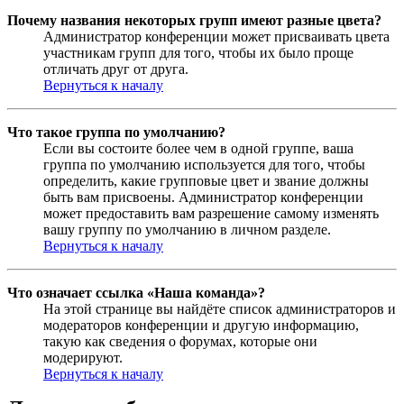
Почему названия некоторых групп имеют разные цвета?
Администратор конференции может присваивать цвета
участникам групп для того, чтобы их было проще
отличать друг от друга.
Вернуться к началу
Что такое группа по умолчанию?
Если вы состоите более чем в одной группе, ваша
группа по умолчанию используется для того, чтобы
определить, какие групповые цвет и звание должны
быть вам присвоены. Администратор конференции
может предоставить вам разрешение самому изменять
вашу группу по умолчанию в личном разделе.
Вернуться к началу
Что означает ссылка «Наша команда»?
На этой странице вы найдёте список администраторов и
модераторов конференции и другую информацию,
такую как сведения о форумах, которые они
модерируют.
Вернуться к началу