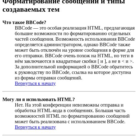
Форматирование сообщений и типы
создаваемых тем
Что такое BBCode?
BBCode — это особая реализация HTML, предлагающая
большие возможности по форматированию отдельных
частей сообщения. Возможность использования BBCode
определяется администратором, однако BBCode также
может быть отключён на уровне сообщения в форме для
его отправки. BBCode очень похож на HTML, но теги в
нём заключаются в квадратные скобки [ и ], а не в < и >.
За дополнительной информацией о BBCode обратитесь
к руководству по BBCode, ссылка на которое доступна
из формы отправки сообщений.
Вернуться к началу
Могу ли я использовать HTML?
Нет. На этой конференции невозможны отправка и
обработка HTML-кода в сообщениях. Большая часть
возможностей HTML по форматированию сообщений
может быть реализована с использованием BBCode.
Вернуться к началу