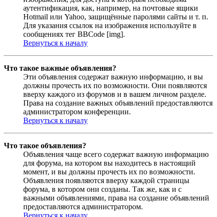
аутентификация, как, например, на почтовые ящики
Hotmail или Yahoo, защищённые паролями сайты и т. п.
Для указания ссылок на изображения используйте в
сообщениях тег BBCode [img].
Вернуться к началу
Что такое важные объявления?
Эти объявления содержат важную информацию, и вы
должны прочесть их по возможности. Они появляются
вверху каждого из форумов и в вашем личном разделе.
Права на создание важных объявлений предоставляются
администратором конференции.
Вернуться к началу
Что такое объявления?
Объявления чаще всего содержат важную информацию
для форума, на котором вы находитесь в настоящий
момент, и вы должны прочесть их по возможности.
Объявления появляются вверху каждой страницы
форума, в котором они созданы. Так же, как и с
важными объявлениями, права на создание объявлений
предоставляются администратором.
Вернуться к началу