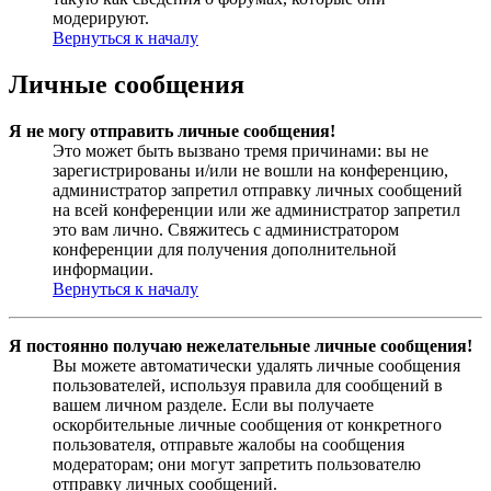
модерируют.
Вернуться к началу
Личные сообщения
Я не могу отправить личные сообщения!
Это может быть вызвано тремя причинами: вы не
зарегистрированы и/или не вошли на конференцию,
администратор запретил отправку личных сообщений
на всей конференции или же администратор запретил
это вам лично. Свяжитесь с администратором
конференции для получения дополнительной
информации.
Вернуться к началу
Я постоянно получаю нежелательные личные сообщения!
Вы можете автоматически удалять личные сообщения
пользователей, используя правила для сообщений в
вашем личном разделе. Если вы получаете
оскорбительные личные сообщения от конкретного
пользователя, отправьте жалобы на сообщения
модераторам; они могут запретить пользователю
отправку личных сообщений.