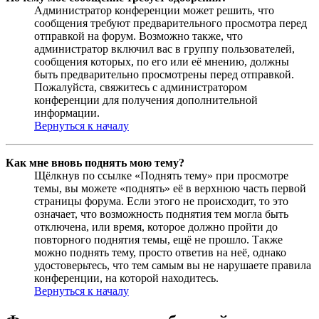
Администратор конференции может решить, что
сообщения требуют предварительного просмотра перед
отправкой на форум. Возможно также, что
администратор включил вас в группу пользователей,
сообщения которых, по его или её мнению, должны
быть предварительно просмотрены перед отправкой.
Пожалуйста, свяжитесь с администратором
конференции для получения дополнительной
информации.
Вернуться к началу
Как мне вновь поднять мою тему?
Щёлкнув по ссылке «Поднять тему» при просмотре
темы, вы можете «поднять» её в верхнюю часть первой
страницы форума. Если этого не происходит, то это
означает, что возможность поднятия тем могла быть
отключена, или время, которое должно пройти до
повторного поднятия темы, ещё не прошло. Также
можно поднять тему, просто ответив на неё, однако
удостоверьтесь, что тем самым вы не нарушаете правила
конференции, на которой находитесь.
Вернуться к началу