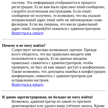
систему. Эта информация отображается в процессе
регистрации. Если вам было прислано email-сообщение,
следуйте полученным инструкциям. Если email-
сообщение не получено, то возможно, что вы указали
неправильный адрес email либо он заблокирован спам-
фильтром. Если вы уверены, что ввели правильный
адрес email, попробуйте связаться с администратором.
Вернуться к началу
Почему я не могу войти?
Существует несколько возможных причин. Прежде
всего убедитесь, что вы правильно вводите имя
пользователя и пароль. Если данные введены
правильно, свяжитесь с администратором, чтобы
проверить, не был ли вам закрыт доступ к конференции.
Также возможно, что допущена ошибка в конфигурации
конференции, свяжитесь с администратором для
исправления настроек.
Вернуться к началу
Я давно зарегистрирован, но больше не могу войти!
Возможно, администратор по какой-то причине
деактивировал или удалил вашу учётную запись. Кроме