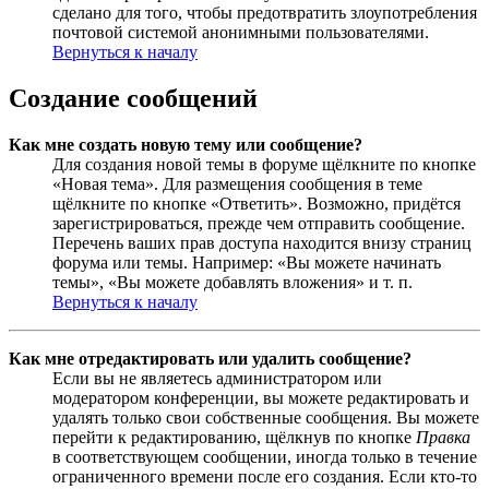
сделано для того, чтобы предотвратить злоупотребления
почтовой системой анонимными пользователями.
Вернуться к началу
Создание сообщений
Как мне создать новую тему или сообщение?
Для создания новой темы в форуме щёлкните по кнопке
«Новая тема». Для размещения сообщения в теме
щёлкните по кнопке «Ответить». Возможно, придётся
зарегистрироваться, прежде чем отправить сообщение.
Перечень ваших прав доступа находится внизу страниц
форума или темы. Например: «Вы можете начинать
темы», «Вы можете добавлять вложения» и т. п.
Вернуться к началу
Как мне отредактировать или удалить сообщение?
Если вы не являетесь администратором или
модератором конференции, вы можете редактировать и
удалять только свои собственные сообщения. Вы можете
перейти к редактированию, щёлкнув по кнопке
Правка
в соответствующем сообщении, иногда только в течение
ограниченного времени после его создания. Если кто-то