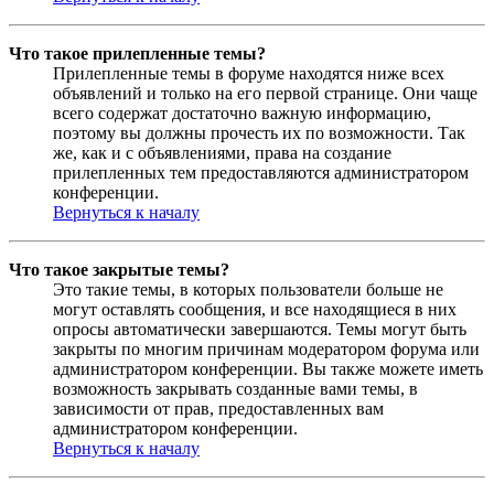
Что такое прилепленные темы?
Прилепленные темы в форуме находятся ниже всех
объявлений и только на его первой странице. Они чаще
всего содержат достаточно важную информацию,
поэтому вы должны прочесть их по возможности. Так
же, как и с объявлениями, права на создание
прилепленных тем предоставляются администратором
конференции.
Вернуться к началу
Что такое закрытые темы?
Это такие темы, в которых пользователи больше не
могут оставлять сообщения, и все находящиеся в них
опросы автоматически завершаются. Темы могут быть
закрыты по многим причинам модератором форума или
администратором конференции. Вы также можете иметь
возможность закрывать созданные вами темы, в
зависимости от прав, предоставленных вам
администратором конференции.
Вернуться к началу