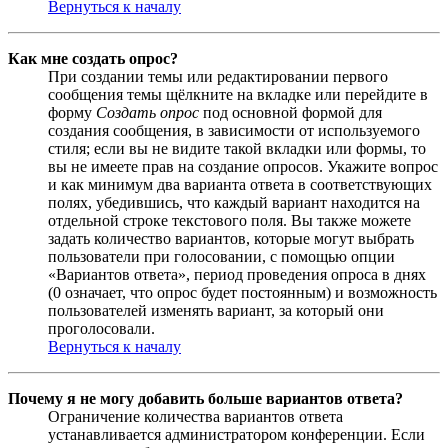
Вернуться к началу
Как мне создать опрос?
При создании темы или редактировании первого
сообщения темы щёлкните на вкладке или перейдите в
форму
Создать опрос
под основной формой для
создания сообщения, в зависимости от используемого
стиля; если вы не видите такой вкладки или формы, то
вы не имеете прав на создание опросов. Укажите вопрос
и как минимум два варианта ответа в соответствующих
полях, убедившись, что каждый вариант находится на
отдельной строке текстового поля. Вы также можете
задать количество вариантов, которые могут выбрать
пользователи при голосовании, с помощью опции
«Вариантов ответа», период проведения опроса в днях
(0 означает, что опрос будет постоянным) и возможность
пользователей изменять вариант, за который они
проголосовали.
Вернуться к началу
Почему я не могу добавить больше вариантов ответа?
Ограничение количества вариантов ответа
устанавливается администратором конференции. Если