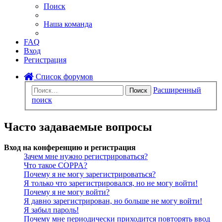
Поиск
Наша команда
FAQ
Вход
Регистрация
Список форумов
Расширенный
Поиск
поиск
Часто задаваемые вопросы
Вход на конференцию и регистрация
Зачем мне нужно регистрироваться?
Что такое COPPA?
Почему я не могу зарегистрироваться?
Я только что зарегистрировался, но не могу войти!
Почему я не могу войти?
Я давно зарегистрирован, но больше не могу войти!
Я забыл пароль!
Почему мне периодически приходится повторять ввод