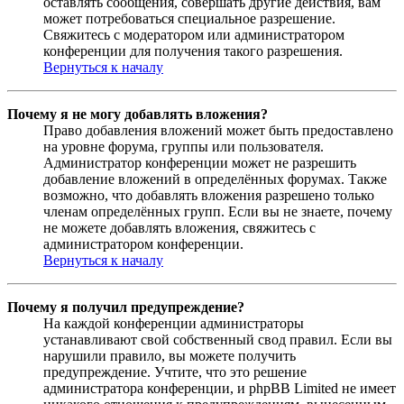
оставлять сообщения, совершать другие действия, вам
может потребоваться специальное разрешение.
Свяжитесь с модератором или администратором
конференции для получения такого разрешения.
Вернуться к началу
Почему я не могу добавлять вложения?
Право добавления вложений может быть предоставлено
на уровне форума, группы или пользователя.
Администратор конференции может не разрешить
добавление вложений в определённых форумах. Также
возможно, что добавлять вложения разрешено только
членам определённых групп. Если вы не знаете, почему
не можете добавлять вложения, свяжитесь с
администратором конференции.
Вернуться к началу
Почему я получил предупреждение?
На каждой конференции администраторы
устанавливают свой собственный свод правил. Если вы
нарушили правило, вы можете получить
предупреждение. Учтите, что это решение
администратора конференции, и phpBB Limited не имеет