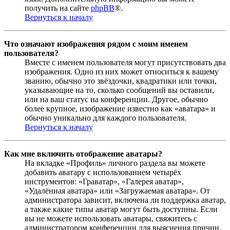
получить на сайте
phpBB
®.
Вернуться к началу
Что означают изображения рядом с моим именем
пользователя?
Вместе с именем пользователя могут присутствовать два
изображения. Одно из них может относиться к вашему
званию, обычно это звёздочки, квадратики или точки,
указывающие на то, сколько сообщений вы оставили,
или на ваш статус на конференции. Другое, обычно
более крупное, изображение известно как «аватара» и
обычно уникально для каждого пользователя.
Вернуться к началу
Как мне включить отображение аватары?
На вкладке «Профиль» личного раздела вы можете
добавить аватару с использованием четырёх
инструментов: «Граватар», «Галерея аватар»,
«Удалённая аватара» или «Загружаемая аватара». От
администратора зависит, включена ли поддержка аватар,
а также какие типы аватар могут быть доступны. Если
вы не можете использовать аватары, свяжитесь с
администратором конференции для выяснения причин.