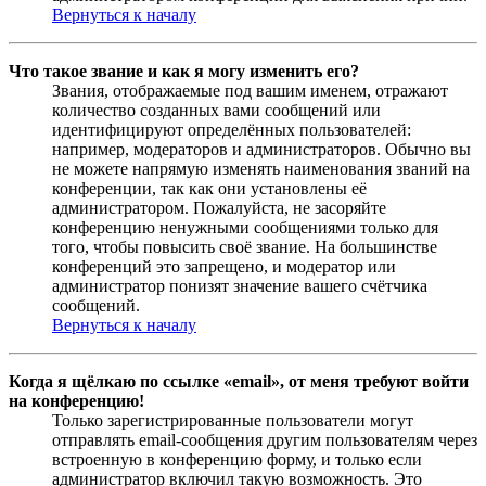
Вернуться к началу
Что такое звание и как я могу изменить его?
Звания, отображаемые под вашим именем, отражают
количество созданных вами сообщений или
идентифицируют определённых пользователей:
например, модераторов и администраторов. Обычно вы
не можете напрямую изменять наименования званий на
конференции, так как они установлены её
администратором. Пожалуйста, не засоряйте
конференцию ненужными сообщениями только для
того, чтобы повысить своё звание. На большинстве
конференций это запрещено, и модератор или
администратор понизят значение вашего счётчика
сообщений.
Вернуться к началу
Когда я щёлкаю по ссылке «email», от меня требуют войти
на конференцию!
Только зарегистрированные пользователи могут
отправлять email-сообщения другим пользователям через
встроенную в конференцию форму, и только если
администратор включил такую возможность. Это