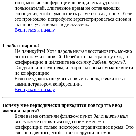
того, многие конференции периодически удаляют
пользователей, длительное время не оставляющих
сообщения, чтобы уменьшить размер базы данных. Если
это произошло, попробуйте зарегистрироваться снова и
активнее участвовать в дискуссиях.
Вернуться к началу
Я забыл пароль!
Не паникуйте! Хотя пароль нельзя восстановить, можно
легко получить новый. Перейдите на страницу входа на
конференцию и щёлкните на ссылку
Забыли пароль?
.
Следуйте инструкциям, и скоро вы снова сможете войти
на конференцию.
Если не удалось получить новый пароль, свяжитесь с
администратором конференции.
Вернуться к началу
Почему мне периодически приходится повторять ввод
имени и пароля?
Если вы не отметили флажком пункт
Запомнить меня
,
вы сможете оставаться под своим именем на
конференции только некоторое ограниченное время. Это
сделано для того, чтобы никто другой не смог