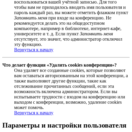
воспользоваться вашей учётной записью. Для того
чтобы вам не приходилось вводить имя пользователя и
пароль каждый раз, вы можете отметить флажком пункт
Запомнить меня
при входе на конференцию. Не
рекомендуется делать это на общедоступном
компьютере, например в библиотеке, интернет-кафе,
университете и т. д. Если пункт
Запомнить меня
отсутствует, это значит, что администратор отключил
эту функцию.
Вернуться к началу
Что делает функция «Удалить cookies конференции»?
Она удаляет все созданные cookies, которые позволяют
вам оставаться авторизованным на этой конференции, а
также выполняют другие функции, такие как
отслеживание прочитанных сообщений, если эта
возможность включена администратором. Если вы
испытываете трудности с входом на конференцию или
выходом с конференции, возможно, удаление cookies
может помочь.
Вернуться к началу
Параметры и настройки пользователя