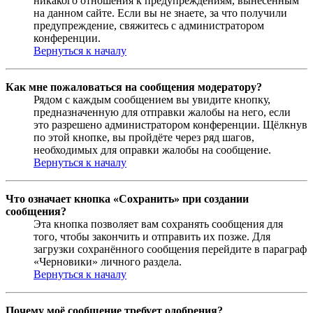
никакого отношения к предупреждениям, вынесенным
на данном сайте. Если вы не знаете, за что получили
предупреждение, свяжитесь с администратором
конференции.
Вернуться к началу
Как мне пожаловаться на сообщения модератору?
Рядом с каждым сообщением вы увидите кнопку,
предназначенную для отправки жалобы на него, если
это разрешено администратором конференции. Щёлкнув
по этой кнопке, вы пройдёте через ряд шагов,
необходимых для оправки жалобы на сообщение.
Вернуться к началу
Что означает кнопка «Сохранить» при создании
сообщения?
Эта кнопка позволяет вам сохранять сообщения для
того, чтобы закончить и отправить их позже. Для
загрузки сохранённого сообщения перейдите в параграф
«Черновики» личного раздела.
Вернуться к началу
Почему моё сообщение требует одобрения?