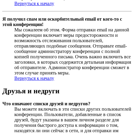
Вернуться к началу
Я получил спам или оскорбительный email от кого-то с
этой конференции!
Мы сожалеем об этом. Форма отправки email на данной
конференции включает меры предосторожности и
возможность отслеживания пользователей,
отправляющих подобные сообщения. Отправьте email-
сообщение администратору конференции с полной
копией полученного письма. Очень важно включить все
заголовки, в которых содержится детальная информация
об отправителе. Администратор конференции сможет в
этом случае принять меры.
Вернуться к началу
Друзья и недруги
Что означают списки друзей и недругов?
Вы можете включать в эти списки других пользователей
конференции. Пользователи, добавленные в список
друзей, будут указаны в вашем личном разделе для
получения быстрого доступа к информации о том,
находятся ли они сейчас в сети, и для отправки им