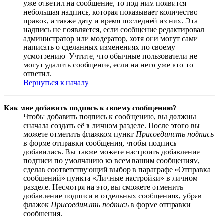
уже ответил на сообщение, то под ним появится
небольшая надпись, которая показывает количество
правок, а также дату и время последней из них. Эта
надпись не появляется, если сообщение редактировал
администратор или модератор, хотя они могут сами
написать о сделанных изменениях по своему
усмотрению. Учтите, что обычные пользователи не
могут удалить сообщение, если на него уже кто-то
ответил.
Вернуться к началу
Как мне добавить подпись к своему сообщению?
Чтобы добавить подпись к сообщению, вы должны
сначала создать её в личном разделе. После этого вы
можете отметить флажком пункт
Присоединить подпись
в форме отправки сообщения, чтобы подпись
добавилась. Вы также можете настроить добавление
подписи по умолчанию ко всем вашим сообщениям,
сделав соответствующий выбор в параграфе «Отправка
сообщений» пункта «Личные настройки» в личном
разделе. Несмотря на это, вы сможете отменить
добавление подписи в отдельных сообщениях, убрав
флажок
Присоединить подпись
в форме отправки
сообщения.