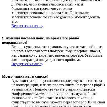
д. Учтите, что изменять часовой пояс, как и
большинство настроек, могут только
зарегистрированные пользователи. Если вы не
зарегистрированы, то сейчас удачный момент сделать
это.
Вернуться к началу
Я изменил часовой пояс, но время всё равно
неправильное!
Если вы уверены, что правильно указали часовой пояс,
но время отображается по-прежнему неверное, значит,
неправильно установлено время на сервере. Уведомите
администратора для устранения проблемы.
Вернуться к началу
Моего языка нет в списке!
Администратор не установил поддержку вашего языка
на конференции, или же просто никто не перевёл phpBB
на ваш язык. Попробуйте узнать у администратора
конференции, может ли он установить нужный вам
языковой пакет. Если такого языкового пакета не
существует, то вы сами можете перевести phpBB на свой
язык. Дополнительную информацию вы можете