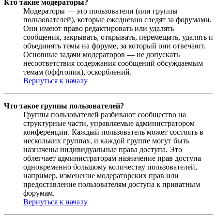
Кто такие модераторы?
Модераторы — это пользователи (или группы
пользователей), которые ежедневно следят за форумами.
Они имеют право редактировать или удалять
сообщения, закрывать, открывать, перемещать, удалять и
объединять темы на форуме, за который они отвечают.
Основные задачи модераторов — не допускать
несоответствия содержания сообщений обсуждаемым
темам (оффтопик), оскорблений.
Вернуться к началу
Что такое группы пользователей?
Группы пользователей разбивают сообщество на
структурные части, управляемые администратором
конференции. Каждый пользователь может состоять в
нескольких группах, и каждой группе могут быть
назначены индивидуальные права доступа. Это
облегчает администраторам назначение прав доступа
одновременно большому количеству пользователей,
например, изменение модераторских прав или
предоставление пользователям доступа к приватным
форумам.
Вернуться к началу