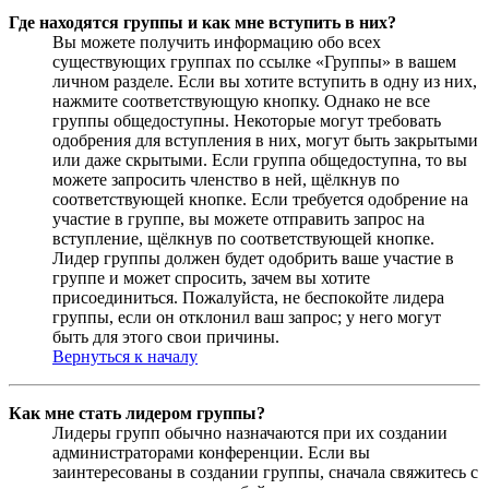
Где находятся группы и как мне вступить в них?
Вы можете получить информацию обо всех
существующих группах по ссылке «Группы» в вашем
личном разделе. Если вы хотите вступить в одну из них,
нажмите соответствующую кнопку. Однако не все
группы общедоступны. Некоторые могут требовать
одобрения для вступления в них, могут быть закрытыми
или даже скрытыми. Если группа общедоступна, то вы
можете запросить членство в ней, щёлкнув по
соответствующей кнопке. Если требуется одобрение на
участие в группе, вы можете отправить запрос на
вступление, щёлкнув по соответствующей кнопке.
Лидер группы должен будет одобрить ваше участие в
группе и может спросить, зачем вы хотите
присоединиться. Пожалуйста, не беспокойте лидера
группы, если он отклонил ваш запрос; у него могут
быть для этого свои причины.
Вернуться к началу
Как мне стать лидером группы?
Лидеры групп обычно назначаются при их создании
администраторами конференции. Если вы
заинтересованы в создании группы, сначала свяжитесь с