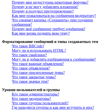
Почему мне недоступны некоторые форумы?
Почему я не могу добавлять вложения?
Почему я получил предупреждение?
Как мне пожаловаться на сообщения модератору?
Что означает кнопка «Сохранить» при создании
сообщения?
Почему моё сообщение требует одобрения?
Как мне вновь поднять мою тему?
Форматирование сообщений и типы создаваемых тем
Что такое BBCode?
Могу ли я использовать HTML?
Что такое смайлики?
Могу ли я добавлять изображения к сообщениям?
Что такое важные объявления?
Что такое объявления?
Что такое прилепленные темы?
Что такое закрытые темы?
Что такое значки тем?
Уровни пользователей и группы
Кто такие администраторы?
Кто такие модераторы?
Что такое группы пользователей?
Где находятся группы и как мне вступить в них?