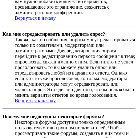
вам нужно добавить количество вариантов,
превышающее это ограничение, свяжитесь с
администратором конференции.
Вернуться к началу
Как мне отредактировать или удалить опрос?
Так же, как и сообщения, опросы могут редактироваться
только их создателями, модераторами или
администраторами. Для редактирования опроса
перейдите к редактированию первого сообщения в теме;
опрос всегда связан именно с ним. Если никто не успел
проголосовать, то вы можете удалить опрос или
отредактировать любой из вариантов ответа. Однако
если кто-то уже проголосовал, то только модераторы
или администраторы могут отредактировать или
удалить опрос. Это сделано для того, чтобы нельзя было
менять варианты ответов во время голосования.
Вернуться к началу
Почему мне недоступны некоторые форумы?
Некоторые форумы доступны только определённым
пользователям или группам пользователей. Чтобы
просматривать такие форумы, создавать в них темы и