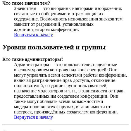
Что такое значки тем?
Значки тем — это выбранные авторами изображения,
связанные с сообщениями и отражающие их
содержание. Возможность использования значков тем
зависит от разрешений, установленных
администратором конференции.
Вернуться к началу
Уровни пользователей и группы
Кто такие администраторы?
Администраторы — это пользователи, наделённые
высшим уровнем контроля над конференцией. Они
могут управлять всеми аспектами работы конференции,
включая разграничение прав доступа, отключение
пользователей, создание групп пользователей,
назначение модераторов и т. п., в зависимости от прав,
предоставленных им создателем конференции. Они
также могут обладать всеми возможностями
модераторов во всех форумах, в зависимости от
настроек, произведённых создателем конференции.
Вернуться к началу