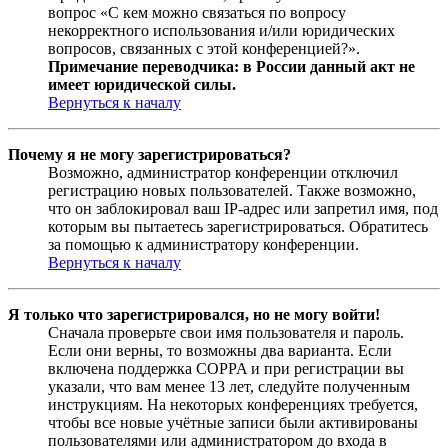
вопрос «С кем можно связаться по вопросу
некорректного использования и/или юридических
вопросов, связанных с этой конференцией?».
Примечание переводчика: в России данный акт не
имеет юридической силы.
Вернуться к началу
Почему я не могу зарегистрироваться?
Возможно, администратор конференции отключил
регистрацию новых пользователей. Также возможно,
что он заблокировал ваш IP-адрес или запретил имя, под
которым вы пытаетесь зарегистрироваться. Обратитесь
за помощью к администратору конференции.
Вернуться к началу
Я только что зарегистрировался, но не могу войти!
Сначала проверьте свои имя пользователя и пароль.
Если они верны, то возможны два варианта. Если
включена поддержка COPPA и при регистрации вы
указали, что вам менее 13 лет, следуйте полученным
инструкциям. На некоторых конференциях требуется,
чтобы все новые учётные записи были активированы
пользователями или администратором до входа в