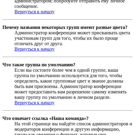
администратором; попробуйте отправить ему личное
сообщение.
Вернуться к началу
Почему названия некоторых групп имеют разные цвета?
Администратор конференции может присваивать цвета
участникам групп для того, чтобы их было проще
отличать друг от друга.
Вернуться к началу
Что такое группа по умолчанию?
Если вы состоите более чем в одной группе, ваша
группа по умолчанию используется для того, чтобы
определить, какие групповые цвет и звание должны
быть вам присвоены. Администратор конференции
может предоставить вам разрешение самому изменять
вашу группу по умолчанию в личном разделе.
Вернуться к началу
Что означает ссылка «Наша команда»?
На этой странице вы найдёте список администраторов и
модераторов конференции и другую информацию,
такую как сведения о форумах, которые они