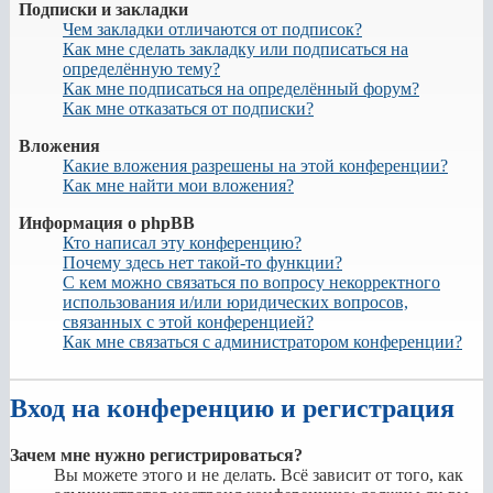
Подписки и закладки
Чем закладки отличаются от подписок?
Как мне сделать закладку или подписаться на
определённую тему?
Как мне подписаться на определённый форум?
Как мне отказаться от подписки?
Вложения
Какие вложения разрешены на этой конференции?
Как мне найти мои вложения?
Информация о phpBB
Кто написал эту конференцию?
Почему здесь нет такой-то функции?
С кем можно связаться по вопросу некорректного
использования и/или юридических вопросов,
связанных с этой конференцией?
Как мне связаться с администратором конференции?
Вход на конференцию и регистрация
Зачем мне нужно регистрироваться?
Вы можете этого и не делать. Всё зависит от того, как