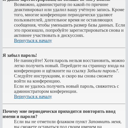
Возможно, администратор по какой-то причине
деактивировал или удалил вашу учётную запись. Кроме
того, многие конференции периодически удаляют
пользователей, длительное время не оставляющих
сообщения, чтобы уменьшить размер базы данных. Если
это произошло, попробуйте зарегистрироваться снова и
активнее участвовать в дискуссиях.
Вернуться к началу
Я забыл пароль!
Не паникуйте! Хотя пароль нельзя восстановить, можно
легко получить новый. Перейдите на страницу входа на
конференцию и щёлкните на ссылку
Забыли пароль?
.
Следуйте инструкциям, и скоро вы снова сможете
войти на конференцию.
Если не удалось получить новый пароль, свяжитесь с
администратором конференции.
Вернуться к началу
Почему мне периодически приходится повторять ввод
имени и пароля?
Если вы не отметили флажком пункт
Запомнить меня
,
вы сможете оставаться под своим именем на