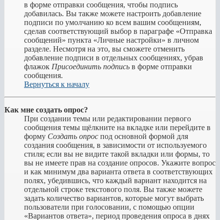
в форме отправки сообщения, чтобы подпись
добавилась. Вы также можете настроить добавление
подписи по умолчанию ко всем вашим сообщениям,
сделав соответствующий выбор в параграфе «Отправка
сообщений» пункта «Личные настройки» в личном
разделе. Несмотря на это, вы сможете отменить
добавление подписи в отдельных сообщениях, убрав
флажок
Присоединить подпись
в форме отправки
сообщения.
Вернуться к началу
Как мне создать опрос?
При создании темы или редактировании первого
сообщения темы щёлкните на вкладке или перейдите в
форму
Создать опрос
под основной формой для
создания сообщения, в зависимости от используемого
стиля; если вы не видите такой вкладки или формы, то
вы не имеете прав на создание опросов. Укажите вопрос
и как минимум два варианта ответа в соответствующих
полях, убедившись, что каждый вариант находится на
отдельной строке текстового поля. Вы также можете
задать количество вариантов, которые могут выбрать
пользователи при голосовании, с помощью опции
«Вариантов ответа», период проведения опроса в днях