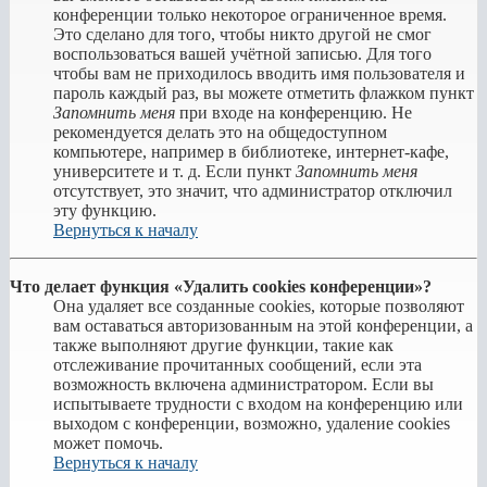
конференции только некоторое ограниченное время.
Это сделано для того, чтобы никто другой не смог
воспользоваться вашей учётной записью. Для того
чтобы вам не приходилось вводить имя пользователя и
пароль каждый раз, вы можете отметить флажком пункт
Запомнить меня
при входе на конференцию. Не
рекомендуется делать это на общедоступном
компьютере, например в библиотеке, интернет-кафе,
университете и т. д. Если пункт
Запомнить меня
отсутствует, это значит, что администратор отключил
эту функцию.
Вернуться к началу
Что делает функция «Удалить cookies конференции»?
Она удаляет все созданные cookies, которые позволяют
вам оставаться авторизованным на этой конференции, а
также выполняют другие функции, такие как
отслеживание прочитанных сообщений, если эта
возможность включена администратором. Если вы
испытываете трудности с входом на конференцию или
выходом с конференции, возможно, удаление cookies
может помочь.
Вернуться к началу