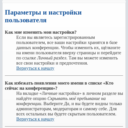
Параметры и настройки
пользователя
Как мне изменить мои настройки?
Если вы являетесь зарегистрированным
пользователем, все ваши настройки хранятся в базе
данных конференции. Чтобы изменить их, щёлкните
на имени пользователя вверху страницы и перейдите
по ссылке
Личный раздел
. Там вы можете изменить
все свои настройки и предпочтения.
Вернуться к началу
Как избежать появления моего имени в списке «Кто
сейчас на конференции»?
На вкладке «Личные настройки» в личном разделе вы
найдёте опцию
Скрывать моё пребывание на
конференции
. Выберите
Да
, и вы будете видны только
администраторам, модераторам и самому себе. Для
всех остальных вы будете скрытым пользователем.
Вернуться к началу