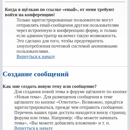
Когда я щёлкаю по ссылке «email», от меня требуют
войти на конференцию!
Только зарегистрированные пользователи могут
отправлять email-сообщения другим пользователям
через встроенную в конференцию форму, и только
если администратор включил такую возможность.
Это сделано для того, чтобы предотвратить
злоупотребления почтовой системой анонимными
пользователями.
Вернуться к началу
Создание сообщений
Как мне создать новую тему или сообщение?
Для создания новой темы в форуме щёлкните по кнопке
«Новая тема». Для размещения сообщения в теме
щёлкните по кнопке «Ответить». Возможно, придётся
зарегистрироваться, прежде чем отправить сообщение.
Перечень ваших прав доступа находится внизу страниц
форума или темы. Например: «Вы можете начинать
темы», «Вы можете добавлять вложения» и т. п.
Вернуться к началу