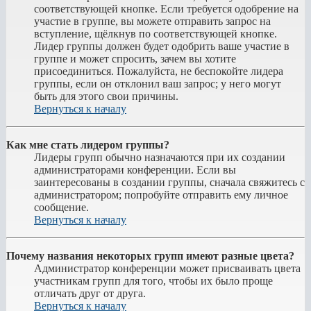
соответствующей кнопке. Если требуется одобрение на
участие в группе, вы можете отправить запрос на
вступление, щёлкнув по соответствующей кнопке.
Лидер группы должен будет одобрить ваше участие в
группе и может спросить, зачем вы хотите
присоединиться. Пожалуйста, не беспокойте лидера
группы, если он отклонил ваш запрос; у него могут
быть для этого свои причины.
Вернуться к началу
Как мне стать лидером группы?
Лидеры групп обычно назначаются при их создании
администраторами конференции. Если вы
заинтересованы в создании группы, сначала свяжитесь с
администратором; попробуйте отправить ему личное
сообщение.
Вернуться к началу
Почему названия некоторых групп имеют разные цвета?
Администратор конференции может присваивать цвета
участникам групп для того, чтобы их было проще
отличать друг от друга.
Вернуться к началу