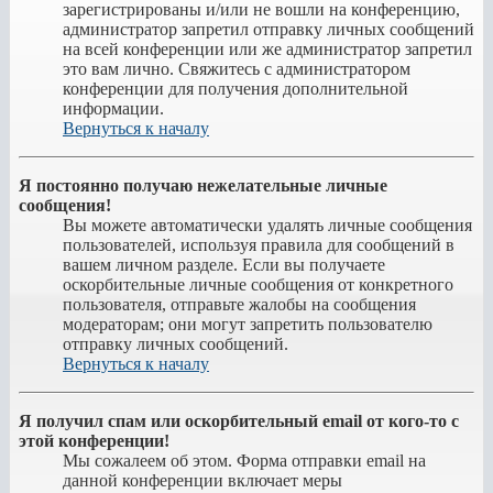
зарегистрированы и/или не вошли на конференцию,
администратор запретил отправку личных сообщений
на всей конференции или же администратор запретил
это вам лично. Свяжитесь с администратором
конференции для получения дополнительной
информации.
Вернуться к началу
Я постоянно получаю нежелательные личные
сообщения!
Вы можете автоматически удалять личные сообщения
пользователей, используя правила для сообщений в
вашем личном разделе. Если вы получаете
оскорбительные личные сообщения от конкретного
пользователя, отправьте жалобы на сообщения
модераторам; они могут запретить пользователю
отправку личных сообщений.
Вернуться к началу
Я получил спам или оскорбительный email от кого-то с
этой конференции!
Мы сожалеем об этом. Форма отправки email на
данной конференции включает меры