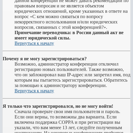
данной конференции не может давать рекомендаций по
правовым вопросам и не является объектом
юридических отношений, кроме указанных в ответе на
вопрос «С кем можно связаться по вопросу
некорректного использования и/или юридических
вопросов, связанных с этой конференцией?».
Примечание переводчика: в России данный акт не
имеет юридической силы.
Вернуться к началу
Почему я не могу зарегистрироваться?
Возможно, администратор конференции отключил
регистрацию новых пользователей. Также возможно,
что он заблокировал ваш IP-адрес или запретил имя, под
которым вы пытаетесь зарегистрироваться. Обратитесь
за помощью к администратору конференции.
Вернуться к началу
Я только что зарегистрировался, но не могу войти!
Сначала проверьте свои имя пользователя и пароль.
Если они верны, то возможны два варианта. Если
включена поддержка COPPA и при регистрации вы
указали, что вам менее 13 лет, следуйте полученным
инструкциям. На некоторых конференциях требуется,