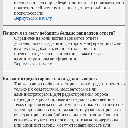
(0 означает, что опрос будет постоянным) и возможность
пользователей изменять вариант, за который они
проголосовали.
Вернуться к началу
Почему я не могу добавить больше вариантов ответа?
Ограничение количества вариантов ответа
устанавливается администратором конференции. Если
вам нужно добавить количество вариантов,
превышающее это ограничение, свяжитесь с
администратором конференции.
Вернуться к началу
Как мне отредактировать или удалить опрос?
Так же, как и сообщения, опросы могут редактироваться
только их создателями, модераторами или
администраторами. Для редактирования опроса
перейдите к редактированию первого сообщения в
теме; опрос всегда связан именно с ним. Если никто не
успел проголосовать, то вы можете удалить опрос или
отредактировать любой из вариантов ответа. Однако
если кто-то уже проголосовал, то только модераторы
или администраторы могут отредактировать или