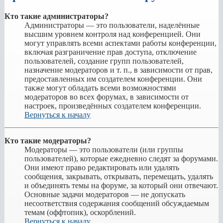
Кто такие администраторы?
Администраторы — это пользователи, наделённые
высшим уровнем контроля над конференцией. Они
могут управлять всеми аспектами работы конференции,
включая разграничение прав доступа, отключение
пользователей, создание групп пользователей,
назначение модераторов и т. п., в зависимости от прав,
предоставленных им создателем конференции. Они
также могут обладать всеми возможностями
модераторов во всех форумах, в зависимости от
настроек, произведённых создателем конференции.
Вернуться к началу
Кто такие модераторы?
Модераторы — это пользователи (или группы
пользователей), которые ежедневно следят за форумами.
Они имеют право редактировать или удалять
сообщения, закрывать, открывать, перемещать, удалять
и объединять темы на форуме, за который они отвечают.
Основные задачи модераторов — не допускать
несоответствия содержания сообщений обсуждаемым
темам (оффтопик), оскорблений.
Вернуться к началу