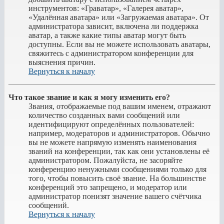
инструментов: «Граватар», «Галерея аватар»,
«Удалённая аватара» или «Загружаемая аватара». От
администратора зависит, включена ли поддержка
аватар, а также какие типы аватар могут быть
доступны. Если вы не можете использовать аватары,
свяжитесь с администратором конференции для
выяснения причин.
Вернуться к началу
Что такое звание и как я могу изменить его?
Звания, отображаемые под вашим именем, отражают
количество созданных вами сообщений или
идентифицируют определённых пользователей:
например, модераторов и администраторов. Обычно
вы не можете напрямую изменять наименования
званий на конференции, так как они установлены её
администратором. Пожалуйста, не засоряйте
конференцию ненужными сообщениями только для
того, чтобы повысить своё звание. На большинстве
конференций это запрещено, и модератор или
администратор понизят значение вашего счётчика
сообщений.
Вернуться к началу