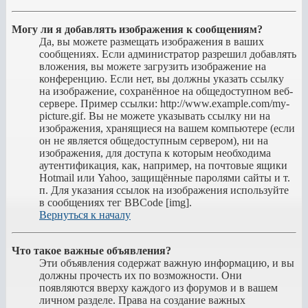
Могу ли я добавлять изображения к сообщениям?
Да, вы можете размещать изображения в ваших
сообщениях. Если администратор разрешил добавлять
вложения, вы можете загрузить изображение на
конференцию. Если нет, вы должны указать ссылку
на изображение, сохранённое на общедоступном веб-
сервере. Пример ссылки: http://www.example.com/my-
picture.gif. Вы не можете указывать ссылку ни на
изображения, хранящиеся на вашем компьютере (если
он не является общедоступным сервером), ни на
изображения, для доступа к которым необходима
аутентификация, как, например, на почтовые ящики
Hotmail или Yahoo, защищённые паролями сайты и т.
п. Для указания ссылок на изображения используйте
в сообщениях тег BBCode [img].
Вернуться к началу
Что такое важные объявления?
Эти объявления содержат важную информацию, и вы
должны прочесть их по возможности. Они
появляются вверху каждого из форумов и в вашем
личном разделе. Права на создание важных