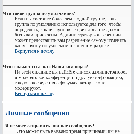
Что такое группа по умолчанию?
Если вы состоите более чем в одной группе, ваша
группа по умолчанию используется для того, чтобы
определить, какие групповые цвет и звание должны
быть вам присвоены. Администратор конференции
может предоставить вам разрешение самому изменять
вашу группу по умолчанию в личном разделе.
Вернуться к началу
Что означает ссылка «Наша команда»?
На этой странице вы найдёте список администраторов
и модераторов конференции и другую информацию,
такую как сведения о форумах, которые они
модерируют.
Вернуться к началу
Личные сообщения
Я не могу отправить личные сообщения!
Это может быть вызвано тремя причинами: вы не