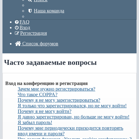
Наша команда
FAQ
Вход
Регистрация
Список форумов
Поиск
Часто задаваемые вопросы
Вход на конференцию и регистрация
Зачем мне нужно регистрироваться?
Что такое COPPA?
Почему я не могу зарегистрироваться?
Я только что зарегистрировался, но не могу войти!
Почему я не могу войти?
Я давно зарегистрирован, но больше не могу войти!
Я забыл пароль!
Почему мне периодически приходится повторять
ввод имени и пароля?