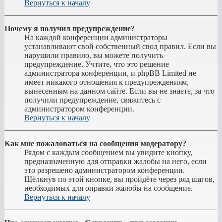
Вернуться к началу
Почему я получил предупреждение?
На каждой конференции администраторы
устанавливают свой собственный свод правил. Если вы
нарушили правило, вы можете получить
предупреждение. Учтите, что это решение
администратора конференции, и phpBB Limited не
имеет никакого отношения к предупреждениям,
вынесенным на данном сайте. Если вы не знаете, за что
получили предупреждение, свяжитесь с
администратором конференции.
Вернуться к началу
Как мне пожаловаться на сообщения модератору?
Рядом с каждым сообщением вы увидите кнопку,
предназначенную для отправки жалобы на него, если
это разрешено администратором конференции.
Щёлкнув по этой кнопке, вы пройдёте через ряд шагов,
необходимых для оправки жалобы на сообщение.
Вернуться к началу