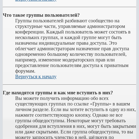
Что такое группы пользователей?
Группы пользователей разбивают сообщество на
структурные части, управляемые администратором
конференции. Каждый пользователь может состоять в
нескольких группах, и каждой группе могут быть
назначены индивидуальные права доступа. Это
облегчает администраторам назначение прав доступа
одновременно большому количеству пользователей,
например, изменение модераторских прав или
предоставление пользователям доступа к приватным
форумам.
Вернуться к началу
Где находятся группы и как мне вступить в них?
Вы можете получить информацию обо всех
существующих группах по ссылке «Группы» в вашем
личном разделе. Если вы хотите вступить в одну из них,
нажмите соответствующую кнопку. Однако не все
группы общедоступны. Некоторые могут требовать
одобрения для вступления в них, могут быть закрытыми
или даже скрытыми. Если группа общедоступна, то вы
можете запросить членство в ней, щёлкнув по