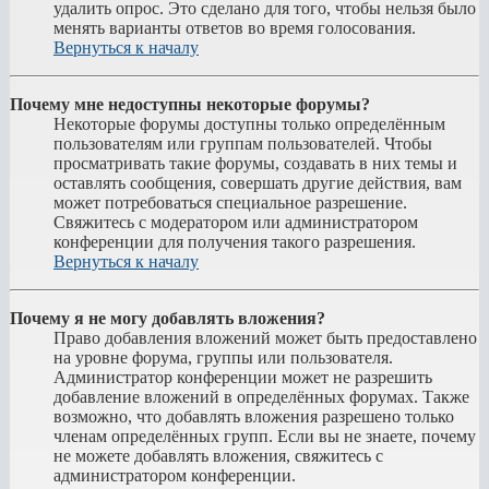
удалить опрос. Это сделано для того, чтобы нельзя было
менять варианты ответов во время голосования.
Вернуться к началу
Почему мне недоступны некоторые форумы?
Некоторые форумы доступны только определённым
пользователям или группам пользователей. Чтобы
просматривать такие форумы, создавать в них темы и
оставлять сообщения, совершать другие действия, вам
может потребоваться специальное разрешение.
Свяжитесь с модератором или администратором
конференции для получения такого разрешения.
Вернуться к началу
Почему я не могу добавлять вложения?
Право добавления вложений может быть предоставлено
на уровне форума, группы или пользователя.
Администратор конференции может не разрешить
добавление вложений в определённых форумах. Также
возможно, что добавлять вложения разрешено только
членам определённых групп. Если вы не знаете, почему
не можете добавлять вложения, свяжитесь с
администратором конференции.