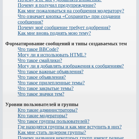
Почему я получил предупреждение?
Как мне пожаловаться на сообщения модератору?
Что означает кнопка «Сохранить» при создании
сообщения?
Почему моё сообщение требует одобрения?
Как мне вновь поднять мою тему?
Форматирование сообщений и типы создаваемых тем
Что такое BBCode?
Могу ли я использовать HTML?
Что такое смайлики?
Могу ли я добавлять изображения к сообщениям?
Что такое важные объявления?
Что такое объявления?
Что такое прилепленные темы?
Что такое закрытые темы?
Что такое значки тем?
Уровни пользователей и группы
Кто такие администраторы?
Кто такие модераторы?
Что такое группы пользователей?
Где находятся группы и как мне вступить в них?
Как мне стать лидером группы?
Почему названия некоторых групп имеют разные