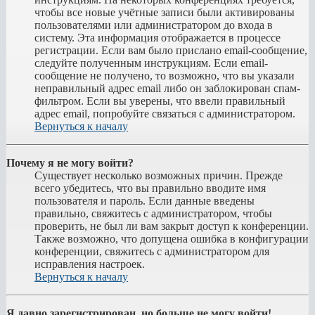
чтобы все новые учётные записи были активированы
пользователями или администратором до входа в
систему. Эта информация отображается в процессе
регистрации. Если вам было прислано email-сообщение,
следуйте полученным инструкциям. Если email-
сообщение не получено, то возможно, что вы указали
неправильный адрес email либо он заблокирован спам-
фильтром. Если вы уверены, что ввели правильный
адрес email, попробуйте связаться с администратором.
Вернуться к началу
Почему я не могу войти?
Существует несколько возможных причин. Прежде
всего убедитесь, что вы правильно вводите имя
пользователя и пароль. Если данные введены
правильно, свяжитесь с администратором, чтобы
проверить, не был ли вам закрыт доступ к конференции.
Также возможно, что допущена ошибка в конфигурации
конференции, свяжитесь с администратором для
исправления настроек.
Вернуться к началу
Я давно зарегистрирован, но больше не могу войти!