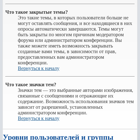
Что такое закрытые темы?
Это такие темы, в которых пользователи больше не
могут оставлять сообщения, и все находящиеся в них
опросы автоматически завершаются. Темы могут
быть закрыты по многим причинам модератором
форума или администратором конференции. Вы
также можете иметь возможность закрывать
созданные вами темы, в зависимости от прав,
предоставленных вам администратором
конференции.
Вернуться к началу
Что такое значки тем?
Значки тем — это выбранные авторами изображения,
связанные с сообщениями и отражающие их
содержание. Возможность использования значков тем
зависит от разрешений, установленных
администратором конференции.
Вернуться к началу
Уровни пользователей и группы