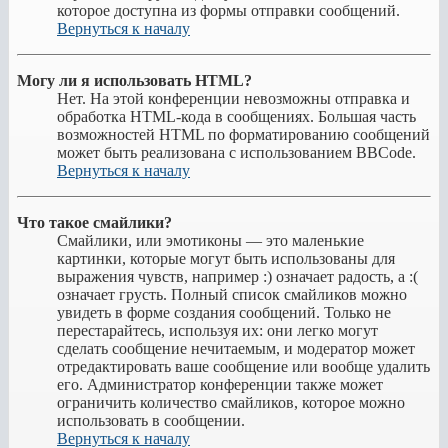
которое доступна из формы отправки сообщений.
Вернуться к началу
Могу ли я использовать HTML?
Нет. На этой конференции невозможны отправка и
обработка HTML-кода в сообщениях. Большая часть
возможностей HTML по форматированию сообщений
может быть реализована с использованием BBCode.
Вернуться к началу
Что такое смайлики?
Смайлики, или эмотиконы — это маленькие
картинки, которые могут быть использованы для
выражения чувств, например :) означает радость, а :(
означает грусть. Полный список смайликов можно
увидеть в форме создания сообщений. Только не
перестарайтесь, используя их: они легко могут
сделать сообщение нечитаемым, и модератор может
отредактировать ваше сообщение или вообще удалить
его. Администратор конференции также может
ограничить количество смайликов, которое можно
использовать в сообщении.
Вернуться к началу