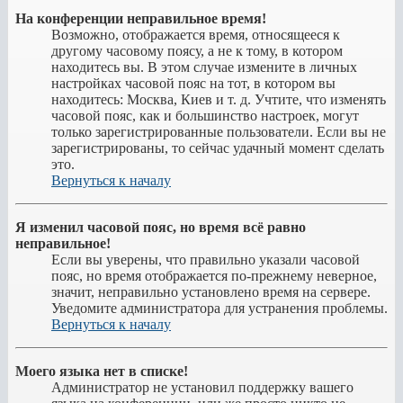
На конференции неправильное время!
Возможно, отображается время, относящееся к
другому часовому поясу, а не к тому, в котором
находитесь вы. В этом случае измените в личных
настройках часовой пояс на тот, в котором вы
находитесь: Москва, Киев и т. д. Учтите, что изменять
часовой пояс, как и большинство настроек, могут
только зарегистрированные пользователи. Если вы не
зарегистрированы, то сейчас удачный момент сделать
это.
Вернуться к началу
Я изменил часовой пояс, но время всё равно
неправильное!
Если вы уверены, что правильно указали часовой
пояс, но время отображается по-прежнему неверное,
значит, неправильно установлено время на сервере.
Уведомите администратора для устранения проблемы.
Вернуться к началу
Моего языка нет в списке!
Администратор не установил поддержку вашего