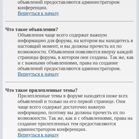
объявлений предоставляются администратором
конференции.
Вернуться к началу
Что такое объявления?
Объявления чаще всего содержат важную
информацию для форума, на котором вы находитесь в
настоящий момент, и вы должны прочесть их по
возможности. Объявления появляются вверху каждой
страницы форума, в котором они созданы. Так же, как
и с важными объявлениями, права на создание
объявлений предоставляются администратором.
Вернуться к началу
Что такое прилепленные темы?
Прилепленные темы в форуме находятся ниже всех
объявлений и только на его первой странице. Они
чаще всего содержат достаточно важную
информацию, поэтому вы должны прочесть их по
возможности. Так же, как и с объявлениями, права на
создание прилепленных тем предоставляются
администратором конференции.
Вернуться к началу