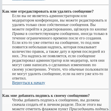
Как мне отредактировать или удалить сообщение?
Если вы не являетесь администратором или
модератором конференции, вы можете редактировать и
удалять только свои собственные сообщения. Вы
можете перейти к редактированию, щёлкнув по кнопке
Правка
в соответствующем сообщении, иногда только в
течение ограниченного времени после его создания.
Если кто-то уже ответил на сообщение, то под ним
появится небольшая надпись, которая показывает
количество правок, а также дату и время последней из
них. Эта надпись не появляется, если сообщение
редактировал администратор или модератор, хотя они
могут сами написать о сделанных изменениях по
своему усмотрению. Учтите, что обычные пользователи
не могут удалить сообщение, если на него уже кто-то
ответил.
Вернуться к началу
Как мне добавить подпись к своему сообщению?
Чтобы добавить подпись к сообщению, вы должны
сначала создать её в личном разделе. После этого вы
можете отметить флажком пункт
Присоединить подпись