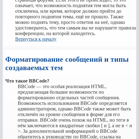
означает, что возможность поднятия тем могла быть
отключена, или время, которое должно пройти до
повторного поднятия темы, ещё не прошло. Также
можно поднять тему, просто ответив на неё, однако
удостоверьтесь, что тем самым вы не нарушаете правила
конференции, на которой находитесь.
Вернуться к началу
Форматирование сообщений и типы
создаваемых тем
Что такое BBCode?
BBCode — это особая реализация HTML,
предлагающая большие возможности по
форматированию отдельных частей сообщения.
Возможность использования BBCode определяется
администратором, однако BBCode также может быть
отключён на уровне сообщения в форме для его
отправки. BBCode очень похож на HTML, но теги в
нём заключаются в квадратные скобки [ и ], а не в < и
>. За дополнительной информацией о BBCode
обратитесь к руководству по BBCode, ссылка на