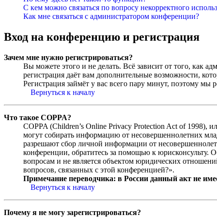
С кем можно связаться по вопросу некорректного исполь
Как мне связаться с администратором конференции?
Вход на конференцию и регистрация
Зачем мне нужно регистрироваться?
Вы можете этого и не делать. Всё зависит от того, как 
регистрация даёт вам дополнительные возможности, кото
Регистрация займёт у вас всего пару минут, поэтому мы р
Вернуться к началу
Что такое COPPA?
COPPA (Children’s Online Privacy Protection Act of 1998)
могут собирать информацию от несовершеннолетних младш
разрешают сбор личной информации от несовершеннолетни
конференции, обратитесь за помощью к юрисконсульту. 
вопросам и не является объектом юридических отношений
вопросов, связанных с этой конференцией?».
Примечание переводчика: в России данный акт не име
Вернуться к началу
Почему я не могу зарегистрироваться?