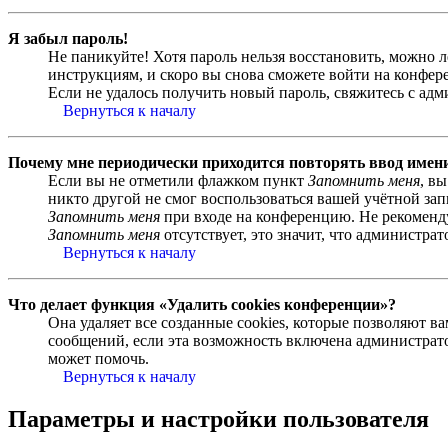
Я забыл пароль!
Не паникуйте! Хотя пароль нельзя восстановить, можно 
инструкциям, и скоро вы снова сможете войти на конфер
Если не удалось получить новый пароль, свяжитесь с ад
Вернуться к началу
Почему мне периодически приходится повторять ввод имен
Если вы не отметили флажком пункт
Запомнить меня
, в
никто другой не смог воспользоваться вашей учётной за
Запомнить меня
при входе на конференцию. Не рекомендуе
Запомнить меня
отсутствует, это значит, что администра
Вернуться к началу
Что делает функция «Удалить cookies конференции»?
Она удаляет все созданные cookies, которые позволяют 
сообщений, если эта возможность включена администрато
может помочь.
Вернуться к началу
Параметры и настройки пользователя