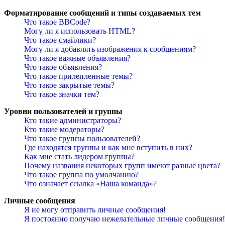
Форматирование сообщений и типы создаваемых тем
Что такое BBCode?
Могу ли я использовать HTML?
Что такое смайлики?
Могу ли я добавлять изображения к сообщениям?
Что такое важные объявления?
Что такое объявления?
Что такое прилепленные темы?
Что такое закрытые темы?
Что такое значки тем?
Уровни пользователей и группы
Кто такие администраторы?
Кто такие модераторы?
Что такое группы пользователей?
Где находятся группы и как мне вступить в них?
Как мне стать лидером группы?
Почему названия некоторых групп имеют разные цвета?
Что такое группа по умолчанию?
Что означает ссылка «Наша команда»?
Личные сообщения
Я не могу отправить личные сообщения!
Я постоянно получаю нежелательные личные сообщения!