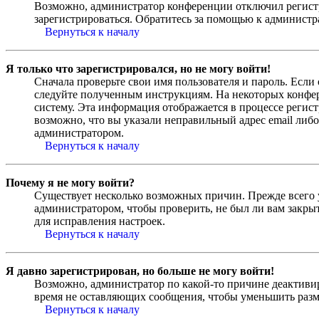
Возможно, администратор конференции отключил регистра
зарегистрироваться. Обратитесь за помощью к админист
Вернуться к началу
Я только что зарегистрировался, но не могу войти!
Сначала проверьте свои имя пользователя и пароль. Если
следуйте полученным инструкциям. На некоторых конфер
систему. Эта информация отображается в процессе регис
возможно, что вы указали неправильный адрес email либо
администратором.
Вернуться к началу
Почему я не могу войти?
Существует несколько возможных причин. Прежде всего у
администратором, чтобы проверить, не был ли вам закр
для исправления настроек.
Вернуться к началу
Я давно зарегистрирован, но больше не могу войти!
Возможно, администратор по какой-то причине деактивир
время не оставляющих сообщения, чтобы уменьшить разме
Вернуться к началу