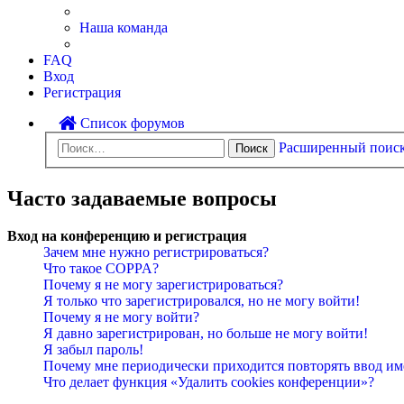
Наша команда
FAQ
Вход
Регистрация
Список форумов
Расширенный поис
Поиск
Часто задаваемые вопросы
Вход на конференцию и регистрация
Зачем мне нужно регистрироваться?
Что такое COPPA?
Почему я не могу зарегистрироваться?
Я только что зарегистрировался, но не могу войти!
Почему я не могу войти?
Я давно зарегистрирован, но больше не могу войти!
Я забыл пароль!
Почему мне периодически приходится повторять ввод им
Что делает функция «Удалить cookies конференции»?