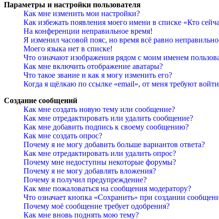
Параметры и настройки пользователя
Как мне изменить мои настройки?
Как избежать появления моего имени в списке «Кто сейч
На конференции неправильное время!
Я изменил часовой пояс, но время всё равно неправильно
Моего языка нет в списке!
Что означают изображения рядом с моим именем пользов
Как мне включить отображение аватары?
Что такое звание и как я могу изменить его?
Когда я щёлкаю по ссылке «email», от меня требуют войт
Создание сообщений
Как мне создать новую тему или сообщение?
Как мне отредактировать или удалить сообщение?
Как мне добавить подпись к своему сообщению?
Как мне создать опрос?
Почему я не могу добавить больше вариантов ответа?
Как мне отредактировать или удалить опрос?
Почему мне недоступны некоторые форумы?
Почему я не могу добавлять вложения?
Почему я получил предупреждение?
Как мне пожаловаться на сообщения модератору?
Что означает кнопка «Сохранить» при создании сообщен
Почему моё сообщение требует одобрения?
Как мне вновь поднять мою тему?