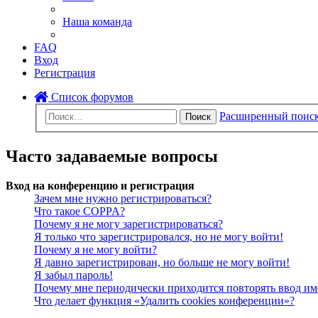
Наша команда
FAQ
Вход
Регистрация
Список форумов
Расширенный поис
Поиск
Часто задаваемые вопросы
Вход на конференцию и регистрация
Зачем мне нужно регистрироваться?
Что такое COPPA?
Почему я не могу зарегистрироваться?
Я только что зарегистрировался, но не могу войти!
Почему я не могу войти?
Я давно зарегистрирован, но больше не могу войти!
Я забыл пароль!
Почему мне периодически приходится повторять ввод им
Что делает функция «Удалить cookies конференции»?