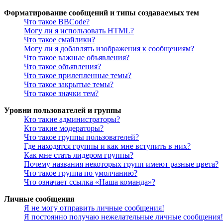
Форматирование сообщений и типы создаваемых тем
Что такое BBCode?
Могу ли я использовать HTML?
Что такое смайлики?
Могу ли я добавлять изображения к сообщениям?
Что такое важные объявления?
Что такое объявления?
Что такое прилепленные темы?
Что такое закрытые темы?
Что такое значки тем?
Уровни пользователей и группы
Кто такие администраторы?
Кто такие модераторы?
Что такое группы пользователей?
Где находятся группы и как мне вступить в них?
Как мне стать лидером группы?
Почему названия некоторых групп имеют разные цвета?
Что такое группа по умолчанию?
Что означает ссылка «Наша команда»?
Личные сообщения
Я не могу отправить личные сообщения!
Я постоянно получаю нежелательные личные сообщения!