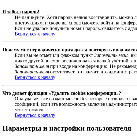
Я забыл пароль!
Не паникуйте! Хотя пароль нельзя восстановить, можно 
инструкциям, и скоро вы снова сможете войти на конфер
Если не удалось получить новый пароль, свяжитесь с ад
Вернуться к началу
Почему мне периодически приходится повторять ввод имен
Если вы не отметили флажком пункт
Запомнить меня
, в
никто другой не смог воспользоваться вашей учётной за
Запомнить меня
при входе на конференцию. Не рекомендуе
Запомнить меня
отсутствует, это значит, что администра
Вернуться к началу
Что делает функция «Удалить cookies конференции»?
Она удаляет все созданные cookies, которые позволяют 
сообщений, если эта возможность включена администрато
может помочь.
Вернуться к началу
Параметры и настройки пользователя