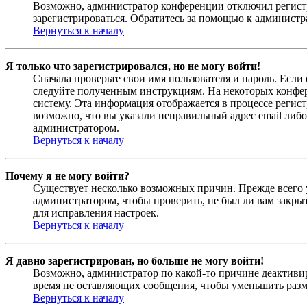
Возможно, администратор конференции отключил регистра
зарегистрироваться. Обратитесь за помощью к админист
Вернуться к началу
Я только что зарегистрировался, но не могу войти!
Сначала проверьте свои имя пользователя и пароль. Если
следуйте полученным инструкциям. На некоторых конфер
систему. Эта информация отображается в процессе регис
возможно, что вы указали неправильный адрес email либо
администратором.
Вернуться к началу
Почему я не могу войти?
Существует несколько возможных причин. Прежде всего у
администратором, чтобы проверить, не был ли вам закр
для исправления настроек.
Вернуться к началу
Я давно зарегистрирован, но больше не могу войти!
Возможно, администратор по какой-то причине деактивир
время не оставляющих сообщения, чтобы уменьшить разме
Вернуться к началу