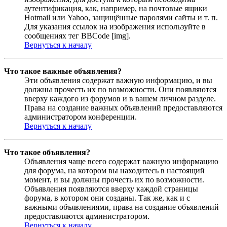
аутентификация, как, например, на почтовые ящики
Hotmail или Yahoo, защищённые паролями сайты и т. п.
Для указания ссылок на изображения используйте в
сообщениях тег BBCode [img].
Вернуться к началу
Что такое важные объявления?
Эти объявления содержат важную информацию, и вы
должны прочесть их по возможности. Они появляются
вверху каждого из форумов и в вашем личном разделе.
Права на создание важных объявлений предоставляются
администратором конференции.
Вернуться к началу
Что такое объявления?
Объявления чаще всего содержат важную информацию
для форума, на котором вы находитесь в настоящий
момент, и вы должны прочесть их по возможности.
Объявления появляются вверху каждой страницы
форума, в котором они созданы. Так же, как и с
важными объявлениями, права на создание объявлений
предоставляются администратором.
Вернуться к началу