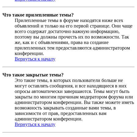
Что такое прилепленные темы?
Прилепленные темы в форуме находятся ниже всех
объявлений и только на его первой странице. Они чаще
всего содержат достаточно важную информацию,
поэтому вы должны прочесть их по возможности. Так
же, как и с объявлениями, права на создание
прилепленных тем предоставляются администратором
конференции.
Вернуться к началу
Что такое закрытые темы?
Это такие темы, в которых пользователи больше не
могут оставлять сообщения, и все находящиеся в них
опросы автоматически завершаются. Темы могут быть
закрыты по многим причинам модератором форума или
администратором конференции. Вы также можете иметь
возможность закрывать созданные вами темы, в
зависимости от прав, предоставленных вам
администратором конференции.
Вернуться к началу