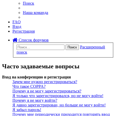
Поиск
Наша команда
FAQ
Вход
Регистрация
Список форумов
Расширенный
Поиск
поиск
Часто задаваемые вопросы
Вход на конференцию и регистрация
Зачем мне нужно регистрироваться?
Что такое COPPA?
Почему я не могу зарегистрироваться?
Я только что зарегистрировался, но не могу войти!
Почему я не могу войти?
Я давно зарегистрирован, но больше не могу войти!
Я забыл пароль!
Почему мне периодически приходится повторять ввод