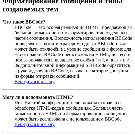
Форматирование сообщений и типы
создаваемых тем
Что такое BBCode?
BBCode — это особая реализация HTML, предлагающая
большие возможности по форматированию отдельных
частей сообщения. Возможность использования BBCode
определяется администратором, однако BBCode также
может быть отключён на уровне сообщения в форме для
его отправки. BBCode очень похож на HTML, но теги в
нём заключаются в квадратные скобки [ и ], а не в < и >.
За дополнительной информацией о BBCode обратитесь
к руководству по BBCode, ссылка на которое доступна
из формы отправки сообщений.
Вернуться к началу
Могу ли я использовать HTML?
Нет. На этой конференции невозможны отправка и
обработка HTML-кода в сообщениях. Большая часть
возможностей HTML по форматированию сообщений
может быть реализована с использованием BBCode.
Вернуться к началу