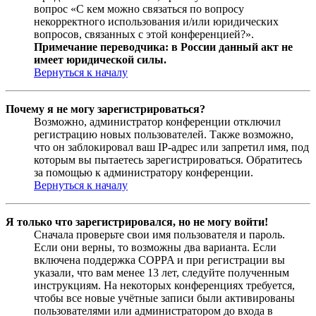
вопрос «С кем можно связаться по вопросу
некорректного использования и/или юридических
вопросов, связанных с этой конференцией?».
Примечание переводчика: в России данный акт не
имеет юридической силы.
Вернуться к началу
Почему я не могу зарегистрироваться?
Возможно, администратор конференции отключил
регистрацию новых пользователей. Также возможно,
что он заблокировал ваш IP-адрес или запретил имя, под
которым вы пытаетесь зарегистрироваться. Обратитесь
за помощью к администратору конференции.
Вернуться к началу
Я только что зарегистрировался, но не могу войти!
Сначала проверьте свои имя пользователя и пароль.
Если они верны, то возможны два варианта. Если
включена поддержка COPPA и при регистрации вы
указали, что вам менее 13 лет, следуйте полученным
инструкциям. На некоторых конференциях требуется,
чтобы все новые учётные записи были активированы
пользователями или администратором до входа в