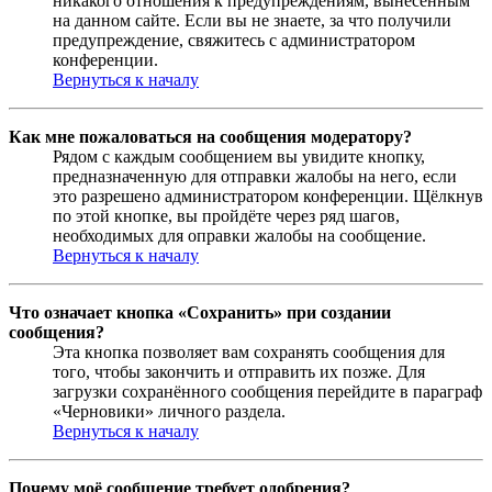
никакого отношения к предупреждениям, вынесенным
на данном сайте. Если вы не знаете, за что получили
предупреждение, свяжитесь с администратором
конференции.
Вернуться к началу
Как мне пожаловаться на сообщения модератору?
Рядом с каждым сообщением вы увидите кнопку,
предназначенную для отправки жалобы на него, если
это разрешено администратором конференции. Щёлкнув
по этой кнопке, вы пройдёте через ряд шагов,
необходимых для оправки жалобы на сообщение.
Вернуться к началу
Что означает кнопка «Сохранить» при создании
сообщения?
Эта кнопка позволяет вам сохранять сообщения для
того, чтобы закончить и отправить их позже. Для
загрузки сохранённого сообщения перейдите в параграф
«Черновики» личного раздела.
Вернуться к началу
Почему моё сообщение требует одобрения?