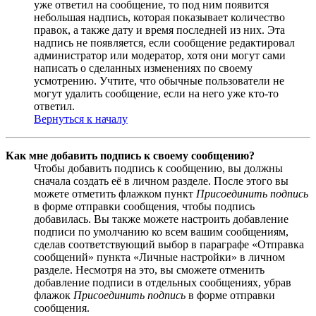
уже ответил на сообщение, то под ним появится
небольшая надпись, которая показывает количество
правок, а также дату и время последней из них. Эта
надпись не появляется, если сообщение редактировал
администратор или модератор, хотя они могут сами
написать о сделанных изменениях по своему
усмотрению. Учтите, что обычные пользователи не
могут удалить сообщение, если на него уже кто-то
ответил.
Вернуться к началу
Как мне добавить подпись к своему сообщению?
Чтобы добавить подпись к сообщению, вы должны
сначала создать её в личном разделе. После этого вы
можете отметить флажком пункт
Присоединить подпись
в форме отправки сообщения, чтобы подпись
добавилась. Вы также можете настроить добавление
подписи по умолчанию ко всем вашим сообщениям,
сделав соответствующий выбор в параграфе «Отправка
сообщений» пункта «Личные настройки» в личном
разделе. Несмотря на это, вы сможете отменить
добавление подписи в отдельных сообщениях, убрав
флажок
Присоединить подпись
в форме отправки
сообщения.