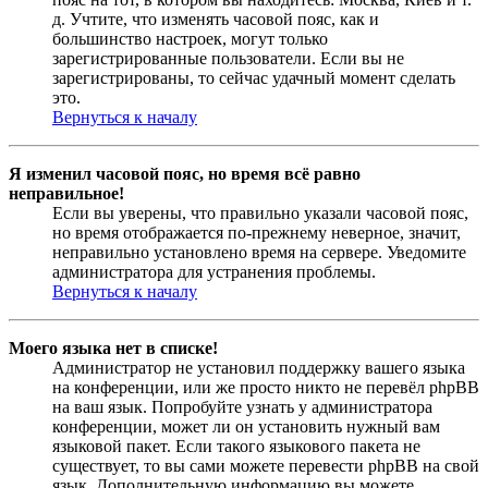
д. Учтите, что изменять часовой пояс, как и
большинство настроек, могут только
зарегистрированные пользователи. Если вы не
зарегистрированы, то сейчас удачный момент сделать
это.
Вернуться к началу
Я изменил часовой пояс, но время всё равно
неправильное!
Если вы уверены, что правильно указали часовой пояс,
но время отображается по-прежнему неверное, значит,
неправильно установлено время на сервере. Уведомите
администратора для устранения проблемы.
Вернуться к началу
Моего языка нет в списке!
Администратор не установил поддержку вашего языка
на конференции, или же просто никто не перевёл phpBB
на ваш язык. Попробуйте узнать у администратора
конференции, может ли он установить нужный вам
языковой пакет. Если такого языкового пакета не
существует, то вы сами можете перевести phpBB на свой
язык. Дополнительную информацию вы можете