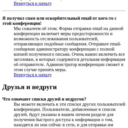
Вернуться к началу
Я получил спам или оскорбительный email от кого-то с
этой конференции!
Мы сожалеем об этом. Форма отправки email на данной
конференции включает меры предосторожности и
возможность отслеживания пользователей,
отправляющих подобные сообщения. Отправьте email-
сообщение администратору конференции с полной
копией полученного письма. Очень важно включить все
заголовки, в которых содержится детальная информация
об отправителе. Администратор конференции сможет в
этом случае принять меры.
Вернуться к началу
Друзья и недруги
Что означают списки друзей и недругов?
Вы можете включать в эти списки других пользователей
конференции. Пользователи, добавленные в список
друзей, будут указаны в вашем личном разделе для
получения быстрого доступа к информации о том,
находятся ли они сейчас в сети, и для отправки им