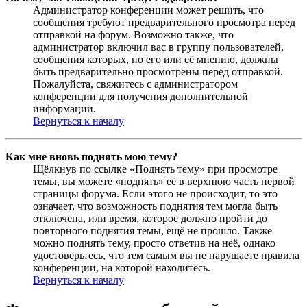
Администратор конференции может решить, что
сообщения требуют предварительного просмотра перед
отправкой на форум. Возможно также, что
администратор включил вас в группу пользователей,
сообщения которых, по его или её мнению, должны
быть предварительно просмотрены перед отправкой.
Пожалуйста, свяжитесь с администратором
конференции для получения дополнительной
информации.
Вернуться к началу
Как мне вновь поднять мою тему?
Щёлкнув по ссылке «Поднять тему» при просмотре
темы, вы можете «поднять» её в верхнюю часть первой
страницы форума. Если этого не происходит, то это
означает, что возможность поднятия тем могла быть
отключена, или время, которое должно пройти до
повторного поднятия темы, ещё не прошло. Также
можно поднять тему, просто ответив на неё, однако
удостоверьтесь, что тем самым вы не нарушаете правила
конференции, на которой находитесь.
Вернуться к началу