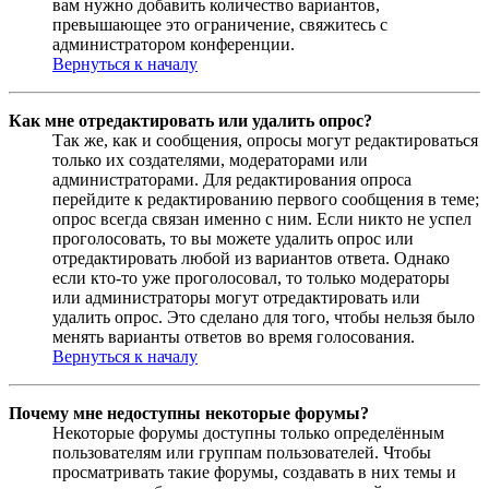
вам нужно добавить количество вариантов,
превышающее это ограничение, свяжитесь с
администратором конференции.
Вернуться к началу
Как мне отредактировать или удалить опрос?
Так же, как и сообщения, опросы могут редактироваться
только их создателями, модераторами или
администраторами. Для редактирования опроса
перейдите к редактированию первого сообщения в теме;
опрос всегда связан именно с ним. Если никто не успел
проголосовать, то вы можете удалить опрос или
отредактировать любой из вариантов ответа. Однако
если кто-то уже проголосовал, то только модераторы
или администраторы могут отредактировать или
удалить опрос. Это сделано для того, чтобы нельзя было
менять варианты ответов во время голосования.
Вернуться к началу
Почему мне недоступны некоторые форумы?
Некоторые форумы доступны только определённым
пользователям или группам пользователей. Чтобы
просматривать такие форумы, создавать в них темы и