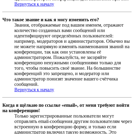
Вернуться к началу
Что такое звание и как я могу изменить его?
Звания, отображаемые под вашим именем, отражают
количество созданных вами сообщений или
идентифицируют определённых пользователей:
например, модераторов и администраторов. Обычно вы
не можете напрямую изменять наименования званий на
конференции, так как они установлены её
администратором. Пожалуйста, не засоряйте
конференцию ненужными сообщениями только для
того, чтобы повысить своё звание. На большинстве
конференций это запрещено, и модератор или
администратор понизят значение вашего счётчика
сообщений.
Вернуться к началу
Когда я щёлкаю по ссылке «email», от меня требуют войти
на конференцию!
Только зарегистрированные пользователи могут
отправлять email-сообщения другим пользователям через
встроенную в конференцию форму, и только если
администратор включил такую возможность. Это