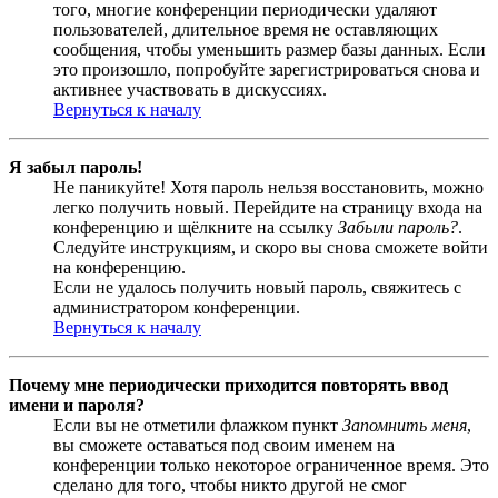
того, многие конференции периодически удаляют
пользователей, длительное время не оставляющих
сообщения, чтобы уменьшить размер базы данных. Если
это произошло, попробуйте зарегистрироваться снова и
активнее участвовать в дискуссиях.
Вернуться к началу
Я забыл пароль!
Не паникуйте! Хотя пароль нельзя восстановить, можно
легко получить новый. Перейдите на страницу входа на
конференцию и щёлкните на ссылку
Забыли пароль?
.
Следуйте инструкциям, и скоро вы снова сможете войти
на конференцию.
Если не удалось получить новый пароль, свяжитесь с
администратором конференции.
Вернуться к началу
Почему мне периодически приходится повторять ввод
имени и пароля?
Если вы не отметили флажком пункт
Запомнить меня
,
вы сможете оставаться под своим именем на
конференции только некоторое ограниченное время. Это
сделано для того, чтобы никто другой не смог