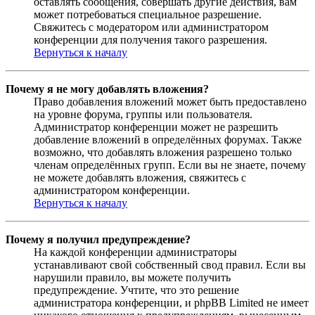
оставлять сообщения, совершать другие действия, вам
может потребоваться специальное разрешение.
Свяжитесь с модератором или администратором
конференции для получения такого разрешения.
Вернуться к началу
Почему я не могу добавлять вложения?
Право добавления вложений может быть предоставлено
на уровне форума, группы или пользователя.
Администратор конференции может не разрешить
добавление вложений в определённых форумах. Также
возможно, что добавлять вложения разрешено только
членам определённых групп. Если вы не знаете, почему
не можете добавлять вложения, свяжитесь с
администратором конференции.
Вернуться к началу
Почему я получил предупреждение?
На каждой конференции администраторы
устанавливают свой собственный свод правил. Если вы
нарушили правило, вы можете получить
предупреждение. Учтите, что это решение
администратора конференции, и phpBB Limited не имеет