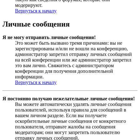
модерируют.
Вернуться к началу
Личные сообщения
Я не могу отправить личные сообщения!
Это может быть вызвано тремя причинами: вы не
зарегистрированы и/или не вошли на конференцию,
администратор запретил отправку личных сообщений
на всей конференции или же администратор запретил
это вам лично. Свяжитесь с администратором
конференции для получения дополнительной
информации.
Вернуться к началу
Я постоянно получаю нежелательные личные сообщения!
Вы можете автоматически удалять личные сообщения
пользователей, используя правила для сообщений в
вашем личном разделе. Если вы получаете
оскорбительные личные сообщения от конкретного
пользователя, отправьте жалобы на сообщения
модераторам; они могут запретить пользователю
отправку личных сообщений.