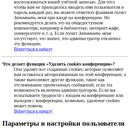
воспользоваться вашей учётной записью. Для того
чтобы вам не приходилось вводить имя пользователя и
пароль каждый раз, вы можете отметить флажком пункт
Запомнить меня
при входе на конференцию. Не
рекомендуется делать это на общедоступном
компьютере, например в библиотеке, интернет-кафе,
университете и т. д. Если пункт
Запомнить меня
отсутствует, это значит, что администратор отключил
эту функцию.
Вернуться к началу
Что делает функция «Удалить cookies конференции»?
Она удаляет все созданные cookies, которые позволяют
вам оставаться авторизованным на этой конференции, а
также выполняют другие функции, такие как
отслеживание прочитанных сообщений, если эта
возможность включена администратором. Если вы
испытываете трудности с входом на конференцию или
выходом с конференции, возможно, удаление cookies
может помочь.
Вернуться к началу
Параметры и настройки пользователя