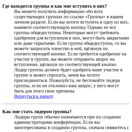
Где находятся группы и как мне вступить в них?
Вы можете получить информацию обо всех
существующих группах по ссылке «Группы» в вашем
личном разделе. Если вы хотите вступить в одну из них,
нажмите соответствующую кнопку. Однако не все
группы общедоступны. Некоторые могут требовать
одобрения для вступления в них, могут быть закрытыми
или даже скрытыми. Если группа общедоступна, то вы
можете запросить членство в ней, щёлкнув по
соответствующей кнопке. Если требуется одобрение на
участие в группе, вы можете отправить запрос на
вступление, щёлкнув по соответствующей кнопке.
Лидер группы должен будет одобрить ваше участие в
группе и может спросить, зачем вы хотите
присоединиться. Пожалуйста, не беспокойте лидера
группы, если он отклонил ваш запрос; у него могут
быть для этого свои причины.
Вернуться к началу
Как мне стать лидером группы?
Лидеры групп обычно назначаются при их создании
администраторами конференции. Если вы
заинтересованы в создании группы, сначала свяжитесь с