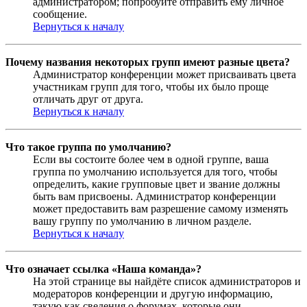
администратором; попробуйте отправить ему личное
сообщение.
Вернуться к началу
Почему названия некоторых групп имеют разные цвета?
Администратор конференции может присваивать цвета
участникам групп для того, чтобы их было проще
отличать друг от друга.
Вернуться к началу
Что такое группа по умолчанию?
Если вы состоите более чем в одной группе, ваша
группа по умолчанию используется для того, чтобы
определить, какие групповые цвет и звание должны
быть вам присвоены. Администратор конференции
может предоставить вам разрешение самому изменять
вашу группу по умолчанию в личном разделе.
Вернуться к началу
Что означает ссылка «Наша команда»?
На этой странице вы найдёте список администраторов и
модераторов конференции и другую информацию,
такую как сведения о форумах, которые они