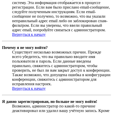
систему. Эта информация отображается в процессе
регистрации. Если вам было прислано email-сообщение,
следуйте полученным инструкциям. Если email-
сообщение не получено, то возможно, что вы указали
неправильный адрес email либо он заблокирован спам-
фильтром. Если вы уверены, что ввели правильный
адрес email, попробуйте связаться с администратором.
Вернуться к началу
Почему я не могу войти?
Существует несколько возможных причин. Прежде
всего убедитесь, что вы правильно вводите имя
пользователя и пароль. Если данные введены
правильно, свяжитесь с администратором, чтобы
проверить, не был ли вам закрыт доступ к конференции.
Также возможно, что допущена ошибка в конфигурации
конференции, свяжитесь с администратором для
исправления настроек.
Вернуться к началу
Я давно зарегистрирован, но больше не могу войти!
Возможно, администратор по какой-то причине
деактивировал или удалил вашу учётную запись. Кроме