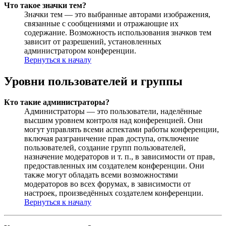
Что такое значки тем?
Значки тем — это выбранные авторами изображения,
связанные с сообщениями и отражающие их
содержание. Возможность использования значков тем
зависит от разрешений, установленных
администратором конференции.
Вернуться к началу
Уровни пользователей и группы
Кто такие администраторы?
Администраторы — это пользователи, наделённые
высшим уровнем контроля над конференцией. Они
могут управлять всеми аспектами работы конференции,
включая разграничение прав доступа, отключение
пользователей, создание групп пользователей,
назначение модераторов и т. п., в зависимости от прав,
предоставленных им создателем конференции. Они
также могут обладать всеми возможностями
модераторов во всех форумах, в зависимости от
настроек, произведённых создателем конференции.
Вернуться к началу