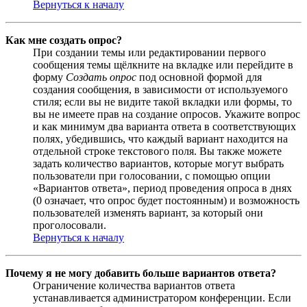
Вернуться к началу
Как мне создать опрос?
При создании темы или редактировании первого
сообщения темы щёлкните на вкладке или перейдите в
форму
Создать опрос
под основной формой для
создания сообщения, в зависимости от используемого
стиля; если вы не видите такой вкладки или формы, то
вы не имеете прав на создание опросов. Укажите вопрос
и как минимум два варианта ответа в соответствующих
полях, убедившись, что каждый вариант находится на
отдельной строке текстового поля. Вы также можете
задать количество вариантов, которые могут выбрать
пользователи при голосовании, с помощью опции
«Вариантов ответа», период проведения опроса в днях
(0 означает, что опрос будет постоянным) и возможность
пользователей изменять вариант, за который они
проголосовали.
Вернуться к началу
Почему я не могу добавить больше вариантов ответа?
Ограничение количества вариантов ответа
устанавливается администратором конференции. Если