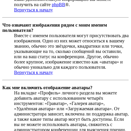
получить на сайте
phpBB
®.
Вернуться к началу
Что означают изображения рядом с моим именем
пользователя?
Вместе с именем пользователя могут присутствовать два
изображения. Одно из них может относиться к вашему
званию, обычно это звёздочки, квадратики или точки,
указывающие на то, сколько сообщений вы оставили,
или на ваш статус на конференции. Другое, обычно
более крупное, изображение известно как «аватара» и
обычно уникально для каждого пользователя.
Вернуться к началу
Как мне включить отображение аватары?
На вкладке «Профиль» личного раздела вы можете
добавить аватару с использованием четырёх
инструментов: «Граватар», «Галерея аватар»,
«Удалённая аватара» или «Загружаемая аватара». От
администратора зависит, включена ли поддержка аватар,
а также какие типы аватар могут быть доступны. Если
вы не можете использовать аватары, свяжитесь с
администратором конференции для выяснения причин.