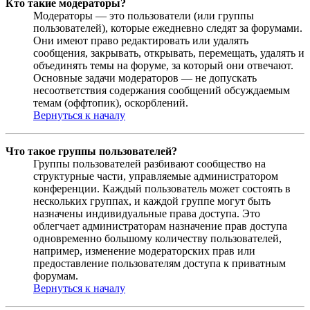
Кто такие модераторы?
Модераторы — это пользователи (или группы
пользователей), которые ежедневно следят за форумами.
Они имеют право редактировать или удалять
сообщения, закрывать, открывать, перемещать, удалять и
объединять темы на форуме, за который они отвечают.
Основные задачи модераторов — не допускать
несоответствия содержания сообщений обсуждаемым
темам (оффтопик), оскорблений.
Вернуться к началу
Что такое группы пользователей?
Группы пользователей разбивают сообщество на
структурные части, управляемые администратором
конференции. Каждый пользователь может состоять в
нескольких группах, и каждой группе могут быть
назначены индивидуальные права доступа. Это
облегчает администраторам назначение прав доступа
одновременно большому количеству пользователей,
например, изменение модераторских прав или
предоставление пользователям доступа к приватным
форумам.
Вернуться к началу