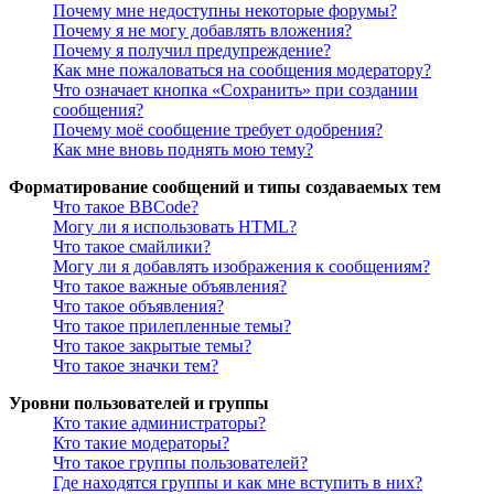
Почему мне недоступны некоторые форумы?
Почему я не могу добавлять вложения?
Почему я получил предупреждение?
Как мне пожаловаться на сообщения модератору?
Что означает кнопка «Сохранить» при создании
сообщения?
Почему моё сообщение требует одобрения?
Как мне вновь поднять мою тему?
Форматирование сообщений и типы создаваемых тем
Что такое BBCode?
Могу ли я использовать HTML?
Что такое смайлики?
Могу ли я добавлять изображения к сообщениям?
Что такое важные объявления?
Что такое объявления?
Что такое прилепленные темы?
Что такое закрытые темы?
Что такое значки тем?
Уровни пользователей и группы
Кто такие администраторы?
Кто такие модераторы?
Что такое группы пользователей?
Где находятся группы и как мне вступить в них?