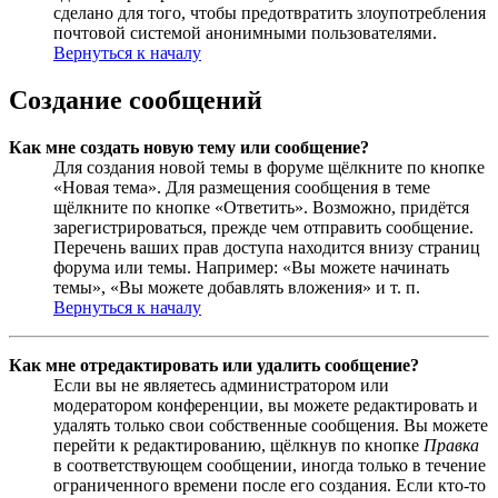
сделано для того, чтобы предотвратить злоупотребления
почтовой системой анонимными пользователями.
Вернуться к началу
Создание сообщений
Как мне создать новую тему или сообщение?
Для создания новой темы в форуме щёлкните по кнопке
«Новая тема». Для размещения сообщения в теме
щёлкните по кнопке «Ответить». Возможно, придётся
зарегистрироваться, прежде чем отправить сообщение.
Перечень ваших прав доступа находится внизу страниц
форума или темы. Например: «Вы можете начинать
темы», «Вы можете добавлять вложения» и т. п.
Вернуться к началу
Как мне отредактировать или удалить сообщение?
Если вы не являетесь администратором или
модератором конференции, вы можете редактировать и
удалять только свои собственные сообщения. Вы можете
перейти к редактированию, щёлкнув по кнопке
Правка
в соответствующем сообщении, иногда только в течение
ограниченного времени после его создания. Если кто-то