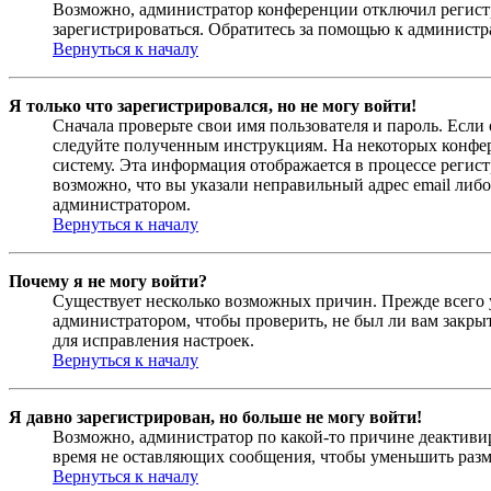
Возможно, администратор конференции отключил регистра
зарегистрироваться. Обратитесь за помощью к админист
Вернуться к началу
Я только что зарегистрировался, но не могу войти!
Сначала проверьте свои имя пользователя и пароль. Если
следуйте полученным инструкциям. На некоторых конфер
систему. Эта информация отображается в процессе регис
возможно, что вы указали неправильный адрес email либо
администратором.
Вернуться к началу
Почему я не могу войти?
Существует несколько возможных причин. Прежде всего у
администратором, чтобы проверить, не был ли вам закр
для исправления настроек.
Вернуться к началу
Я давно зарегистрирован, но больше не могу войти!
Возможно, администратор по какой-то причине деактивир
время не оставляющих сообщения, чтобы уменьшить разме
Вернуться к началу