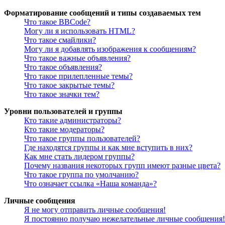
Форматирование сообщений и типы создаваемых тем
Что такое BBCode?
Могу ли я использовать HTML?
Что такое смайлики?
Могу ли я добавлять изображения к сообщениям?
Что такое важные объявления?
Что такое объявления?
Что такое прилепленные темы?
Что такое закрытые темы?
Что такое значки тем?
Уровни пользователей и группы
Кто такие администраторы?
Кто такие модераторы?
Что такое группы пользователей?
Где находятся группы и как мне вступить в них?
Как мне стать лидером группы?
Почему названия некоторых групп имеют разные цвета?
Что такое группа по умолчанию?
Что означает ссылка «Наша команда»?
Личные сообщения
Я не могу отправить личные сообщения!
Я постоянно получаю нежелательные личные сообщения!