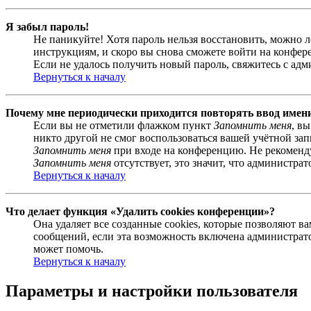
Я забыл пароль!
Не паникуйте! Хотя пароль нельзя восстановить, можно 
инструкциям, и скоро вы снова сможете войти на конфер
Если не удалось получить новый пароль, свяжитесь с ад
Вернуться к началу
Почему мне периодически приходится повторять ввод имен
Если вы не отметили флажком пункт
Запомнить меня
, в
никто другой не смог воспользоваться вашей учётной за
Запомнить меня
при входе на конференцию. Не рекомендуе
Запомнить меня
отсутствует, это значит, что администра
Вернуться к началу
Что делает функция «Удалить cookies конференции»?
Она удаляет все созданные cookies, которые позволяют 
сообщений, если эта возможность включена администрато
может помочь.
Вернуться к началу
Параметры и настройки пользователя