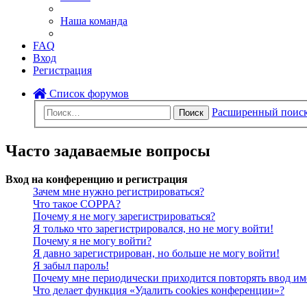
Наша команда
FAQ
Вход
Регистрация
Список форумов
Расширенный поис
Поиск
Часто задаваемые вопросы
Вход на конференцию и регистрация
Зачем мне нужно регистрироваться?
Что такое COPPA?
Почему я не могу зарегистрироваться?
Я только что зарегистрировался, но не могу войти!
Почему я не могу войти?
Я давно зарегистрирован, но больше не могу войти!
Я забыл пароль!
Почему мне периодически приходится повторять ввод им
Что делает функция «Удалить cookies конференции»?