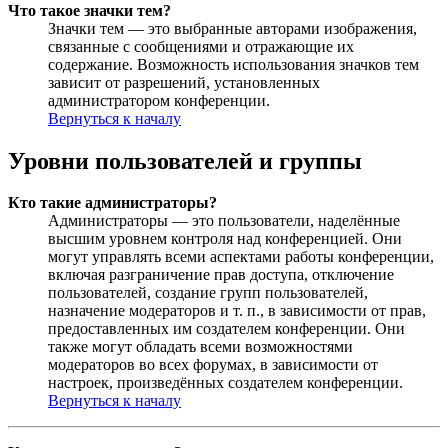
Что такое значки тем?
Значки тем — это выбранные авторами изображения,
связанные с сообщениями и отражающие их
содержание. Возможность использования значков тем
зависит от разрешений, установленных
администратором конференции.
Вернуться к началу
Уровни пользователей и группы
Кто такие администраторы?
Администраторы — это пользователи, наделённые
высшим уровнем контроля над конференцией. Они
могут управлять всеми аспектами работы конференции,
включая разграничение прав доступа, отключение
пользователей, создание групп пользователей,
назначение модераторов и т. п., в зависимости от прав,
предоставленных им создателем конференции. Они
также могут обладать всеми возможностями
модераторов во всех форумах, в зависимости от
настроек, произведённых создателем конференции.
Вернуться к началу