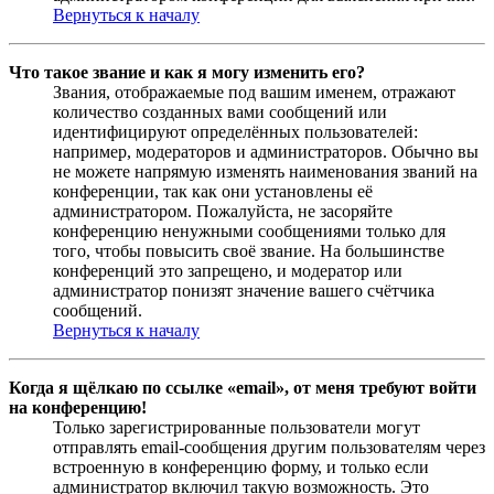
Вернуться к началу
Что такое звание и как я могу изменить его?
Звания, отображаемые под вашим именем, отражают
количество созданных вами сообщений или
идентифицируют определённых пользователей:
например, модераторов и администраторов. Обычно вы
не можете напрямую изменять наименования званий на
конференции, так как они установлены её
администратором. Пожалуйста, не засоряйте
конференцию ненужными сообщениями только для
того, чтобы повысить своё звание. На большинстве
конференций это запрещено, и модератор или
администратор понизят значение вашего счётчика
сообщений.
Вернуться к началу
Когда я щёлкаю по ссылке «email», от меня требуют войти
на конференцию!
Только зарегистрированные пользователи могут
отправлять email-сообщения другим пользователям через
встроенную в конференцию форму, и только если
администратор включил такую возможность. Это