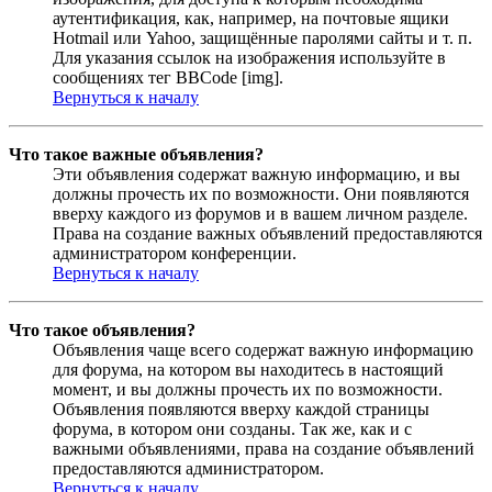
аутентификация, как, например, на почтовые ящики
Hotmail или Yahoo, защищённые паролями сайты и т. п.
Для указания ссылок на изображения используйте в
сообщениях тег BBCode [img].
Вернуться к началу
Что такое важные объявления?
Эти объявления содержат важную информацию, и вы
должны прочесть их по возможности. Они появляются
вверху каждого из форумов и в вашем личном разделе.
Права на создание важных объявлений предоставляются
администратором конференции.
Вернуться к началу
Что такое объявления?
Объявления чаще всего содержат важную информацию
для форума, на котором вы находитесь в настоящий
момент, и вы должны прочесть их по возможности.
Объявления появляются вверху каждой страницы
форума, в котором они созданы. Так же, как и с
важными объявлениями, права на создание объявлений
предоставляются администратором.
Вернуться к началу