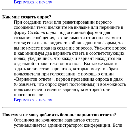
Вернуться к началу
Как мне создать опрос?
При создании темы или редактировании первого
сообщения темы щёлкните на вкладке или перейдите в
форму
Создать опрос
под основной формой для
создания сообщения, в зависимости от используемого
стиля; если вы не видите такой вкладки или формы, то
вы не имеете прав на создание опросов. Укажите вопрос
и как минимум два варианта ответа в соответствующих
полях, убедившись, что каждый вариант находится на
отдельной строке текстового поля. Вы также можете
задать количество вариантов, которые могут выбрать
пользователи при голосовании, с помощью опции
«Вариантов ответа», период проведения опроса в днях
(0 означает, что опрос будет постоянным) и возможность
пользователей изменять вариант, за который они
проголосовали.
Вернуться к началу
Почему я не могу добавить больше вариантов ответа?
Ограничение количества вариантов ответа
устанавливается администратором конференции. Если