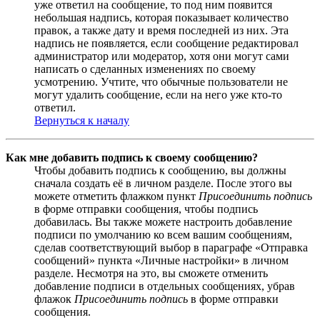
уже ответил на сообщение, то под ним появится
небольшая надпись, которая показывает количество
правок, а также дату и время последней из них. Эта
надпись не появляется, если сообщение редактировал
администратор или модератор, хотя они могут сами
написать о сделанных изменениях по своему
усмотрению. Учтите, что обычные пользователи не
могут удалить сообщение, если на него уже кто-то
ответил.
Вернуться к началу
Как мне добавить подпись к своему сообщению?
Чтобы добавить подпись к сообщению, вы должны
сначала создать её в личном разделе. После этого вы
можете отметить флажком пункт
Присоединить подпись
в форме отправки сообщения, чтобы подпись
добавилась. Вы также можете настроить добавление
подписи по умолчанию ко всем вашим сообщениям,
сделав соответствующий выбор в параграфе «Отправка
сообщений» пункта «Личные настройки» в личном
разделе. Несмотря на это, вы сможете отменить
добавление подписи в отдельных сообщениях, убрав
флажок
Присоединить подпись
в форме отправки
сообщения.