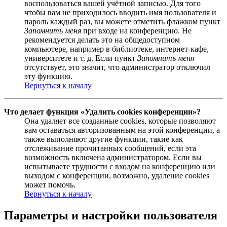
воспользоваться вашей учётной записью. Для того
чтобы вам не приходилось вводить имя пользователя и
пароль каждый раз, вы можете отметить флажком пункт
Запомнить меня
при входе на конференцию. Не
рекомендуется делать это на общедоступном
компьютере, например в библиотеке, интернет-кафе,
университете и т. д. Если пункт
Запомнить меня
отсутствует, это значит, что администратор отключил
эту функцию.
Вернуться к началу
Что делает функция «Удалить cookies конференции»?
Она удаляет все созданные cookies, которые позволяют
вам оставаться авторизованным на этой конференции, а
также выполняют другие функции, такие как
отслеживание прочитанных сообщений, если эта
возможность включена администратором. Если вы
испытываете трудности с входом на конференцию или
выходом с конференции, возможно, удаление cookies
может помочь.
Вернуться к началу
Параметры и настройки пользователя