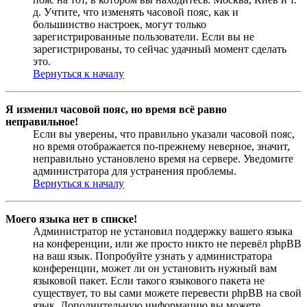
д. Учтите, что изменять часовой пояс, как и
большинство настроек, могут только
зарегистрированные пользователи. Если вы не
зарегистрированы, то сейчас удачный момент сделать
это.
Вернуться к началу
Я изменил часовой пояс, но время всё равно
неправильное!
Если вы уверены, что правильно указали часовой пояс,
но время отображается по-прежнему неверное, значит,
неправильно установлено время на сервере. Уведомите
администратора для устранения проблемы.
Вернуться к началу
Моего языка нет в списке!
Администратор не установил поддержку вашего языка
на конференции, или же просто никто не перевёл phpBB
на ваш язык. Попробуйте узнать у администратора
конференции, может ли он установить нужный вам
языковой пакет. Если такого языкового пакета не
существует, то вы сами можете перевести phpBB на свой
язык. Дополнительную информацию вы можете