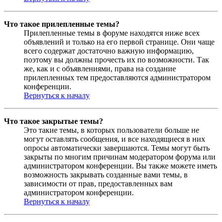
Что такое прилепленные темы?
Прилепленные темы в форуме находятся ниже всех
объявлений и только на его первой странице. Они чаще
всего содержат достаточно важную информацию,
поэтому вы должны прочесть их по возможности. Так
же, как и с объявлениями, права на создание
прилепленных тем предоставляются администратором
конференции.
Вернуться к началу
Что такое закрытые темы?
Это такие темы, в которых пользователи больше не
могут оставлять сообщения, и все находящиеся в них
опросы автоматически завершаются. Темы могут быть
закрыты по многим причинам модератором форума или
администратором конференции. Вы также можете иметь
возможность закрывать созданные вами темы, в
зависимости от прав, предоставленных вам
администратором конференции.
Вернуться к началу