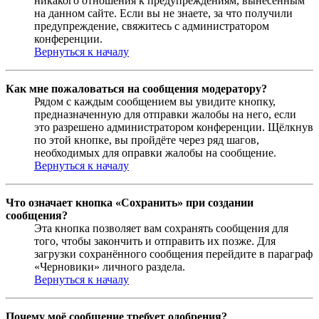
никакого отношения к предупреждениям, вынесенным
на данном сайте. Если вы не знаете, за что получили
предупреждение, свяжитесь с администратором
конференции.
Вернуться к началу
Как мне пожаловаться на сообщения модератору?
Рядом с каждым сообщением вы увидите кнопку,
предназначенную для отправки жалобы на него, если
это разрешено администратором конференции. Щёлкнув
по этой кнопке, вы пройдёте через ряд шагов,
необходимых для оправки жалобы на сообщение.
Вернуться к началу
Что означает кнопка «Сохранить» при создании
сообщения?
Эта кнопка позволяет вам сохранять сообщения для
того, чтобы закончить и отправить их позже. Для
загрузки сохранённого сообщения перейдите в параграф
«Черновики» личного раздела.
Вернуться к началу
Почему моё сообщение требует одобрения?