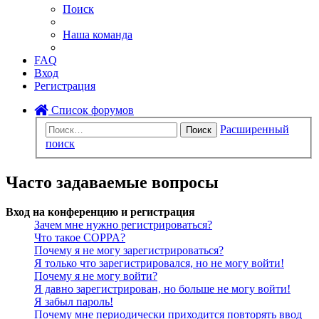
Поиск
Наша команда
FAQ
Вход
Регистрация
Список форумов
Расширенный
Поиск
поиск
Часто задаваемые вопросы
Вход на конференцию и регистрация
Зачем мне нужно регистрироваться?
Что такое COPPA?
Почему я не могу зарегистрироваться?
Я только что зарегистрировался, но не могу войти!
Почему я не могу войти?
Я давно зарегистрирован, но больше не могу войти!
Я забыл пароль!
Почему мне периодически приходится повторять ввод