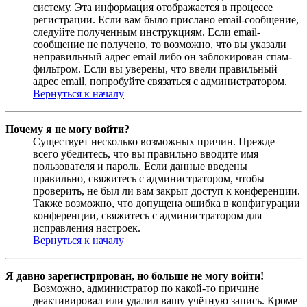
систему. Эта информация отображается в процессе
регистрации. Если вам было прислано email-сообщение,
следуйте полученным инструкциям. Если email-
сообщение не получено, то возможно, что вы указали
неправильный адрес email либо он заблокирован спам-
фильтром. Если вы уверены, что ввели правильный
адрес email, попробуйте связаться с администратором.
Вернуться к началу
Почему я не могу войти?
Существует несколько возможных причин. Прежде
всего убедитесь, что вы правильно вводите имя
пользователя и пароль. Если данные введены
правильно, свяжитесь с администратором, чтобы
проверить, не был ли вам закрыт доступ к конференции.
Также возможно, что допущена ошибка в конфигурации
конференции, свяжитесь с администратором для
исправления настроек.
Вернуться к началу
Я давно зарегистрирован, но больше не могу войти!
Возможно, администратор по какой-то причине
деактивировал или удалил вашу учётную запись. Кроме