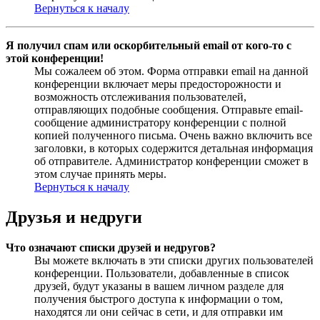
Вернуться к началу
Я получил спам или оскорбительный email от кого-то с
этой конференции!
Мы сожалеем об этом. Форма отправки email на данной
конференции включает меры предосторожности и
возможность отслеживания пользователей,
отправляющих подобные сообщения. Отправьте email-
сообщение администратору конференции с полной
копией полученного письма. Очень важно включить все
заголовки, в которых содержится детальная информация
об отправителе. Администратор конференции сможет в
этом случае принять меры.
Вернуться к началу
Друзья и недруги
Что означают списки друзей и недругов?
Вы можете включать в эти списки других пользователей
конференции. Пользователи, добавленные в список
друзей, будут указаны в вашем личном разделе для
получения быстрого доступа к информации о том,
находятся ли они сейчас в сети, и для отправки им