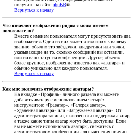
получить на сайте
phpBB
®.
Вернуться к началу
Что означают изображения рядом с моим именем
пользователя?
Вместе с именем пользователя могут присутствовать два
изображения. Одно из них может относиться к вашему
званию, обычно это звёздочки, квадратики или точки,
указывающие на то, сколько сообщений вы оставили,
или на ваш статус на конференции. Другое, обычно
более крупное, изображение известно как «аватара» и
обычно уникально для каждого пользователя.
Вернуться к началу
Как мне включить отображение аватары?
На вкладке «Профиль» личного раздела вы можете
добавить аватару с использованием четырёх
инструментов: «Граватар», «Галерея аватар»,
«Удалённая аватара» или «Загружаемая аватара». От
администратора зависит, включена ли поддержка аватар,
а также какие типы аватар могут быть доступны. Если
вы не можете использовать аватары, свяжитесь с
администратором конференции для выяснения причин.