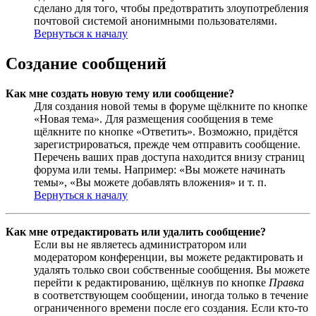
сделано для того, чтобы предотвратить злоупотребления
почтовой системой анонимными пользователями.
Вернуться к началу
Создание сообщений
Как мне создать новую тему или сообщение?
Для создания новой темы в форуме щёлкните по кнопке
«Новая тема». Для размещения сообщения в теме
щёлкните по кнопке «Ответить». Возможно, придётся
зарегистрироваться, прежде чем отправить сообщение.
Перечень ваших прав доступа находится внизу страниц
форума или темы. Например: «Вы можете начинать
темы», «Вы можете добавлять вложения» и т. п.
Вернуться к началу
Как мне отредактировать или удалить сообщение?
Если вы не являетесь администратором или
модератором конференции, вы можете редактировать и
удалять только свои собственные сообщения. Вы можете
перейти к редактированию, щёлкнув по кнопке
Правка
в соответствующем сообщении, иногда только в течение
ограниченного времени после его создания. Если кто-то