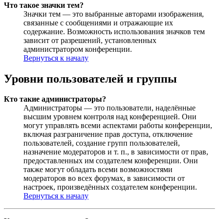
Что такое значки тем?
Значки тем — это выбранные авторами изображения,
связанные с сообщениями и отражающие их
содержание. Возможность использования значков тем
зависит от разрешений, установленных
администратором конференции.
Вернуться к началу
Уровни пользователей и группы
Кто такие администраторы?
Администраторы — это пользователи, наделённые
высшим уровнем контроля над конференцией. Они
могут управлять всеми аспектами работы конференции,
включая разграничение прав доступа, отключение
пользователей, создание групп пользователей,
назначение модераторов и т. п., в зависимости от прав,
предоставленных им создателем конференции. Они
также могут обладать всеми возможностями
модераторов во всех форумах, в зависимости от
настроек, произведённых создателем конференции.
Вернуться к началу