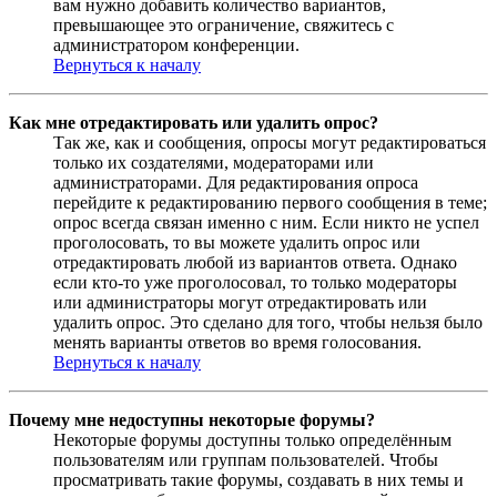
вам нужно добавить количество вариантов,
превышающее это ограничение, свяжитесь с
администратором конференции.
Вернуться к началу
Как мне отредактировать или удалить опрос?
Так же, как и сообщения, опросы могут редактироваться
только их создателями, модераторами или
администраторами. Для редактирования опроса
перейдите к редактированию первого сообщения в теме;
опрос всегда связан именно с ним. Если никто не успел
проголосовать, то вы можете удалить опрос или
отредактировать любой из вариантов ответа. Однако
если кто-то уже проголосовал, то только модераторы
или администраторы могут отредактировать или
удалить опрос. Это сделано для того, чтобы нельзя было
менять варианты ответов во время голосования.
Вернуться к началу
Почему мне недоступны некоторые форумы?
Некоторые форумы доступны только определённым
пользователям или группам пользователей. Чтобы
просматривать такие форумы, создавать в них темы и