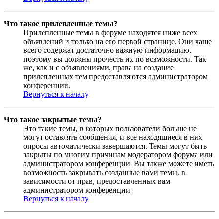
Что такое прилепленные темы?
Прилепленные темы в форуме находятся ниже всех
объявлений и только на его первой странице. Они чаще
всего содержат достаточно важную информацию,
поэтому вы должны прочесть их по возможности. Так
же, как и с объявлениями, права на создание
прилепленных тем предоставляются администратором
конференции.
Вернуться к началу
Что такое закрытые темы?
Это такие темы, в которых пользователи больше не
могут оставлять сообщения, и все находящиеся в них
опросы автоматически завершаются. Темы могут быть
закрыты по многим причинам модератором форума или
администратором конференции. Вы также можете иметь
возможность закрывать созданные вами темы, в
зависимости от прав, предоставленных вам
администратором конференции.
Вернуться к началу