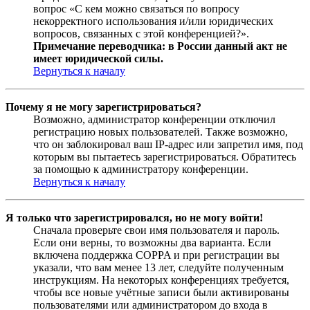
вопрос «С кем можно связаться по вопросу
некорректного использования и/или юридических
вопросов, связанных с этой конференцией?».
Примечание переводчика: в России данный акт не
имеет юридической силы.
Вернуться к началу
Почему я не могу зарегистрироваться?
Возможно, администратор конференции отключил
регистрацию новых пользователей. Также возможно,
что он заблокировал ваш IP-адрес или запретил имя, под
которым вы пытаетесь зарегистрироваться. Обратитесь
за помощью к администратору конференции.
Вернуться к началу
Я только что зарегистрировался, но не могу войти!
Сначала проверьте свои имя пользователя и пароль.
Если они верны, то возможны два варианта. Если
включена поддержка COPPA и при регистрации вы
указали, что вам менее 13 лет, следуйте полученным
инструкциям. На некоторых конференциях требуется,
чтобы все новые учётные записи были активированы
пользователями или администратором до входа в