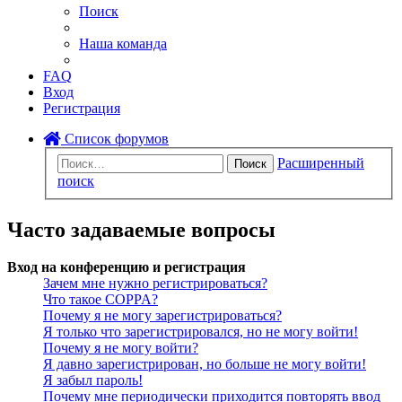
Поиск
Наша команда
FAQ
Вход
Регистрация
Список форумов
Расширенный
Поиск
поиск
Часто задаваемые вопросы
Вход на конференцию и регистрация
Зачем мне нужно регистрироваться?
Что такое COPPA?
Почему я не могу зарегистрироваться?
Я только что зарегистрировался, но не могу войти!
Почему я не могу войти?
Я давно зарегистрирован, но больше не могу войти!
Я забыл пароль!
Почему мне периодически приходится повторять ввод