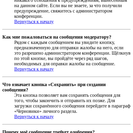
никакого отношения к предупреждениям, вынесенным
на данном сайте. Если вы не знаете, за что получили
предупреждение, свяжитесь с администратором
конференции.
Вернуться к началу
Как мне пожаловаться на сообщения модератору?
Рядом с каждым сообщением вы увидите кнопку,
предназначенную для отправки жалобы на него, если
это разрешено администратором конференции. Щёлкнув
по этой кнопке, вы пройдёте через ряд шагов,
необходимых для оправки жалобы на сообщение.
Вернуться к началу
Что означает кнопка «Сохранить» при создании
сообщения?
Эта кнопка позволяет вам сохранять сообщения для
того, чтобы закончить и отправить их позже. Для
загрузки сохранённого сообщения перейдите в параграф
«Черновики» личного раздела.
Вернуться к началу
Почему моё сообщение требует одобрения?