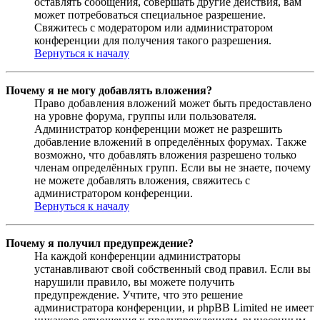
оставлять сообщения, совершать другие действия, вам
может потребоваться специальное разрешение.
Свяжитесь с модератором или администратором
конференции для получения такого разрешения.
Вернуться к началу
Почему я не могу добавлять вложения?
Право добавления вложений может быть предоставлено
на уровне форума, группы или пользователя.
Администратор конференции может не разрешить
добавление вложений в определённых форумах. Также
возможно, что добавлять вложения разрешено только
членам определённых групп. Если вы не знаете, почему
не можете добавлять вложения, свяжитесь с
администратором конференции.
Вернуться к началу
Почему я получил предупреждение?
На каждой конференции администраторы
устанавливают свой собственный свод правил. Если вы
нарушили правило, вы можете получить
предупреждение. Учтите, что это решение
администратора конференции, и phpBB Limited не имеет