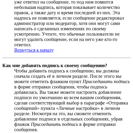
уже ответил на сообщение, то под ним появится
небольшая надпись, которая показывает количество
правок, а также дату и время последней из них. Эта
надпись не появляется, если сообщение редактировал
администратор или модератор, хотя они могут сами
написать о сделанных изменениях по своему
усмотрению. Учтите, что обычные пользователи не
могут удалить сообщение, если на него уже кто-то
ответил.
Вернуться к началу
Как мне добавить подпись к своему сообщению?
Чтобы добавить подпись к сообщению, вы должны
сначала создать её в личном разделе. После этого вы
можете отметить флажком пункт
Присоединить подпись
в форме отправки сообщения, чтобы подпись
добавилась. Вы также можете настроить добавление
подписи по умолчанию ко всем вашим сообщениям,
сделав соответствующий выбор в параграфе «Отправка
сообщений» пункта «Личные настройки» в личном
разделе. Несмотря на это, вы сможете отменить
добавление подписи в отдельных сообщениях, убрав
флажок
Присоединить подпись
в форме отправки
сообщения.