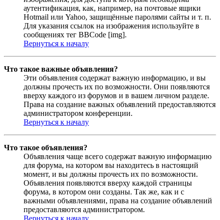
аутентификация, как, например, на почтовые ящики
Hotmail или Yahoo, защищённые паролями сайты и т. п.
Для указания ссылок на изображения используйте в
сообщениях тег BBCode [img].
Вернуться к началу
Что такое важные объявления?
Эти объявления содержат важную информацию, и вы
должны прочесть их по возможности. Они появляются
вверху каждого из форумов и в вашем личном разделе.
Права на создание важных объявлений предоставляются
администратором конференции.
Вернуться к началу
Что такое объявления?
Объявления чаще всего содержат важную информацию
для форума, на котором вы находитесь в настоящий
момент, и вы должны прочесть их по возможности.
Объявления появляются вверху каждой страницы
форума, в котором они созданы. Так же, как и с
важными объявлениями, права на создание объявлений
предоставляются администратором.
Вернуться к началу