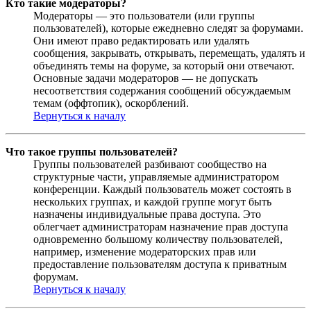
Кто такие модераторы?
Модераторы — это пользователи (или группы
пользователей), которые ежедневно следят за форумами.
Они имеют право редактировать или удалять
сообщения, закрывать, открывать, перемещать, удалять и
объединять темы на форуме, за который они отвечают.
Основные задачи модераторов — не допускать
несоответствия содержания сообщений обсуждаемым
темам (оффтопик), оскорблений.
Вернуться к началу
Что такое группы пользователей?
Группы пользователей разбивают сообщество на
структурные части, управляемые администратором
конференции. Каждый пользователь может состоять в
нескольких группах, и каждой группе могут быть
назначены индивидуальные права доступа. Это
облегчает администраторам назначение прав доступа
одновременно большому количеству пользователей,
например, изменение модераторских прав или
предоставление пользователям доступа к приватным
форумам.
Вернуться к началу