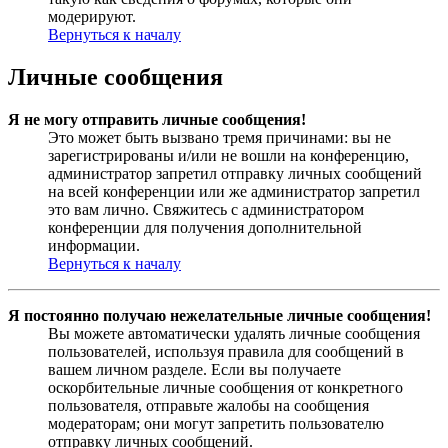
модерируют.
Вернуться к началу
Личные сообщения
Я не могу отправить личные сообщения!
Это может быть вызвано тремя причинами: вы не
зарегистрированы и/или не вошли на конференцию,
администратор запретил отправку личных сообщений
на всей конференции или же администратор запретил
это вам лично. Свяжитесь с администратором
конференции для получения дополнительной
информации.
Вернуться к началу
Я постоянно получаю нежелательные личные сообщения!
Вы можете автоматически удалять личные сообщения
пользователей, используя правила для сообщений в
вашем личном разделе. Если вы получаете
оскорбительные личные сообщения от конкретного
пользователя, отправьте жалобы на сообщения
модераторам; они могут запретить пользователю
отправку личных сообщений.