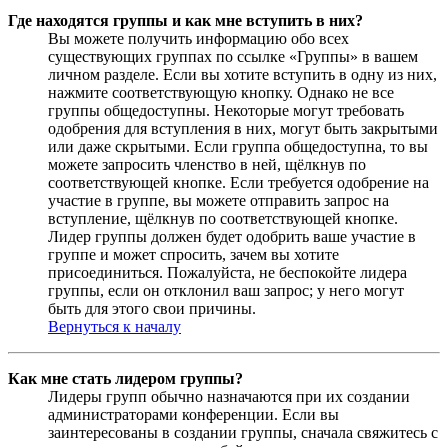
Где находятся группы и как мне вступить в них?
Вы можете получить информацию обо всех
существующих группах по ссылке «Группы» в вашем
личном разделе. Если вы хотите вступить в одну из них,
нажмите соответствующую кнопку. Однако не все
группы общедоступны. Некоторые могут требовать
одобрения для вступления в них, могут быть закрытыми
или даже скрытыми. Если группа общедоступна, то вы
можете запросить членство в ней, щёлкнув по
соответствующей кнопке. Если требуется одобрение на
участие в группе, вы можете отправить запрос на
вступление, щёлкнув по соответствующей кнопке.
Лидер группы должен будет одобрить ваше участие в
группе и может спросить, зачем вы хотите
присоединиться. Пожалуйста, не беспокойте лидера
группы, если он отклонил ваш запрос; у него могут
быть для этого свои причины.
Вернуться к началу
Как мне стать лидером группы?
Лидеры групп обычно назначаются при их создании
администраторами конференции. Если вы
заинтересованы в создании группы, сначала свяжитесь с