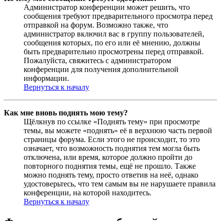
Администратор конференции может решить, что
сообщения требуют предварительного просмотра перед
отправкой на форум. Возможно также, что
администратор включил вас в группу пользователей,
сообщения которых, по его или её мнению, должны
быть предварительно просмотрены перед отправкой.
Пожалуйста, свяжитесь с администратором
конференции для получения дополнительной
информации.
Вернуться к началу
Как мне вновь поднять мою тему?
Щёлкнув по ссылке «Поднять тему» при просмотре
темы, вы можете «поднять» её в верхнюю часть первой
страницы форума. Если этого не происходит, то это
означает, что возможность поднятия тем могла быть
отключена, или время, которое должно пройти до
повторного поднятия темы, ещё не прошло. Также
можно поднять тему, просто ответив на неё, однако
удостоверьтесь, что тем самым вы не нарушаете правила
конференции, на которой находитесь.
Вернуться к началу