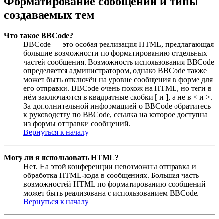
Форматирование сообщений и типы
создаваемых тем
Что такое BBCode?
BBCode — это особая реализация HTML, предлагающая
большие возможности по форматированию отдельных
частей сообщения. Возможность использования BBCode
определяется администратором, однако BBCode также
может быть отключён на уровне сообщения в форме для
его отправки. BBCode очень похож на HTML, но теги в
нём заключаются в квадратные скобки [ и ], а не в < и >.
За дополнительной информацией о BBCode обратитесь
к руководству по BBCode, ссылка на которое доступна
из формы отправки сообщений.
Вернуться к началу
Могу ли я использовать HTML?
Нет. На этой конференции невозможны отправка и
обработка HTML-кода в сообщениях. Большая часть
возможностей HTML по форматированию сообщений
может быть реализована с использованием BBCode.
Вернуться к началу