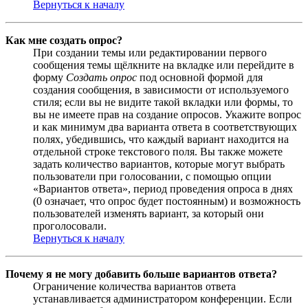
Вернуться к началу
Как мне создать опрос?
При создании темы или редактировании первого
сообщения темы щёлкните на вкладке или перейдите в
форму
Создать опрос
под основной формой для
создания сообщения, в зависимости от используемого
стиля; если вы не видите такой вкладки или формы, то
вы не имеете прав на создание опросов. Укажите вопрос
и как минимум два варианта ответа в соответствующих
полях, убедившись, что каждый вариант находится на
отдельной строке текстового поля. Вы также можете
задать количество вариантов, которые могут выбрать
пользователи при голосовании, с помощью опции
«Вариантов ответа», период проведения опроса в днях
(0 означает, что опрос будет постоянным) и возможность
пользователей изменять вариант, за который они
проголосовали.
Вернуться к началу
Почему я не могу добавить больше вариантов ответа?
Ограничение количества вариантов ответа
устанавливается администратором конференции. Если