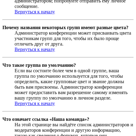
администратором; попробуйте отправить ему личное
сообщение.
Вернуться к началу
Почему названия некоторых групп имеют разные цвета?
Администратор конференции может присваивать цвета
участникам групп для того, чтобы их было проще
отличать друг от друга.
Вернуться к началу
Что такое группа по умолчанию?
Если вы состоите более чем в одной группе, ваша
группа по умолчанию используется для того, чтобы
определить, какие групповые цвет и звание должны
быть вам присвоены. Администратор конференции
может предоставить вам разрешение самому изменять
вашу группу по умолчанию в личном разделе.
Вернуться к началу
Что означает ссылка «Наша команда»?
На этой странице вы найдёте список администраторов и
модераторов конференции и другую информацию,
такую как сведения о форумах, которые они