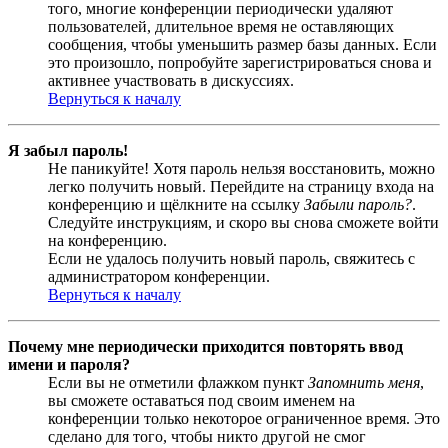
того, многие конференции периодически удаляют
пользователей, длительное время не оставляющих
сообщения, чтобы уменьшить размер базы данных. Если
это произошло, попробуйте зарегистрироваться снова и
активнее участвовать в дискуссиях.
Вернуться к началу
Я забыл пароль!
Не паникуйте! Хотя пароль нельзя восстановить, можно
легко получить новый. Перейдите на страницу входа на
конференцию и щёлкните на ссылку
Забыли пароль?
.
Следуйте инструкциям, и скоро вы снова сможете войти
на конференцию.
Если не удалось получить новый пароль, свяжитесь с
администратором конференции.
Вернуться к началу
Почему мне периодически приходится повторять ввод
имени и пароля?
Если вы не отметили флажком пункт
Запомнить меня
,
вы сможете оставаться под своим именем на
конференции только некоторое ограниченное время. Это
сделано для того, чтобы никто другой не смог