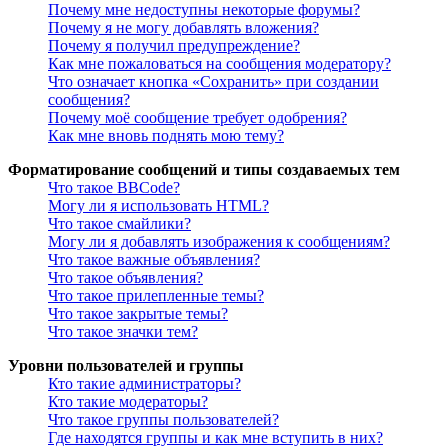
Почему мне недоступны некоторые форумы?
Почему я не могу добавлять вложения?
Почему я получил предупреждение?
Как мне пожаловаться на сообщения модератору?
Что означает кнопка «Сохранить» при создании
сообщения?
Почему моё сообщение требует одобрения?
Как мне вновь поднять мою тему?
Форматирование сообщений и типы создаваемых тем
Что такое BBCode?
Могу ли я использовать HTML?
Что такое смайлики?
Могу ли я добавлять изображения к сообщениям?
Что такое важные объявления?
Что такое объявления?
Что такое прилепленные темы?
Что такое закрытые темы?
Что такое значки тем?
Уровни пользователей и группы
Кто такие администраторы?
Кто такие модераторы?
Что такое группы пользователей?
Где находятся группы и как мне вступить в них?