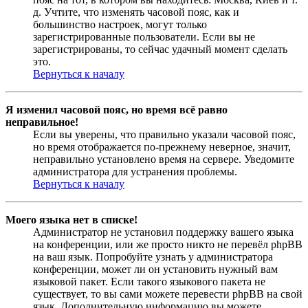
д. Учтите, что изменять часовой пояс, как и
большинство настроек, могут только
зарегистрированные пользователи. Если вы не
зарегистрированы, то сейчас удачный момент сделать
это.
Вернуться к началу
Я изменил часовой пояс, но время всё равно
неправильное!
Если вы уверены, что правильно указали часовой пояс,
но время отображается по-прежнему неверное, значит,
неправильно установлено время на сервере. Уведомите
администратора для устранения проблемы.
Вернуться к началу
Моего языка нет в списке!
Администратор не установил поддержку вашего языка
на конференции, или же просто никто не перевёл phpBB
на ваш язык. Попробуйте узнать у администратора
конференции, может ли он установить нужный вам
языковой пакет. Если такого языкового пакета не
существует, то вы сами можете перевести phpBB на свой
язык. Дополнительную информацию вы можете