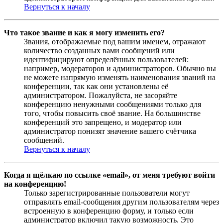
Вернуться к началу
Что такое звание и как я могу изменить его?
Звания, отображаемые под вашим именем, отражают
количество созданных вами сообщений или
идентифицируют определённых пользователей:
например, модераторов и администраторов. Обычно вы
не можете напрямую изменять наименования званий на
конференции, так как они установлены её
администратором. Пожалуйста, не засоряйте
конференцию ненужными сообщениями только для
того, чтобы повысить своё звание. На большинстве
конференций это запрещено, и модератор или
администратор понизят значение вашего счётчика
сообщений.
Вернуться к началу
Когда я щёлкаю по ссылке «email», от меня требуют войти
на конференцию!
Только зарегистрированные пользователи могут
отправлять email-сообщения другим пользователям через
встроенную в конференцию форму, и только если
администратор включил такую возможность. Это