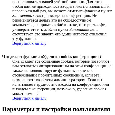
воспользоваться вашей учётной записью. Для того
чтобы вам не приходилось вводить имя пользователя и
пароль каждый раз, вы можете отметить флажком пункт
Запомнить меня
при входе на конференцию. Не
рекомендуется делать это на общедоступном
компьютере, например в библиотеке, интернет-кафе,
университете и т. д. Если пункт
Запомнить меня
отсутствует, это значит, что администратор отключил
эту функцию.
Вернуться к началу
Что делает функция «Удалить cookies конференции»?
Она удаляет все созданные cookies, которые позволяют
вам оставаться авторизованным на этой конференции, а
также выполняют другие функции, такие как
отслеживание прочитанных сообщений, если эта
возможность включена администратором. Если вы
испытываете трудности с входом на конференцию или
выходом с конференции, возможно, удаление cookies
может помочь.
Вернуться к началу
Параметры и настройки пользователя