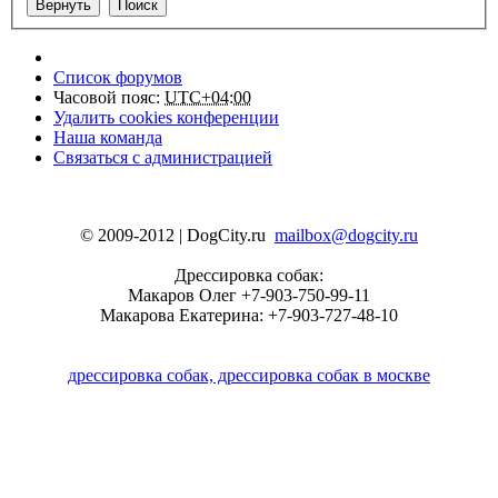
Список форумов
Часовой пояс:
UTC+04:00
Удалить cookies конференции
Наша команда
Связаться с администрацией
© 2009-2012 | DogCity.ru
mailbox@dogcity.ru
Дрессировка собак:
Макаров Олег +7-903-750-99-11
Макарова Екатерина: +7-903-727-48-10
дрессировка собак, дрессировка собак в москве