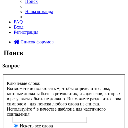
Поиск
Наша команда
FAQ
Вход
Регистрация
Список форумов
Поиск
Запрос
Ключевые слова:
Вы можете использовать
+
, чтобы определить слова,
которые должны быть в результатах, и
-
для слов, которых
в результатах быть не должно. Вы можете разделить слова
символом
|
для поиска любого слова из списка.
Используйте
*
в качестве шаблона для частичного
совпадения.
Искать все слова