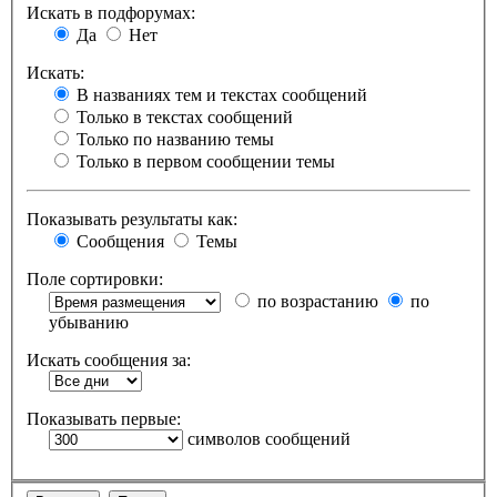
Искать в подфорумах:
Да
Нет
Искать:
В названиях тем и текстах сообщений
Только в текстах сообщений
Только по названию темы
Только в первом сообщении темы
Показывать результаты как:
Сообщения
Темы
Поле сортировки:
по возрастанию
по
убыванию
Искать сообщения за:
Показывать первые:
символов сообщений