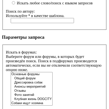
Искать любое слово/поиск с языком запросов
Поиск по автору:
Используйте * в качестве шаблона.
Параметры запроса
Искать в форумах:
Выберите форум или форумы, в которых будет
произведён поиск. Поиск в подфорумах производится
автоматически, если вы не отключили соответствующую
опцию ниже.