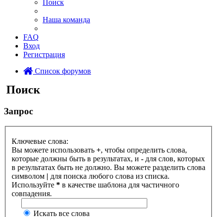
Поиск
Наша команда
FAQ
Вход
Регистрация
Список форумов
Поиск
Запрос
Ключевые слова:
Вы можете использовать
+
, чтобы определить слова,
которые должны быть в результатах, и
-
для слов, которых
в результатах быть не должно. Вы можете разделить слова
символом
|
для поиска любого слова из списка.
Используйте
*
в качестве шаблона для частичного
совпадения.
Искать все слова