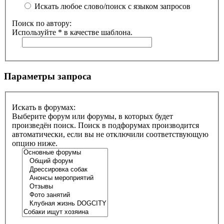
Искать любое слово/поиск с языком запросов
Поиск по автору:
Используйте * в качестве шаблона.
Параметры запроса
Искать в форумах:
Выберите форум или форумы, в которых будет
произведён поиск. Поиск в подфорумах производится
автоматически, если вы не отключили соответствующую
опцию ниже.