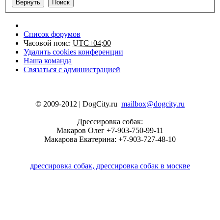
Список форумов
Часовой пояс:
UTC+04:00
Удалить cookies конференции
Наша команда
Связаться с администрацией
© 2009-2012 | DogCity.ru
mailbox@dogcity.ru
Дрессировка собак:
Макаров Олег +7-903-750-99-11
Макарова Екатерина: +7-903-727-48-10
дрессировка собак, дрессировка собак в москве