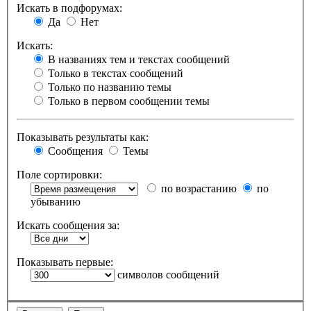
Искать в подфорумах:
Да
Нет
Искать:
В названиях тем и текстах сообщений
Только в текстах сообщений
Только по названию темы
Только в первом сообщении темы
Показывать результаты как:
Сообщения
Темы
Поле сортировки:
по возрастанию
по
убыванию
Искать сообщения за:
Показывать первые:
символов сообщений