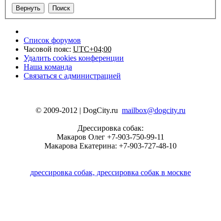
Список форумов
Часовой пояс:
UTC+04:00
Удалить cookies конференции
Наша команда
Связаться с администрацией
© 2009-2012 | DogCity.ru
mailbox@dogcity.ru
Дрессировка собак:
Макаров Олег +7-903-750-99-11
Макарова Екатерина: +7-903-727-48-10
дрессировка собак, дрессировка собак в москве