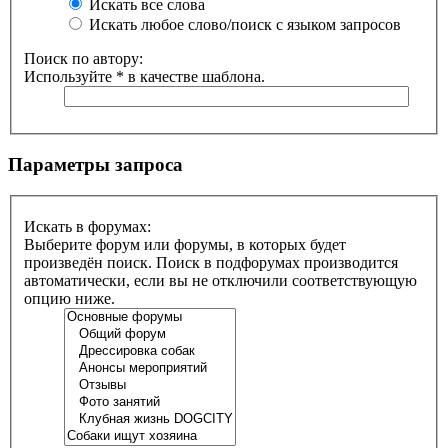
Искать все слова
Искать любое слово/поиск с языком запросов
Поиск по автору:
Используйте * в качестве шаблона.
Параметры запроса
Искать в форумах:
Выберите форум или форумы, в которых будет
произведён поиск. Поиск в подфорумах производится
автоматически, если вы не отключили соответствующую
опцию ниже.