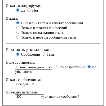
Искать в подфорумах:
Да
Нет
Искать:
В названиях тем и текстах сообщений
Только в текстах сообщений
Только по названию темы
Только в первом сообщении темы
Показывать результаты как:
Сообщения
Темы
Поле сортировки:
по возрастанию
по
убыванию
Искать сообщения за:
Показывать первые:
символов сообщений