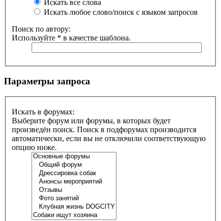
Искать все слова
Искать любое слово/поиск с языком запросов
Поиск по автору:
Используйте * в качестве шаблона.
Параметры запроса
Искать в форумах:
Выберите форум или форумы, в которых будет
произведён поиск. Поиск в подфорумах производится
автоматически, если вы не отключили соответствующую
опцию ниже.