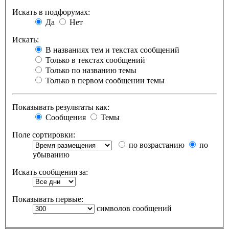
Искать в подфорумах:
Да
Нет
Искать:
В названиях тем и текстах сообщений
Только в текстах сообщений
Только по названию темы
Только в первом сообщении темы
Показывать результаты как:
Сообщения
Темы
Поле сортировки:
по возрастанию
по
убыванию
Искать сообщения за:
Показывать первые:
символов сообщений