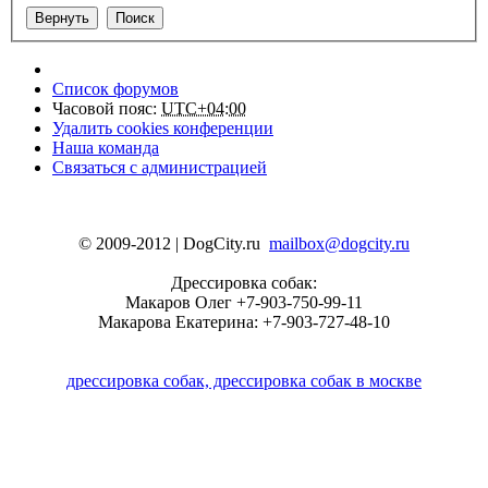
Список форумов
Часовой пояс:
UTC+04:00
Удалить cookies конференции
Наша команда
Связаться с администрацией
© 2009-2012 | DogCity.ru
mailbox@dogcity.ru
Дрессировка собак:
Макаров Олег +7-903-750-99-11
Макарова Екатерина: +7-903-727-48-10
дрессировка собак, дрессировка собак в москве