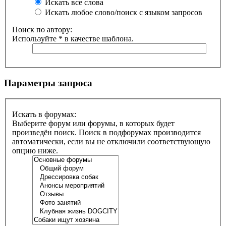
Искать все слова
Искать любое слово/поиск с языком запросов
Поиск по автору:
Используйте * в качестве шаблона.
Параметры запроса
Искать в форумах:
Выберите форум или форумы, в которых будет
произведён поиск. Поиск в подфорумах производится
автоматически, если вы не отключили соответствующую
опцию ниже.