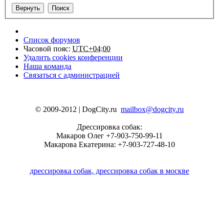
Список форумов
Часовой пояс:
UTC+04:00
Удалить cookies конференции
Наша команда
Связаться с администрацией
© 2009-2012 | DogCity.ru
mailbox@dogcity.ru
Дрессировка собак:
Макаров Олег +7-903-750-99-11
Макарова Екатерина: +7-903-727-48-10
дрессировка собак, дрессировка собак в москве