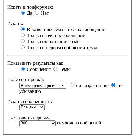
Искать в подфорумах:
Да
Нет
Искать:
В названиях тем и текстах сообщений
Только в текстах сообщений
Только по названию темы
Только в первом сообщении темы
Показывать результаты как:
Сообщения
Темы
Поле сортировки:
по возрастанию
по
убыванию
Искать сообщения за:
Показывать первые:
символов сообщений