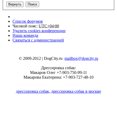
Список форумов
Часовой пояс:
UTC+04:00
Удалить cookies конференции
Наша команда
Связаться с администрацией
© 2009-2012 | DogCity.ru
mailbox@dogcity.ru
Дрессировка собак:
Макаров Олег +7-903-750-99-11
Макарова Екатерина: +7-903-727-48-10
дрессировка собак, дрессировка собак в москве