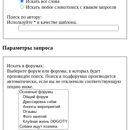
Искать все слова
Искать любое слово/поиск с языком запросов
Поиск по автору:
Используйте * в качестве шаблона.
Параметры запроса
Искать в форумах:
Выберите форум или форумы, в которых будет
произведён поиск. Поиск в подфорумах производится
автоматически, если вы не отключили соответствующую
опцию ниже.