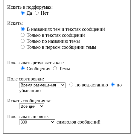
Искать в подфорумах:
Да
Нет
Искать:
В названиях тем и текстах сообщений
Только в текстах сообщений
Только по названию темы
Только в первом сообщении темы
Показывать результаты как:
Сообщения
Темы
Поле сортировки:
по возрастанию
по
убыванию
Искать сообщения за:
Показывать первые:
символов сообщений