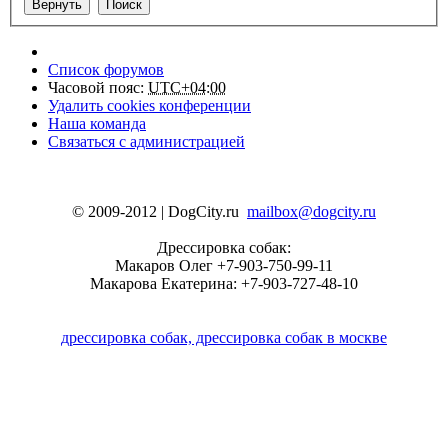
Список форумов
Часовой пояс:
UTC+04:00
Удалить cookies конференции
Наша команда
Связаться с администрацией
© 2009-2012 | DogCity.ru
mailbox@dogcity.ru
Дрессировка собак:
Макаров Олег +7-903-750-99-11
Макарова Екатерина: +7-903-727-48-10
дрессировка собак, дрессировка собак в москве