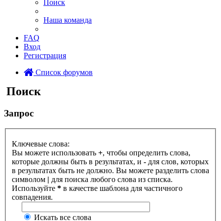
Поиск
Наша команда
FAQ
Вход
Регистрация
Список форумов
Поиск
Запрос
Ключевые слова:
Вы можете использовать
+
, чтобы определить слова,
которые должны быть в результатах, и
-
для слов, которых
в результатах быть не должно. Вы можете разделить слова
символом
|
для поиска любого слова из списка.
Используйте
*
в качестве шаблона для частичного
совпадения.
Искать все слова