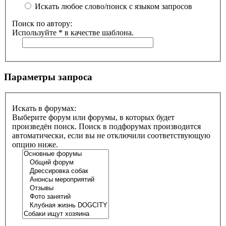
Искать любое слово/поиск с языком запросов
Поиск по автору:
Используйте * в качестве шаблона.
Параметры запроса
Искать в форумах:
Выберите форум или форумы, в которых будет
произведён поиск. Поиск в подфорумах производится
автоматически, если вы не отключили соответствующую
опцию ниже.