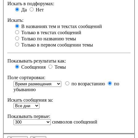
Искать в подфорумах:
Да
Нет
Искать:
В названиях тем и текстах сообщений
Только в текстах сообщений
Только по названию темы
Только в первом сообщении темы
Показывать результаты как:
Сообщения
Темы
Поле сортировки:
по возрастанию
по
убыванию
Искать сообщения за:
Показывать первые:
символов сообщений