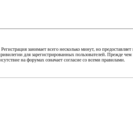
Регистрация занимает всего несколько минут, но предоставляе
ивилегии для зарегистрированных пользователей. Прежде чем за
сутствие на форумах означает согласие со всеми правилами.