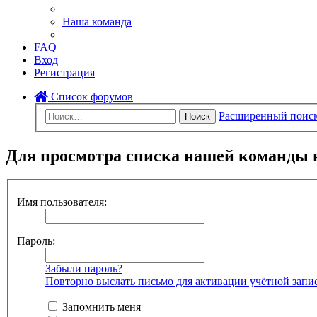
Наша команда
FAQ
Вход
Регистрация
Список форумов
Расширенный поис
Поиск
Для просмотра списка нашей команды 
Имя пользователя:
Пароль:
Забыли пароль?
Повторно выслать письмо для активации учётной запи
Запомнить меня