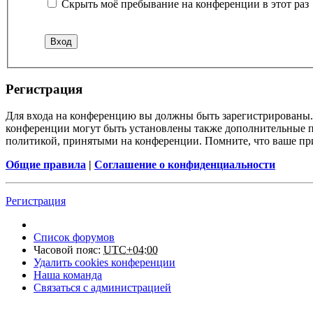
Скрыть моё пребывание на конференции в этот раз
Регистрация
Для входа на конференцию вы должны быть зарегистрированы. 
конференции могут быть установлены также дополнительные пр
политикой, принятыми на конференции. Помните, что ваше при
Общие правила
|
Соглашение о конфиденциальности
Регистрация
Список форумов
Часовой пояс:
UTC+04:00
Удалить cookies конференции
Наша команда
Связаться с администрацией