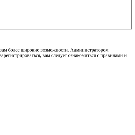
т вам более широкие возможности. Администратором
регистрироваться, вам следует ознакомиться с правилами и