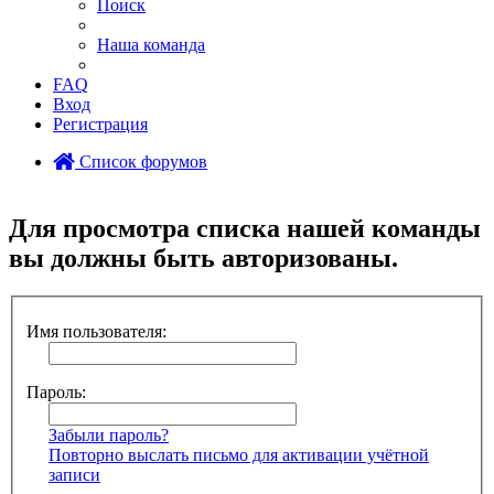
Поиск
Наша команда
FAQ
Вход
Регистрация
Список форумов
Поиск
Для просмотра списка нашей команды
вы должны быть авторизованы.
Имя пользователя:
Пароль:
Забыли пароль?
Повторно выслать письмо для активации учётной
записи