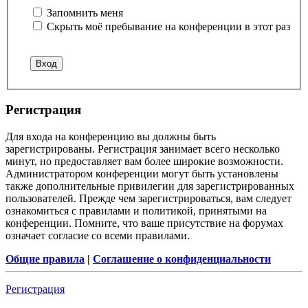
Запомнить меня
Скрыть моё пребывание на конференции в этот раз
Регистрация
Для входа на конференцию вы должны быть
зарегистрированы. Регистрация занимает всего несколько
минут, но предоставляет вам более широкие возможности.
Администратором конференции могут быть установлены
также дополнительные привилегии для зарегистрированных
пользователей. Прежде чем зарегистрироваться, вам следует
ознакомиться с правилами и политикой, принятыми на
конференции. Помните, что ваше присутствие на форумах
означает согласие со всеми правилами.
Общие правила
|
Соглашение о конфиденциальности
Регистрация