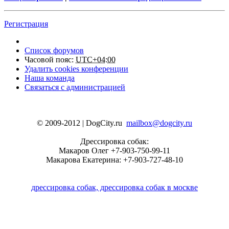
Регистрация
Список форумов
Часовой пояс:
UTC+04:00
Удалить cookies конференции
Наша команда
Связаться с администрацией
© 2009-2012 | DogCity.ru
mailbox@dogcity.ru
Дрессировка собак:
Макаров Олег +7-903-750-99-11
Макарова Екатерина: +7-903-727-48-10
дрессировка собак, дрессировка собак в москве