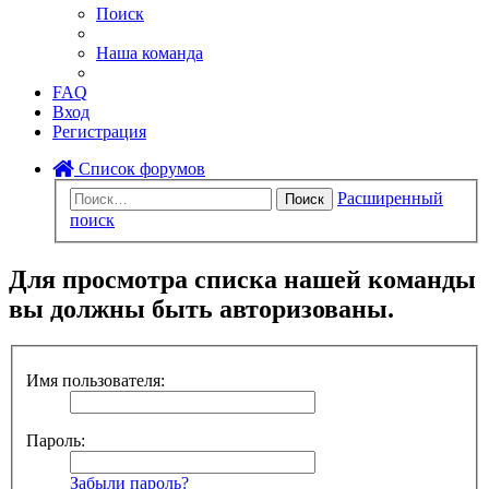
Поиск
Наша команда
FAQ
Вход
Регистрация
Список форумов
Расширенный
Поиск
поиск
Для просмотра списка нашей команды
вы должны быть авторизованы.
Имя пользователя:
Пароль:
Забыли пароль?