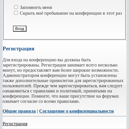
Запомнить меня
Скрыть моё пребывание на конференции в этот раз
Регистрация
Для входа на конференцию вы должны быть
зарегистрированы. Регистрация занимает всего несколько
минут, но предоставляет вам более широкие возможности.
Администратором конференции могут быть установлены
также дополнительные привилегии для зарегистрированных
пользователей. Прежде чем зарегистрироваться, вам следует
ознакомиться с правилами и политикой, принятыми на
конференции. Помните, что ваше присутствие на форумах
означает согласие со всеми правилами.
Общие правила
|
Соглашение о конфиденциальности
Регистрация