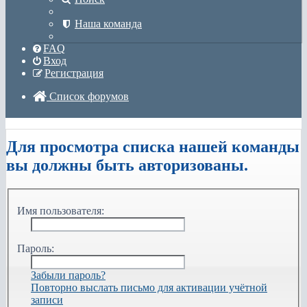
Наша команда
FAQ
Вход
Регистрация
Список форумов
Поиск
Для просмотра списка нашей команды
вы должны быть авторизованы.
Имя пользователя:
Пароль:
Забыли пароль?
Повторно выслать письмо для активации учётной
записи