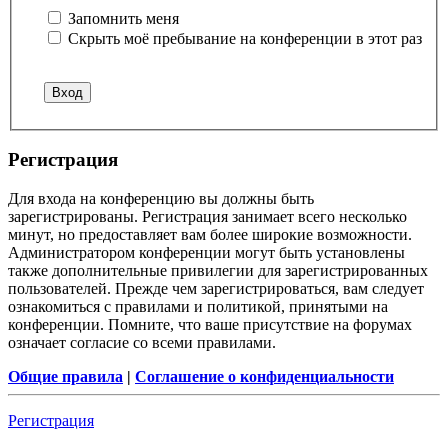
Запомнить меня
Скрыть моё пребывание на конференции в этот раз
Регистрация
Для входа на конференцию вы должны быть
зарегистрированы. Регистрация занимает всего несколько
минут, но предоставляет вам более широкие возможности.
Администратором конференции могут быть установлены
также дополнительные привилегии для зарегистрированных
пользователей. Прежде чем зарегистрироваться, вам следует
ознакомиться с правилами и политикой, принятыми на
конференции. Помните, что ваше присутствие на форумах
означает согласие со всеми правилами.
Общие правила
|
Соглашение о конфиденциальности
Регистрация