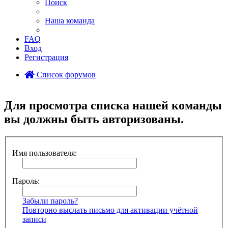
Поиск
Наша команда
FAQ
Вход
Регистрация
Список форумов
Поиск
Для просмотра списка нашей команды
вы должны быть авторизованы.
Имя пользователя:
Пароль:
Забыли пароль?
Повторно выслать письмо для активации учётной
записи