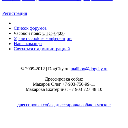
Регистрация
Список форумов
Часовой пояс:
UTC+04:00
Удалить cookies конференции
Наша команда
Связаться с администрацией
© 2009-2012 | DogCity.ru
mailbox@dogcity.ru
Дрессировка собак:
Макаров Олег +7-903-750-99-11
Макарова Екатерина: +7-903-727-48-10
дрессировка собак, дрессировка собак в москве