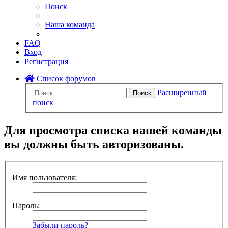
Поиск
Наша команда
FAQ
Вход
Регистрация
Список форумов
Расширенный
Поиск
поиск
Для просмотра списка нашей команды
вы должны быть авторизованы.
Имя пользователя:
Пароль:
Забыли пароль?