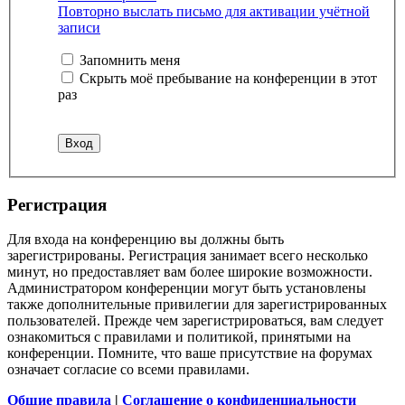
Повторно выслать письмо для активации учётной
записи
Запомнить меня
Скрыть моё пребывание на конференции в этот
раз
Регистрация
Для входа на конференцию вы должны быть
зарегистрированы. Регистрация занимает всего несколько
минут, но предоставляет вам более широкие возможности.
Администратором конференции могут быть установлены
также дополнительные привилегии для зарегистрированных
пользователей. Прежде чем зарегистрироваться, вам следует
ознакомиться с правилами и политикой, принятыми на
конференции. Помните, что ваше присутствие на форумах
означает согласие со всеми правилами.
Общие правила
|
Соглашение о конфиденциальности