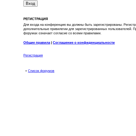
РЕГИСТРАЦИЯ
Для входа на конференцию вы должны быть зарегистрированы. Регистр
дополнительные привилегии для зарегистрированных пользователей. Пр
форумах означает согласие со всеми правилами.
Общие правила
|
Соглашение о конфиденциальности
Регистрация
Список форумов