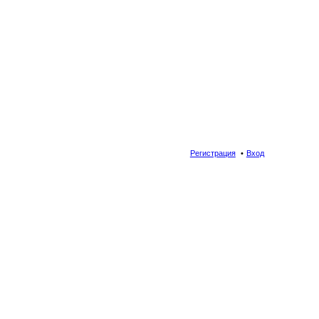
Регистрация
Вход