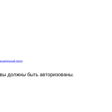
асширенный поиск
вы должны быть авторизованы.