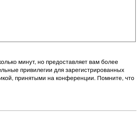
олько минут, но предоставляет вам более
ельные привилегии для зарегистрированных
икой, принятыми на конференции. Помните, что