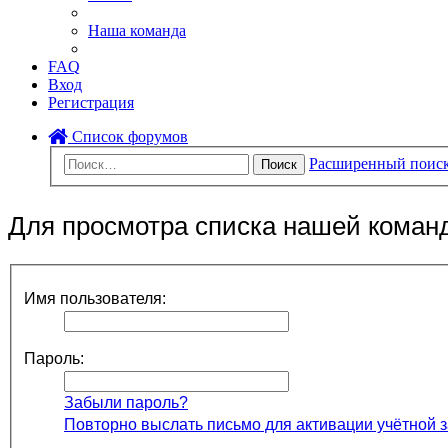
Наша команда
FAQ
Вход
Регистрация
Список форумов
Расширенный поис
Поиск
Для просмотра списка нашей коман
Имя пользователя:
Пароль:
Забыли пароль?
Повторно выслать письмо для активации учётной 