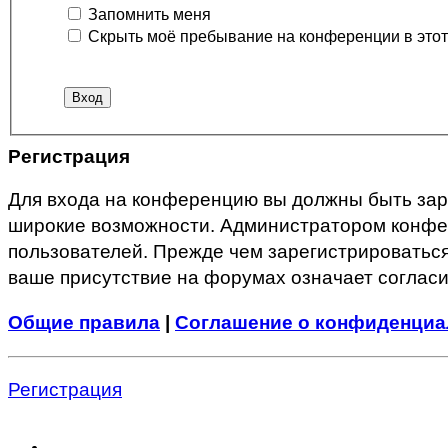
Запомнить меня
Скрыть моё пребывание на конференции в этот
Регистрация
Для входа на конференцию вы должны быть заре
широкие возможности. Администратором конфер
пользователей. Прежде чем зарегистрироваться
ваше присутствие на форумах означает согласи
Общие правила
|
Соглашение о конфиденциа
Регистрация