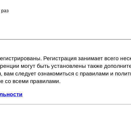
 раз
гистрированы. Регистрация занимает всего неск
енции могут быть установлены также дополнит
, вам следует ознакомиться с правилами и полит
е со всеми правилами.
льности