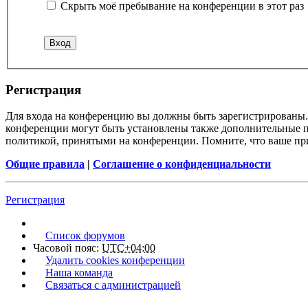
Скрыть моё пребывание на конференции в этот раз
Регистрация
Для входа на конференцию вы должны быть зарегистрированы. 
конференции могут быть установлены также дополнительные пр
политикой, принятыми на конференции. Помните, что ваше при
Общие правила
|
Соглашение о конфиденциальности
Регистрация
Список форумов
Часовой пояс:
UTC+04:00
Удалить cookies конференции
Наша команда
Связаться с администрацией