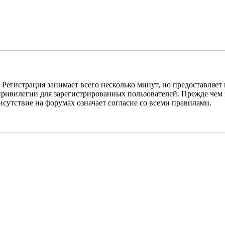
Регистрация занимает всего несколько минут, но предоставляе
ивилегии для зарегистрированных пользователей. Прежде чем за
сутствие на форумах означает согласие со всеми правилами.