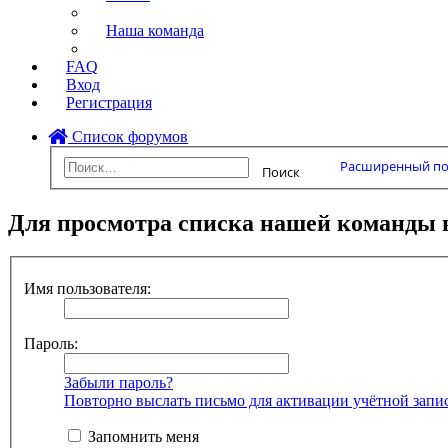
Наша команда
FAQ
Вход
Регистрация
Список форумов
Расширенный по
Поиск
Для просмотра списка нашей команды 
Имя пользователя:
Пароль:
Забыли пароль?
Повторно выслать письмо для активации учётной запи
Запомнить меня