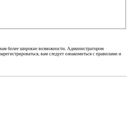
т вам более широкие возможности. Администратором
регистрироваться, вам следует ознакомиться с правилами и