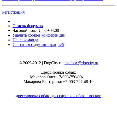
Регистрация
Список форумов
Часовой пояс:
UTC+04:00
Удалить cookies конференции
Наша команда
Связаться с администрацией
© 2009-2012 | DogCity.ru
mailbox@dogcity.ru
Дрессировка собак:
Макаров Олег +7-903-750-99-11
Макарова Екатерина: +7-903-727-48-10
дрессировка собак, дрессировка собак в москве