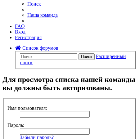
Поиск
Наша команда
FAQ
Вход
Регистрация
Список форумов
Расширенный
Поиск
поиск
Для просмотра списка нашей команды
вы должны быть авторизованы.
Имя пользователя:
Пароль:
Забыли пароль?