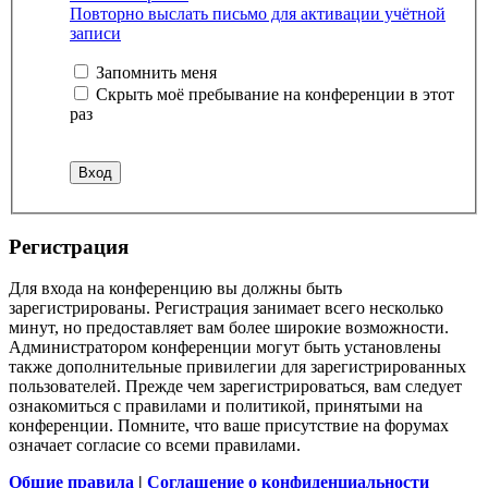
Повторно выслать письмо для активации учётной
записи
Запомнить меня
Скрыть моё пребывание на конференции в этот
раз
Регистрация
Для входа на конференцию вы должны быть
зарегистрированы. Регистрация занимает всего несколько
минут, но предоставляет вам более широкие возможности.
Администратором конференции могут быть установлены
также дополнительные привилегии для зарегистрированных
пользователей. Прежде чем зарегистрироваться, вам следует
ознакомиться с правилами и политикой, принятыми на
конференции. Помните, что ваше присутствие на форумах
означает согласие со всеми правилами.
Общие правила
|
Соглашение о конфиденциальности