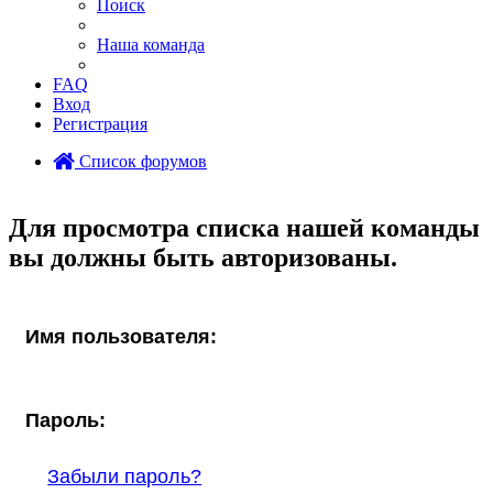
Поиск
Наша команда
FAQ
Вход
Регистрация
Список форумов
Поиск
Для просмотра списка нашей команды
вы должны быть авторизованы.
Имя пользователя:
Пароль:
Забыли пароль?