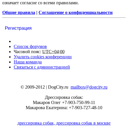
означает согласие со всеми правилами.
Общие правила
|
Соглашение о конфиденциальности
Регистрация
Список форумов
Часовой пояс:
UTC+04:00
Удалить cookies конференции
Наша команда
Связаться с администрацией
© 2009-2012 | DogCity.ru
mailbox@dogcity.ru
Дрессировка собак:
Макаров Олег +7-903-750-99-11
Макарова Екатерина: +7-903-727-48-10
дрессировка собак, дрессировка собак в москве