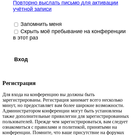
Повторно выслать письмо для активации
учётной записи
Запомнить меня
Скрыть моё пребывание на конференции
в этот раз
Регистрация
Для входа на конференцию вы должны быть
зарегистрированы. Регистрация занимает всего несколько
минут, но предоставляет вам более широкие возможности.
Администратором конференции могут быть установлены
также дополнительные привилегии для зарегистрированных
пользователей. Прежде чем зарегистрироваться, вам следует
ознакомиться с правилами и политикой, принятыми на
конференции. Помните, что ваше присутствие на форумах