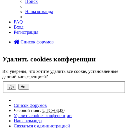
Поиск
Наша команда
FAQ
Вход
Регистрация
Список форумов
Поиск
Удалить cookies конференции
Вы уверены, что хотите удалить все cookie, установленные
данной конференцией?
Список форумов
Часовой пояс:
UTC+04:00
Удалить cookies конференции
Наша команда
Связаться с администрацией