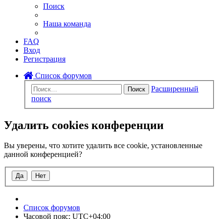
Поиск
Наша команда
FAQ
Вход
Регистрация
Список форумов
Расширенный
Поиск
поиск
Удалить cookies конференции
Вы уверены, что хотите удалить все cookie, установленные
данной конференцией?
Список форумов
Часовой пояс:
UTC+04:00