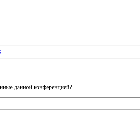
к
ленные данной конференцией?