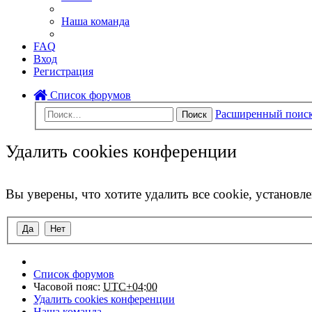
Наша команда
FAQ
Вход
Регистрация
Список форумов
Расширенный поис
Поиск
Удалить cookies конференции
Вы уверены, что хотите удалить все cookie, установ
Список форумов
Часовой пояс:
UTC+04:00
Удалить cookies конференции
Наша команда