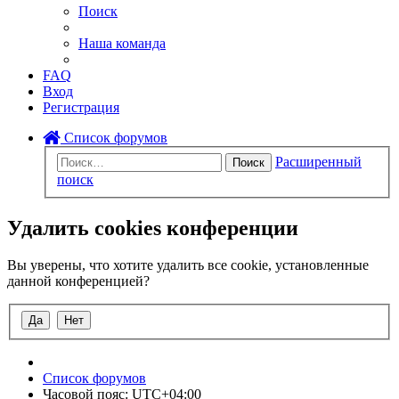
Поиск
Наша команда
FAQ
Вход
Регистрация
Список форумов
Расширенный
Поиск
поиск
Удалить cookies конференции
Вы уверены, что хотите удалить все cookie, установленные
данной конференцией?
Список форумов
Часовой пояс:
UTC+04:00