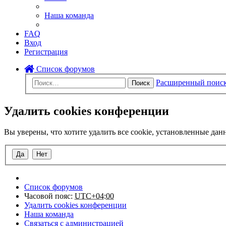
Наша команда
FAQ
Вход
Регистрация
Список форумов
Расширенный поис
Поиск
Удалить cookies конференции
Вы уверены, что хотите удалить все cookie, установленные да
Список форумов
Часовой пояс:
UTC+04:00
Удалить cookies конференции
Наша команда
Связаться с администрацией