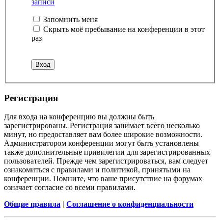
записи
Запомнить меня
Скрыть моё пребывание на конференции в этот
раз
Регистрация
Для входа на конференцию вы должны быть
зарегистрированы. Регистрация занимает всего несколько
минут, но предоставляет вам более широкие возможности.
Администратором конференции могут быть установлены
также дополнительные привилегии для зарегистрированных
пользователей. Прежде чем зарегистрироваться, вам следует
ознакомиться с правилами и политикой, принятыми на
конференции. Помните, что ваше присутствие на форумах
означает согласие со всеми правилами.
Общие правила
|
Соглашение о конфиденциальности