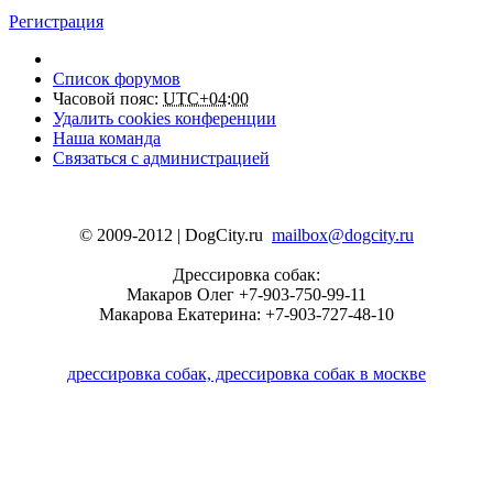
Регистрация
Список форумов
Часовой пояс:
UTC+04:00
Удалить cookies конференции
Наша команда
Связаться с администрацией
© 2009-2012 | DogCity.ru
mailbox@dogcity.ru
Дрессировка собак:
Макаров Олег +7-903-750-99-11
Макарова Екатерина: +7-903-727-48-10
дрессировка собак, дрессировка собак в москве