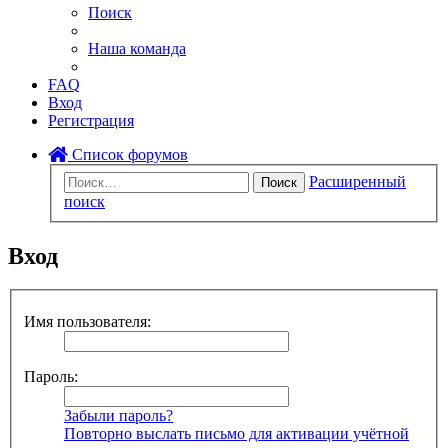
Поиск
Наша команда
FAQ
Вход
Регистрация
Список форумов
Расширенный
Поиск
поиск
Вход
Имя пользователя:
Пароль:
Забыли пароль?
Повторно выслать письмо для активации учётной