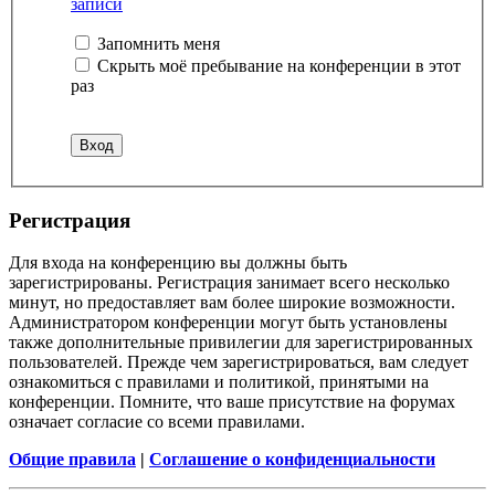
записи
Запомнить меня
Скрыть моё пребывание на конференции в этот
раз
Регистрация
Для входа на конференцию вы должны быть
зарегистрированы. Регистрация занимает всего несколько
минут, но предоставляет вам более широкие возможности.
Администратором конференции могут быть установлены
также дополнительные привилегии для зарегистрированных
пользователей. Прежде чем зарегистрироваться, вам следует
ознакомиться с правилами и политикой, принятыми на
конференции. Помните, что ваше присутствие на форумах
означает согласие со всеми правилами.
Общие правила
|
Соглашение о конфиденциальности