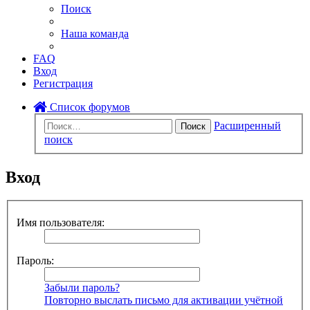
Поиск
Наша команда
FAQ
Вход
Регистрация
Список форумов
Расширенный
Поиск
поиск
Вход
Имя пользователя:
Пароль:
Забыли пароль?
Повторно выслать письмо для активации учётной