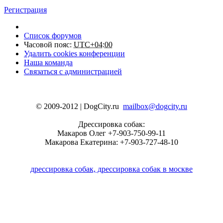
Регистрация
Список форумов
Часовой пояс:
UTC+04:00
Удалить cookies конференции
Наша команда
Связаться с администрацией
© 2009-2012 | DogCity.ru
mailbox@dogcity.ru
Дрессировка собак:
Макаров Олег +7-903-750-99-11
Макарова Екатерина: +7-903-727-48-10
дрессировка собак, дрессировка собак в москве