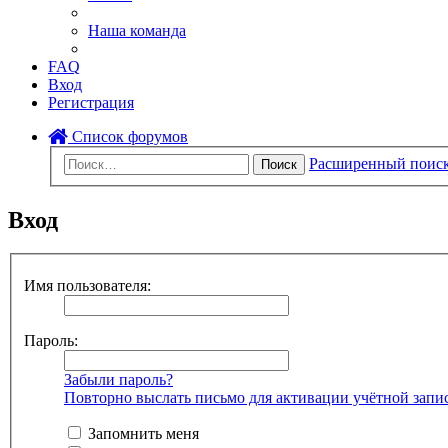
Наша команда
FAQ
Вход
Регистрация
Список форумов
Расширенный поис
Поиск
Вход
Имя пользователя:
Пароль:
Забыли пароль?
Повторно выслать письмо для активации учётной запи
Запомнить меня