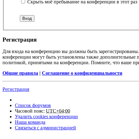
Скрыть моё пребывание на конференции в этот раз
Регистрация
Для входа на конференцию вы должны быть зарегистрированы. 
конференции могут быть установлены также дополнительные пр
политикой, принятыми на конференции. Помните, что ваше при
Общие правила
|
Соглашение о конфиденциальности
Регистрация
Список форумов
Часовой пояс:
UTC+04:00
Удалить cookies конференции
Наша команда
Связаться с администрацией