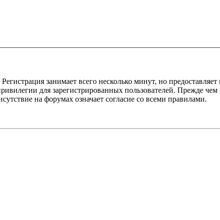
Регистрация занимает всего несколько минут, но предоставляе
ивилегии для зарегистрированных пользователей. Прежде чем за
сутствие на форумах означает согласие со всеми правилами.