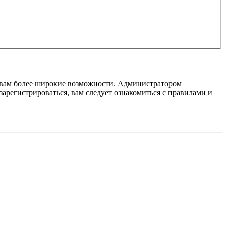
т вам более широкие возможности. Администратором
регистрироваться, вам следует ознакомиться с правилами и